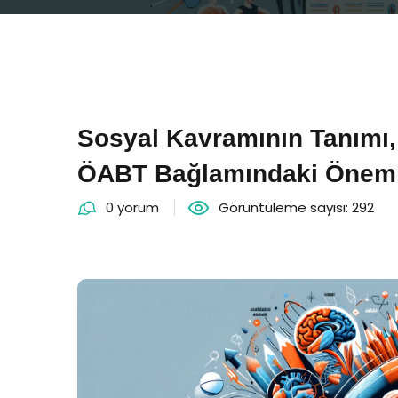
Sosyal Kavramının Tanımı
ÖABT Bağlamındaki Önem
0 yorum
Görüntüleme sayısı: 292