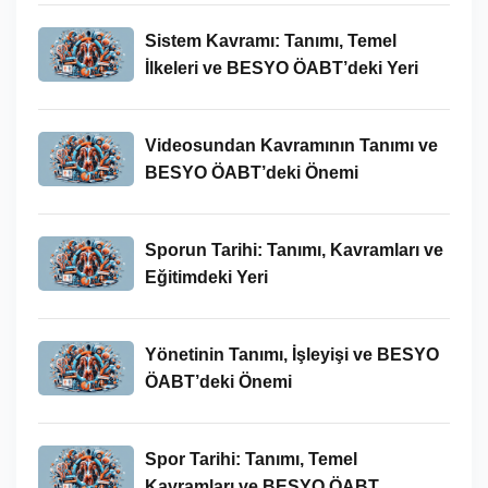
Sistem Kavramı: Tanımı, Temel
İlkeleri ve BESYO ÖABT’deki Yeri
Videosundan Kavramının Tanımı ve
BESYO ÖABT’deki Önemi
Sporun Tarihi: Tanımı, Kavramları ve
Eğitimdeki Yeri
Yönetinin Tanımı, İşleyişi ve BESYO
ÖABT’deki Önemi
Spor Tarihi: Tanımı, Temel
Kavramları ve BESYO ÖABT