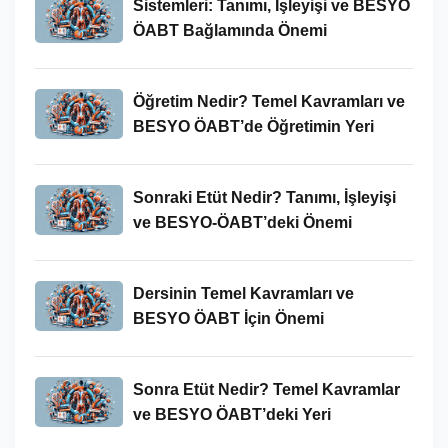
Sistemleri: Tanımı, İşleyişi ve BESYO
ÖABT Bağlamında Önemi
Öğretim Nedir? Temel Kavramları ve
BESYO ÖABT’de Öğretimin Yeri
Sonraki Etüt Nedir? Tanımı, İşleyişi
ve BESYO-ÖABT’deki Önemi
Dersinin Temel Kavramları ve
BESYO ÖABT İçin Önemi
Sonra Etüt Nedir? Temel Kavramlar
ve BESYO ÖABT’deki Yeri