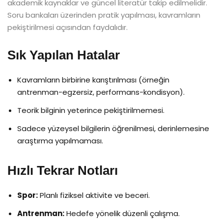
akademik kaynaklar ve güncel literatür takip edilmelidir.
Soru bankaları üzerinden pratik yapılması, kavramların
pekiştirilmesi açısından faydalıdır.
Sık Yapılan Hatalar
Kavramların birbirine karıştırılması (örneğin
antrenman-egzersiz, performans-kondisyon).
Teorik bilginin yeterince pekiştirilmemesi.
Sadece yüzeysel bilgilerin öğrenilmesi, derinlemesine
araştırma yapılmaması.
Hızlı Tekrar Notları
Spor:
Planlı fiziksel aktivite ve beceri.
Antrenman:
Hedefe yönelik düzenli çalışma.