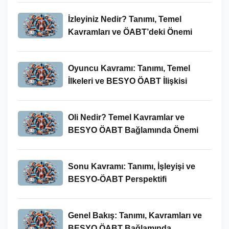
İzleyiniz Nedir? Tanımı, Temel
Kavramları ve ÖABT’deki Önemi
Oyuncu Kavramı: Tanımı, Temel
İlkeleri ve BESYO ÖABT İlişkisi
Oli Nedir? Temel Kavramlar ve
BESYO ÖABT Bağlamında Önemi
Sonu Kavramı: Tanımı, İşleyişi ve
BESYO-ÖABT Perspektifi
Genel Bakış: Tanımı, Kavramları ve
BESYO ÖABT Bağlamında