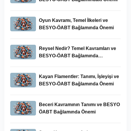
Oyun Kavramı, Temel İlkeleri ve
BESYO-ÖABT Bağlamında Önemi
Reysel Nedir? Temel Kavramları ve
BESYO-ÖABT Bağlamında
İncelenmesi
Kayan Flamentler: Tanımı, İşleyişi ve
BESYO-ÖABT Bağlamında Önemi
Beceri Kavramının Tanımı ve BESYO
ÖABT Bağlamında Önemi