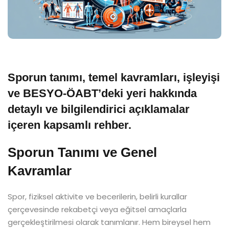
Sporun tanımı, temel kavramları, işleyişi
ve BESYO-ÖABT’deki yeri hakkında
detaylı ve bilgilendirici açıklamalar
içeren kapsamlı rehber.
Sporun Tanımı ve Genel
Kavramlar
Spor, fiziksel aktivite ve becerilerin, belirli kurallar
çerçevesinde rekabetçi veya eğitsel amaçlarla
gerçekleştirilmesi olarak tanımlanır. Hem bireysel hem