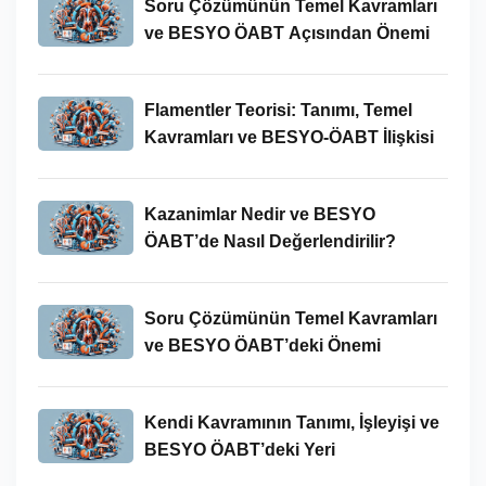
Soru Çözümünün Temel Kavramları
ve BESYO ÖABT Açısından Önemi
Flamentler Teorisi: Tanımı, Temel
Kavramları ve BESYO-ÖABT İlişkisi
Kazanimlar Nedir ve BESYO
ÖABT’de Nasıl Değerlendirilir?
Soru Çözümünün Temel Kavramları
ve BESYO ÖABT’deki Önemi
Kendi Kavramının Tanımı, İşleyişi ve
BESYO ÖABT’deki Yeri