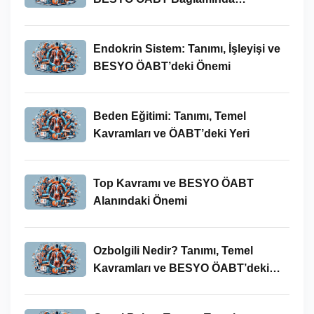
İncelenmesi
Endokrin Sistem: Tanımı, İşleyişi ve
BESYO ÖABT’deki Önemi
Beden Eğitimi: Tanımı, Temel
Kavramları ve ÖABT’deki Yeri
Top Kavramı ve BESYO ÖABT
Alanındaki Önemi
Ozbolgili Nedir? Tanımı, Temel
Kavramları ve BESYO ÖABT’deki
Önemi