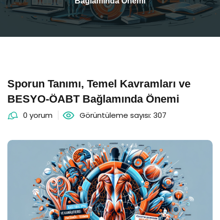
Bağlamında Önemi
Sporun Tanımı, Temel Kavramları ve
BESYO-ÖABT Bağlamında Önemi
0 yorum
Görüntüleme sayısı: 307