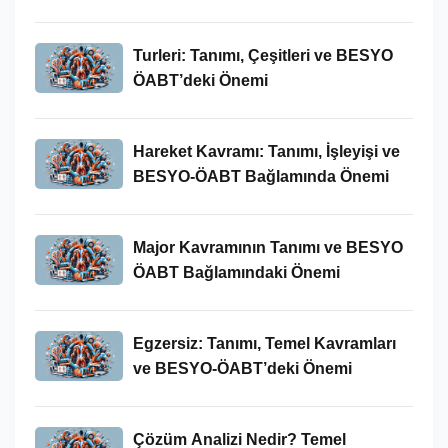
Turleri: Tanımı, Çeşitleri ve BESYO
ÖABT’deki Önemi
Hareket Kavramı: Tanımı, İşleyişi ve
BESYO-ÖABT Bağlamında Önemi
Major Kavramının Tanımı ve BESYO
ÖABT Bağlamındaki Önemi
Egzersiz: Tanımı, Temel Kavramları
ve BESYO-ÖABT’deki Önemi
Çözüm Analizi Nedir? Temel