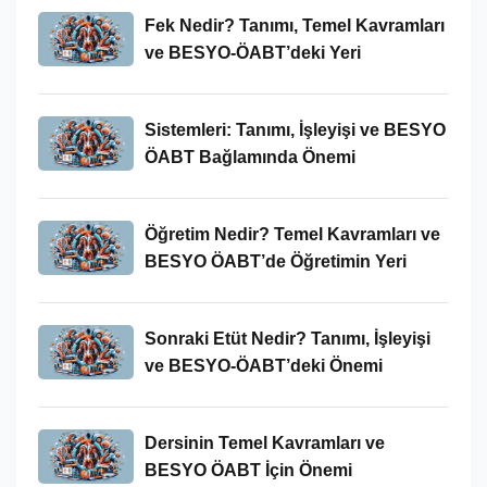
Fek Nedir? Tanımı, Temel Kavramları
ve BESYO-ÖABT’deki Yeri
Sistemleri: Tanımı, İşleyişi ve BESYO
ÖABT Bağlamında Önemi
Öğretim Nedir? Temel Kavramları ve
BESYO ÖABT’de Öğretimin Yeri
Sonraki Etüt Nedir? Tanımı, İşleyişi
ve BESYO-ÖABT’deki Önemi
Dersinin Temel Kavramları ve
BESYO ÖABT İçin Önemi