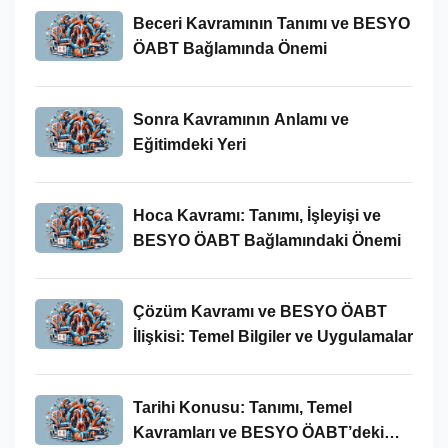
Beceri Kavramının Tanımı ve BESYO
ÖABT Bağlamında Önemi
Sonra Kavramının Anlamı ve
Eğitimdeki Yeri
Hoca Kavramı: Tanımı, İşleyişi ve
BESYO ÖABT Bağlamındaki Önemi
Çözüm Kavramı ve BESYO ÖABT
İlişkisi: Temel Bilgiler ve Uygulamalar
Tarihi Konusu: Tanımı, Temel
Kavramları ve BESYO ÖABT’deki