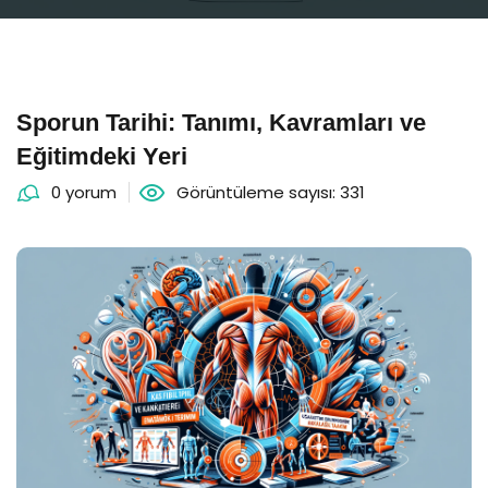
Sporun Tarihi: Tanımı, Kavramları ve
Eğitimdeki Yeri
0 yorum
Görüntüleme sayısı: 331