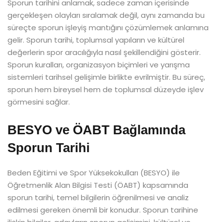
Sporun tarihini anlamak, sadece zaman içerisinde
gerçekleşen olayları sıralamak değil, aynı zamanda bu
süreçte sporun işleyiş mantığını çözümlemek anlamına
gelir. Sporun tarihi, toplumsal yapıların ve kültürel
değerlerin spor aracılığıyla nasıl şekillendiğini gösterir.
Sporun kuralları, organizasyon biçimleri ve yarışma
sistemleri tarihsel gelişimle birlikte evrilmiştir. Bu süreç,
sporun hem bireysel hem de toplumsal düzeyde işlev
görmesini sağlar.
BESYO ve ÖABT Bağlamında
Sporun Tarihi
Beden Eğitimi ve Spor Yüksekokulları (BESYO) ile
Öğretmenlik Alan Bilgisi Testi (ÖABT) kapsamında
sporun tarihi, temel bilgilerin öğrenilmesi ve analiz
edilmesi gereken önemli bir konudur. Sporun tarihine