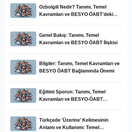
Ozbolgili Nedir? Tanımı, Temel
Kavramları ve BESYO ÖABT’deki
Önemi
Genel Bakış: Tanımı, Temel
Kavramları ve BESYO ÖABT İlişkisi
Bilgiler: Tanımı, Temel Kavramları ve
BESYO ÖABT Bağlamında Önemi
Eğitimi Sporun: Tanımı, Temel
Kavramları ve BESYO-ÖABT
Bağlamında İncelenmesi
Türkçede 'Üzerine' Kelimesinin
Anlamı ve Kullanımı: Temel