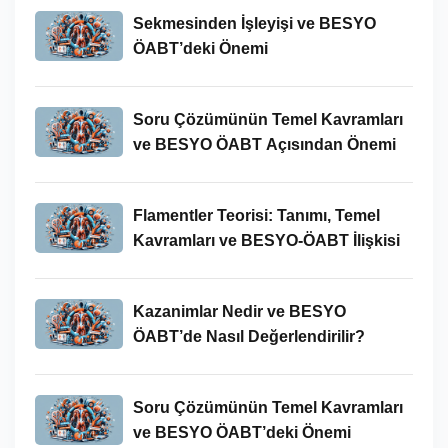
Sekmesinden İşleyişi ve BESYO
ÖABT’deki Önemi
Soru Çözümünün Temel Kavramları
ve BESYO ÖABT Açısından Önemi
Flamentler Teorisi: Tanımı, Temel
Kavramları ve BESYO-ÖABT İlişkisi
Kazanimlar Nedir ve BESYO
ÖABT’de Nasıl Değerlendirilir?
Soru Çözümünün Temel Kavramları
ve BESYO ÖABT’deki Önemi