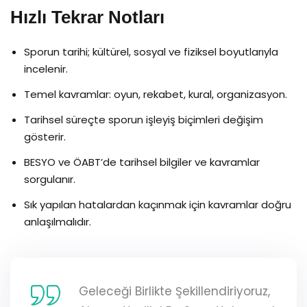
Hızlı Tekrar Notları
Sporun tarihi; kültürel, sosyal ve fiziksel boyutlarıyla
incelenir.
Temel kavramlar: oyun, rekabet, kural, organizasyon.
Tarihsel süreçte sporun işleyiş biçimleri değişim
gösterir.
BESYO ve ÖABT’de tarihsel bilgiler ve kavramlar
sorgulanır.
Sık yapılan hatalardan kaçınmak için kavramlar doğru
anlaşılmalıdır.
Geleceği Birlikte Şekillendiriyoruz,