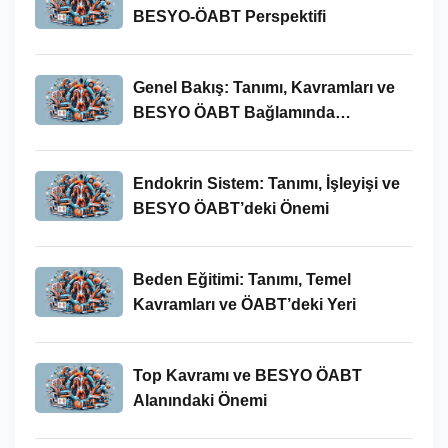
BESYO-ÖABT Perspektifi
Genel Bakış: Tanımı, Kavramları ve
BESYO ÖABT Bağlamında
İncelenmesi
Endokrin Sistem: Tanımı, İşleyişi ve
BESYO ÖABT’deki Önemi
Beden Eğitimi: Tanımı, Temel
Kavramları ve ÖABT’deki Yeri
Top Kavramı ve BESYO ÖABT
Alanındaki Önemi