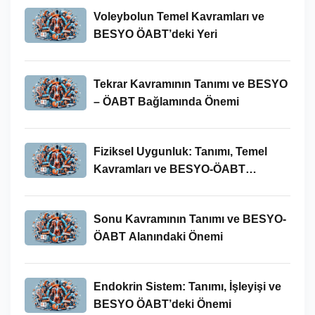
Voleybolun Temel Kavramları ve
BESYO ÖABT’deki Yeri
Tekrar Kavramının Tanımı ve BESYO
– ÖABT Bağlamında Önemi
Fiziksel Uygunluk: Tanımı, Temel
Kavramları ve BESYO-ÖABT
Bağlamında Önemi
Sonu Kavramının Tanımı ve BESYO-
ÖABT Alanındaki Önemi
Endokrin Sistem: Tanımı, İşleyişi ve
BESYO ÖABT’deki Önemi