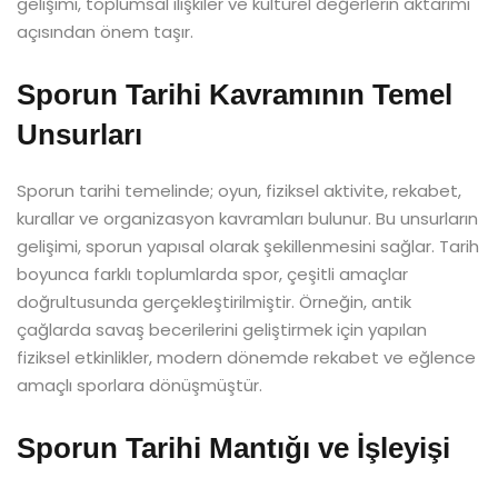
gelişimi, toplumsal ilişkiler ve kültürel değerlerin aktarımı
açısından önem taşır.
Sporun Tarihi Kavramının Temel
Unsurları
Sporun tarihi temelinde; oyun, fiziksel aktivite, rekabet,
kurallar ve organizasyon kavramları bulunur. Bu unsurların
gelişimi, sporun yapısal olarak şekillenmesini sağlar. Tarih
boyunca farklı toplumlarda spor, çeşitli amaçlar
doğrultusunda gerçekleştirilmiştir. Örneğin, antik
çağlarda savaş becerilerini geliştirmek için yapılan
fiziksel etkinlikler, modern dönemde rekabet ve eğlence
amaçlı sporlara dönüşmüştür.
Sporun Tarihi Mantığı ve İşleyişi