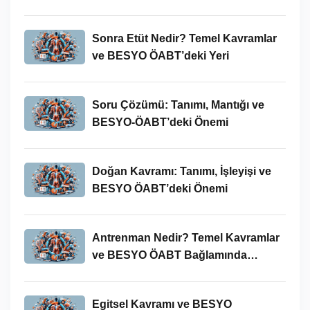
Sonra Etüt Nedir? Temel Kavramlar
ve BESYO ÖABT’deki Yeri
Soru Çözümü: Tanımı, Mantığı ve
BESYO-ÖABT’deki Önemi
Doğan Kavramı: Tanımı, İşleyişi ve
BESYO ÖABT’deki Önemi
Antrenman Nedir? Temel Kavramlar
ve BESYO ÖABT Bağlamında
İncelenmesi
Egitsel Kavramı ve BESYO