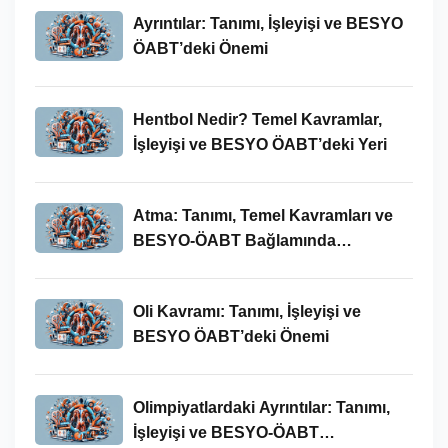
Ayrıntılar: Tanımı, İşleyişi ve BESYO
ÖABT’deki Önemi
Hentbol Nedir? Temel Kavramlar,
İşleyişi ve BESYO ÖABT’deki Yeri
Atma: Tanımı, Temel Kavramları ve
BESYO-ÖABT Bağlamında
İncelenmesi
Oli Kavramı: Tanımı, İşleyişi ve
BESYO ÖABT’deki Önemi
Olimpiyatlardaki Ayrıntılar: Tanımı,
İşleyişi ve BESYO-ÖABT