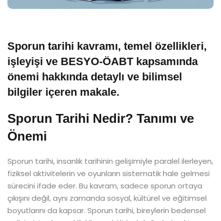
Sporun tarihi kavramı, temel özellikleri,
işleyişi ve BESYO-ÖABT kapsamında
önemi hakkında detaylı ve bilimsel
bilgiler içeren makale.
Sporun Tarihi Nedir? Tanımı ve
Önemi
Sporun tarihi, insanlık tarihinin gelişimiyle paralel ilerleyen,
fiziksel aktivitelerin ve oyunların sistematik hale gelmesi
sürecini ifade eder. Bu kavram, sadece sporun ortaya
çıkışını değil, aynı zamanda sosyal, kültürel ve eğitimsel
boyutlarını da kapsar. Sporun tarihi, bireylerin bedensel