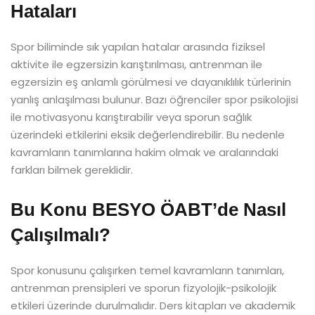
Hataları
Spor biliminde sık yapılan hatalar arasında fiziksel
aktivite ile egzersizin karıştırılması, antrenman ile
egzersizin eş anlamlı görülmesi ve dayanıklılık türlerinin
yanlış anlaşılması bulunur. Bazı öğrenciler spor psikolojisi
ile motivasyonu karıştırabilir veya sporun sağlık
üzerindeki etkilerini eksik değerlendirebilir. Bu nedenle
kavramların tanımlarına hakim olmak ve aralarındaki
farkları bilmek gereklidir.
Bu Konu BESYO ÖABT’de Nasıl
Çalışılmalı?
Spor konusunu çalışırken temel kavramların tanımları,
antrenman prensipleri ve sporun fizyolojik-psikolojik
etkileri üzerinde durulmalıdır. Ders kitapları ve akademik