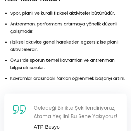
Spor, planlı ve kurallı fiziksel aktiviteler bütünüdür.
Antrenman, performans artırmaya yönelik düzenli
çalışmadır.
Fiziksel aktivite genel hareketler, egzersiz ise planlı
aktivitelerdir.
ÖABT’de sporun temel kavramları ve antrenman
bilgisi sık sorulur.
Kavramlar arasındaki farkları öğrenmek başarıyı artırır.
Geleceği Birlikte Şekillendiriyoruz,
Atama Yeşilini Bu Sene Yakıyoruz!
ATP Besyo