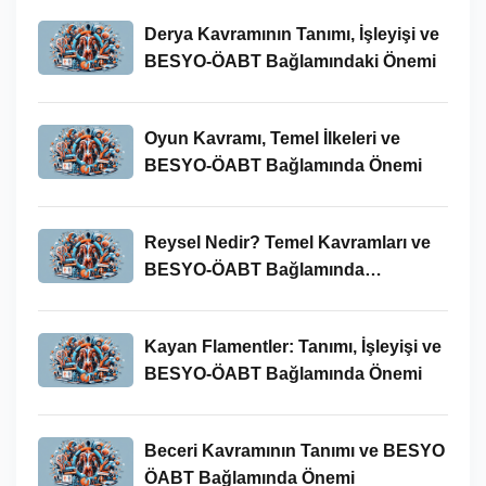
Derya Kavramının Tanımı, İşleyişi ve
BESYO-ÖABT Bağlamındaki Önemi
Oyun Kavramı, Temel İlkeleri ve
BESYO-ÖABT Bağlamında Önemi
Reysel Nedir? Temel Kavramları ve
BESYO-ÖABT Bağlamında
İncelenmesi
Kayan Flamentler: Tanımı, İşleyişi ve
BESYO-ÖABT Bağlamında Önemi
Beceri Kavramının Tanımı ve BESYO
ÖABT Bağlamında Önemi