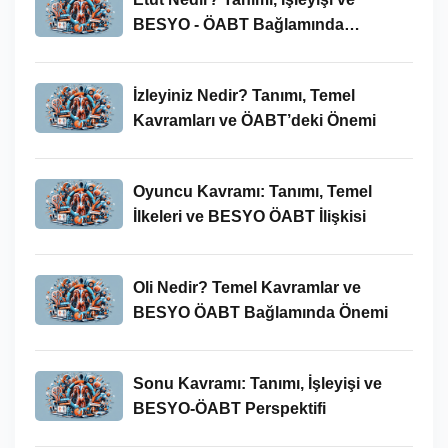
BESYO - ÖABT Bağlamında
İncelenmesi
İzleyiniz Nedir? Tanımı, Temel
Kavramları ve ÖABT’deki Önemi
Oyuncu Kavramı: Tanımı, Temel
İlkeleri ve BESYO ÖABT İlişkisi
Oli Nedir? Temel Kavramlar ve
BESYO ÖABT Bağlamında Önemi
Sonu Kavramı: Tanımı, İşleyişi ve
BESYO-ÖABT Perspektifi