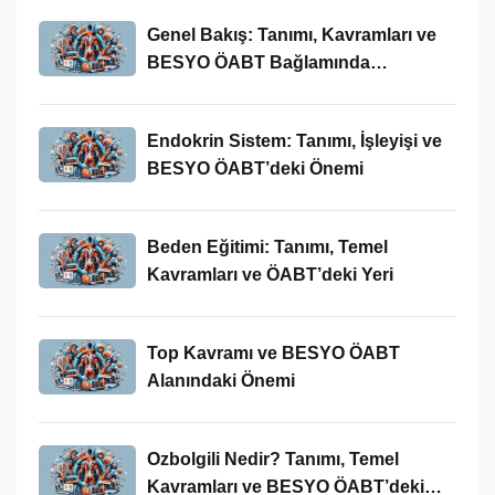
Genel Bakış: Tanımı, Kavramları ve
BESYO ÖABT Bağlamında
İncelenmesi
Endokrin Sistem: Tanımı, İşleyişi ve
BESYO ÖABT’deki Önemi
Beden Eğitimi: Tanımı, Temel
Kavramları ve ÖABT’deki Yeri
Top Kavramı ve BESYO ÖABT
Alanındaki Önemi
Ozbolgili Nedir? Tanımı, Temel
Kavramları ve BESYO ÖABT’deki