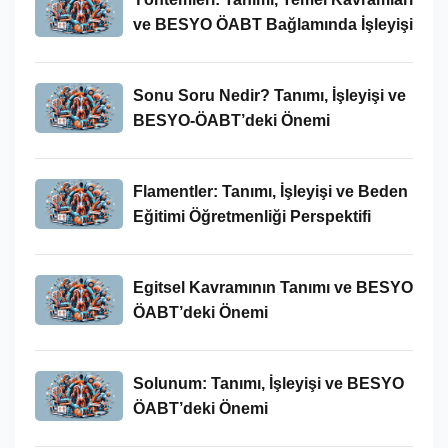
ve BESYO ÖABT Bağlamında İşleyişi
Sonu Soru Nedir? Tanımı, İşleyişi ve
BESYO-ÖABT’deki Önemi
Flamentler: Tanımı, İşleyişi ve Beden
Eğitimi Öğretmenliği Perspektifi
Egitsel Kavramının Tanımı ve BESYO
ÖABT’deki Önemi
Solunum: Tanımı, İşleyişi ve BESYO
ÖABT’deki Önemi