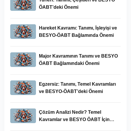
ÖABT’deki Önemi
Hareket Kavramı: Tanımı, İşleyişi ve
BESYO-ÖABT Bağlamında Önemi
Major Kavramının Tanımı ve BESYO
ÖABT Bağlamındaki Önemi
Egzersiz: Tanımı, Temel Kavramları
ve BESYO-ÖABT’deki Önemi
Çözüm Analizi Nedir? Temel
Kavramlar ve BESYO ÖABT İçin
Önemi