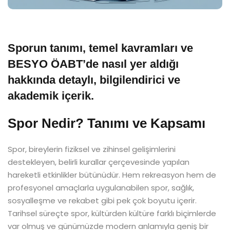
Sporun tanımı, temel kavramları ve
BESYO ÖABT’de nasıl yer aldığı
hakkında detaylı, bilgilendirici ve
akademik içerik.
Spor Nedir? Tanımı ve Kapsamı
Spor, bireylerin fiziksel ve zihinsel gelişimlerini
destekleyen, belirli kurallar çerçevesinde yapılan
hareketli etkinlikler bütünüdür. Hem rekreasyon hem de
profesyonel amaçlarla uygulanabilen spor, sağlık,
sosyalleşme ve rekabet gibi pek çok boyutu içerir.
Tarihsel süreçte spor, kültürden kültüre farklı biçimlerde
var olmuş ve günümüzde modern anlamıyla geniş bir