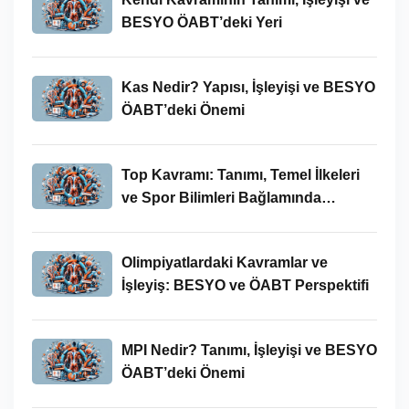
BESYO ÖABT’deki Yeri
Kas Nedir? Yapısı, İşleyişi ve BESYO
ÖABT’deki Önemi
Top Kavramı: Tanımı, Temel İlkeleri
ve Spor Bilimleri Bağlamında
İncelenmesi
Olimpiyatlardaki Kavramlar ve
İşleyiş: BESYO ve ÖABT Perspektifi
MPI Nedir? Tanımı, İşleyişi ve BESYO
ÖABT’deki Önemi