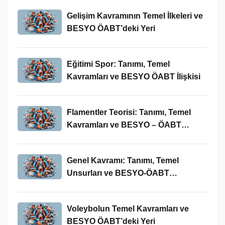
Gelişim Kavramının Temel İlkeleri ve
BESYO ÖABT’deki Yeri
Eğitimi Spor: Tanımı, Temel
Kavramları ve BESYO ÖABT İlişkisi
Flamentler Teorisi: Tanımı, Temel
Kavramları ve BESYO – ÖABT
Bağlamında Önemi
Genel Kavramı: Tanımı, Temel
Unsurları ve BESYO-ÖABT
Bağlamındaki Önemi
Voleybolun Temel Kavramları ve
BESYO ÖABT’deki Yeri