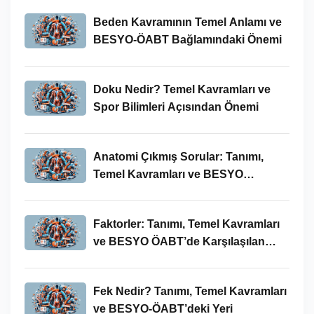
Beden Kavramının Temel Anlamı ve
BESYO-ÖABT Bağlamındaki Önemi
Doku Nedir? Temel Kavramları ve
Spor Bilimleri Açısından Önemi
Anatomi Çıkmış Sorular: Tanımı,
Temel Kavramları ve BESYO
ÖABT’deki Yeri
Faktorler: Tanımı, Temel Kavramları
ve BESYO ÖABT’de Karşılaşılan
Kullanımları
Fek Nedir? Tanımı, Temel Kavramları
ve BESYO-ÖABT’deki Yeri