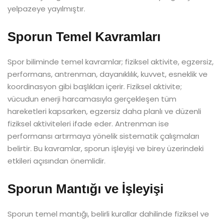
yelpazeye yayılmıştır.
Sporun Temel Kavramları
Spor biliminde temel kavramlar; fiziksel aktivite, egzersiz,
performans, antrenman, dayanıklılık, kuvvet, esneklik ve
koordinasyon gibi başlıkları içerir. Fiziksel aktivite;
vücudun enerji harcamasıyla gerçekleşen tüm
hareketleri kapsarken, egzersiz daha planlı ve düzenli
fiziksel aktiviteleri ifade eder. Antrenman ise
performansı artırmaya yönelik sistematik çalışmaları
belirtir. Bu kavramlar, sporun işleyişi ve birey üzerindeki
etkileri açısından önemlidir.
Sporun Mantığı ve İşleyişi
Sporun temel mantığı, belirli kurallar dahilinde fiziksel ve