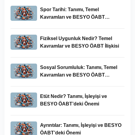
Spor Tarihi: Tanımı, Temel
Kavramları ve BESYO ÖABT
Bağlamında Önemi
Fiziksel Uygunluk Nedir? Temel
Kavramlar ve BESYO ÖABT İlişkisi
Sosyal Sorumluluk: Tanımı, Temel
Kavramları ve BESYO ÖABT
Bağlamında Önemi
Etüt Nedir? Tanımı, İşleyişi ve
BESYO ÖABT’deki Önemi
Ayrıntılar: Tanımı, İşleyişi ve BESYO
ÖABT’deki Önemi