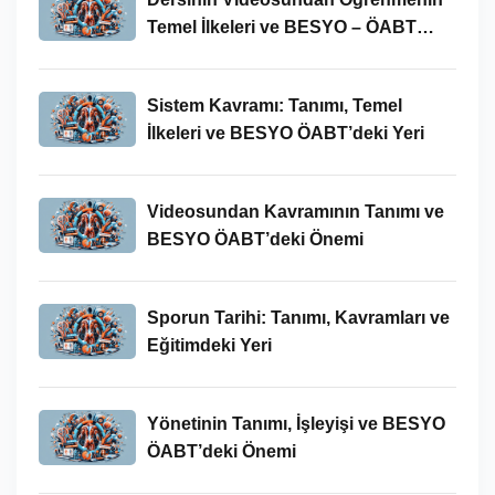
Temel İlkeleri ve BESYO – ÖABT
Bağlamındaki Önemi
Sistem Kavramı: Tanımı, Temel
İlkeleri ve BESYO ÖABT’deki Yeri
Videosundan Kavramının Tanımı ve
BESYO ÖABT’deki Önemi
Sporun Tarihi: Tanımı, Kavramları ve
Eğitimdeki Yeri
Yönetinin Tanımı, İşleyişi ve BESYO
ÖABT’deki Önemi