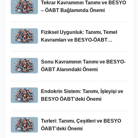
Tekrar Kavramının Tanımı ve BESYO
– ÖABT Bağlamında Önemi
Fiziksel Uygunluk: Tanımı, Temel
Kavramları ve BESYO-ÖABT
Bağlamında Önemi
Sonu Kavramının Tanımı ve BESYO-
ÖABT Alanındaki Önemi
Endokrin Sistem: Tanımı, İşleyişi ve
BESYO ÖABT’deki Önemi
Turleri: Tanımı, Çeşitleri ve BESYO
ÖABT’deki Önemi