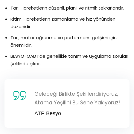
Tari: Hareketlerin düzenli, planlı ve ritmik tekrarlarıdır.
Ritim: Hareketlerin zamanlama ve hız yönünden
düzenidir.
Tari, motor öğrenme ve performans gelişimi için
önemlidir.
BESYO-ÖABT’de genellikle tanım ve uygulama soruları
şeklinde çıkar.
Geleceği Birlikte Şekillendiriyoruz,
Atama Yeşilini Bu Sene Yakıyoruz!
ATP Besyo