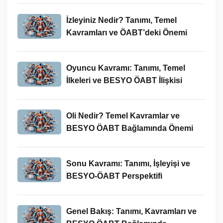
İzleyiniz Nedir? Tanımı, Temel
Kavramları ve ÖABT’deki Önemi
Oyuncu Kavramı: Tanımı, Temel
İlkeleri ve BESYO ÖABT İlişkisi
Oli Nedir? Temel Kavramlar ve
BESYO ÖABT Bağlamında Önemi
Sonu Kavramı: Tanımı, İşleyişi ve
BESYO-ÖABT Perspektifi
Genel Bakış: Tanımı, Kavramları ve