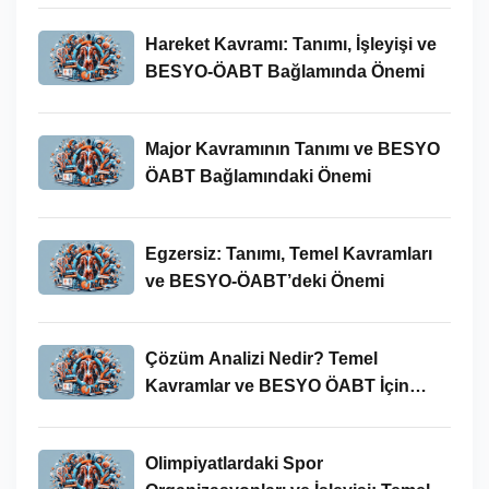
Hareket Kavramı: Tanımı, İşleyişi ve
BESYO-ÖABT Bağlamında Önemi
Major Kavramının Tanımı ve BESYO
ÖABT Bağlamındaki Önemi
Egzersiz: Tanımı, Temel Kavramları
ve BESYO-ÖABT’deki Önemi
Çözüm Analizi Nedir? Temel
Kavramlar ve BESYO ÖABT İçin
Önemi
Olimpiyatlardaki Spor