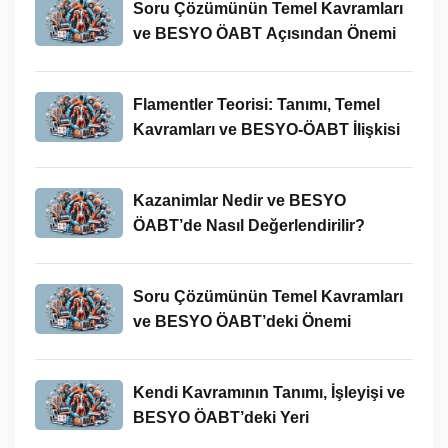
Soru Çözümünün Temel Kavramları
ve BESYO ÖABT Açısından Önemi
Flamentler Teorisi: Tanımı, Temel
Kavramları ve BESYO-ÖABT İlişkisi
Kazanimlar Nedir ve BESYO
ÖABT’de Nasıl Değerlendirilir?
Soru Çözümünün Temel Kavramları
ve BESYO ÖABT’deki Önemi
Kendi Kavramının Tanımı, İşleyişi ve
BESYO ÖABT’deki Yeri