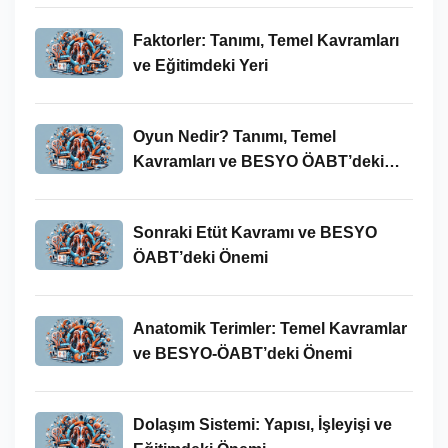
Faktorler: Tanımı, Temel Kavramları
ve Eğitimdeki Yeri
Oyun Nedir? Tanımı, Temel
Kavramları ve BESYO ÖABT’deki
Yeri
Sonraki Etüt Kavramı ve BESYO
ÖABT’deki Önemi
Anatomik Terimler: Temel Kavramlar
ve BESYO-ÖABT’deki Önemi
Dolaşım Sistemi: Yapısı, İşleyişi ve