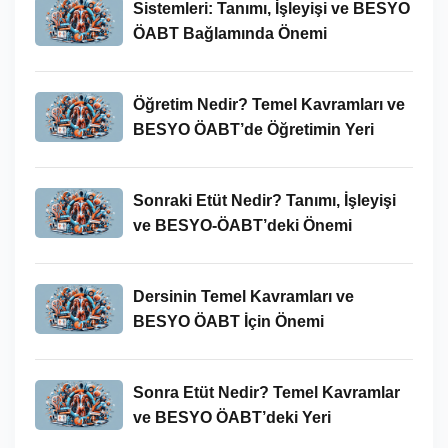
Sistemleri: Tanımı, İşleyişi ve BESYO
ÖABT Bağlamında Önemi
Öğretim Nedir? Temel Kavramları ve
BESYO ÖABT’de Öğretimin Yeri
Sonraki Etüt Nedir? Tanımı, İşleyişi
ve BESYO-ÖABT’deki Önemi
Dersinin Temel Kavramları ve
BESYO ÖABT İçin Önemi
Sonra Etüt Nedir? Temel Kavramlar
ve BESYO ÖABT’deki Yeri