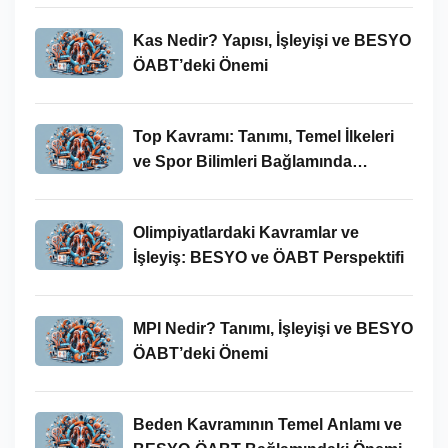
Kas Nedir? Yapısı, İşleyişi ve BESYO
ÖABT’deki Önemi
Top Kavramı: Tanımı, Temel İlkeleri
ve Spor Bilimleri Bağlamında
İncelenmesi
Olimpiyatlardaki Kavramlar ve
İşleyiş: BESYO ve ÖABT Perspektifi
MPI Nedir? Tanımı, İşleyişi ve BESYO
ÖABT’deki Önemi
Beden Kavramının Temel Anlamı ve