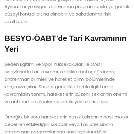
Ayrıca, tariye uygun antrenman programlarıyla yorgunluk
düzeyi kontrol altına alınabilir ve sakatlanma riski
azaltılabilir.
BESYO-ÖABT'de Tari Kavramının
Yeri
Beden Eğitimi ve Spor Yüksekokulları ile ÖABT
sınavlarında tari kavramı, özellikle motor öğrenme,
antrenman bilimleri ve hareket bilimi bölümlerinde
karşımıza çıkar. Sorular genellikle tari ile ilgili temel
kavramların tanımı, hareketlerin düzenli tekrarının önemi
ve antrenman planlamasındaki yeri üzerine olur.
Örneğin, bir soru hareketlerin ritmik tekrarının nasıl motor
becerileri etkilediğini sorabilir veya tari prensibinin
antrenman programlarında nasıl uygulandığını