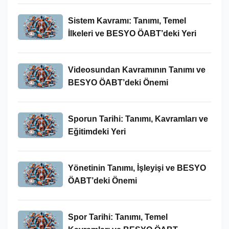
Sistem Kavramı: Tanımı, Temel
İlkeleri ve BESYO ÖABT’deki Yeri
Videosundan Kavramının Tanımı ve
BESYO ÖABT’deki Önemi
Sporun Tarihi: Tanımı, Kavramları ve
Eğitimdeki Yeri
Yönetinin Tanımı, İşleyişi ve BESYO
ÖABT’deki Önemi
Spor Tarihi: Tanımı, Temel