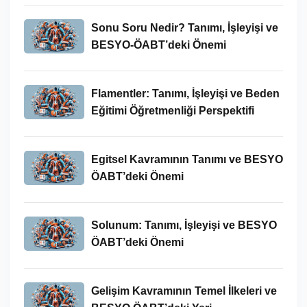
Sonu Soru Nedir? Tanımı, İşleyişi ve
BESYO-ÖABT’deki Önemi
Flamentler: Tanımı, İşleyişi ve Beden
Eğitimi Öğretmenliği Perspektifi
Egitsel Kavramının Tanımı ve BESYO
ÖABT’deki Önemi
Solunum: Tanımı, İşleyişi ve BESYO
ÖABT’deki Önemi
Gelişim Kavramının Temel İlkeleri ve