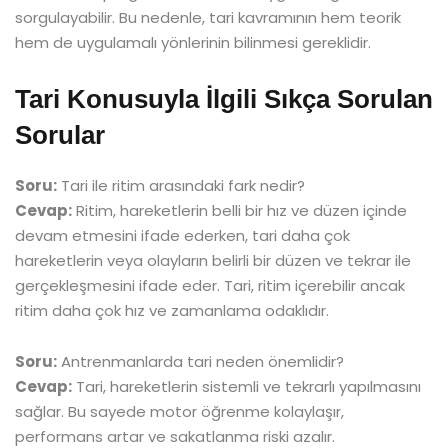
sorgulayabilir. Bu nedenle, tari kavramının hem teorik
hem de uygulamalı yönlerinin bilinmesi gereklidir.
Tari Konusuyla İlgili Sıkça Sorulan
Sorular
Soru:
Tari ile ritim arasındaki fark nedir?
Cevap:
Ritim, hareketlerin belli bir hız ve düzen içinde
devam etmesini ifade ederken, tari daha çok
hareketlerin veya olayların belirli bir düzen ve tekrar ile
gerçekleşmesini ifade eder. Tari, ritim içerebilir ancak
ritim daha çok hız ve zamanlama odaklıdır.
Soru:
Antrenmanlarda tari neden önemlidir?
Cevap:
Tari, hareketlerin sistemli ve tekrarlı yapılmasını
sağlar. Bu sayede motor öğrenme kolaylaşır,
performans artar ve sakatlanma riski azalır.