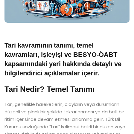
Tari kavramının tanımı, temel
kavramları, işleyişi ve BESYO-ÖABT
kapsamındaki yeri hakkında detaylı ve
bilgilendirici açıklamalar içerir.
Tari Nedir? Temel Tanımı
Tari, genellikle hareketlerin, olayların veya durumların
düzenli ve planlı bir şekilde tekrarlanması ya da belli bir
ritim içerisinde devam etmesi anlamına gelir. Türk Dil
Kurumu sözlüğünde "tari" kelimesi, belirli bir düzen veya