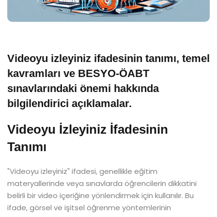
Videoyu izleyiniz ifadesinin tanımı, temel
kavramları ve BESYO-ÖABT
sınavlarındaki önemi hakkında
bilgilendirici açıklamalar.
Videoyu İzleyiniz İfadesinin
Tanımı
"Videoyu izleyiniz" ifadesi, genellikle eğitim
materyallerinde veya sınavlarda öğrencilerin dikkatini
belirli bir video içeriğine yönlendirmek için kullanılır. Bu
ifade, görsel ve işitsel öğrenme yöntemlerinin