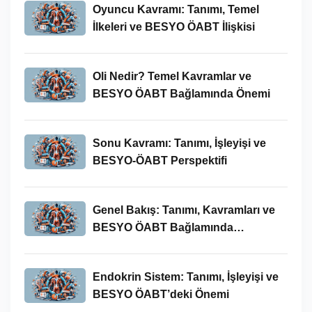
Oyuncu Kavramı: Tanımı, Temel
İlkeleri ve BESYO ÖABT İlişkisi
Oli Nedir? Temel Kavramlar ve
BESYO ÖABT Bağlamında Önemi
Sonu Kavramı: Tanımı, İşleyişi ve
BESYO-ÖABT Perspektifi
Genel Bakış: Tanımı, Kavramları ve
BESYO ÖABT Bağlamında
İncelenmesi
Endokrin Sistem: Tanımı, İşleyişi ve
BESYO ÖABT’deki Önemi