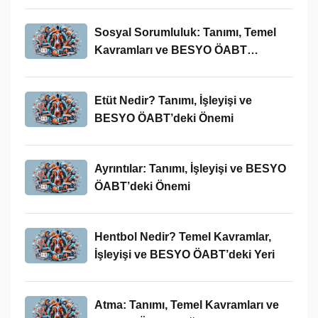
Sosyal Sorumluluk: Tanımı, Temel
Kavramları ve BESYO ÖABT
Bağlamında Önemi
Etüt Nedir? Tanımı, İşleyişi ve
BESYO ÖABT’deki Önemi
Ayrıntılar: Tanımı, İşleyişi ve BESYO
ÖABT’deki Önemi
Hentbol Nedir? Temel Kavramlar,
İşleyişi ve BESYO ÖABT’deki Yeri
Atma: Tanımı, Temel Kavramları ve