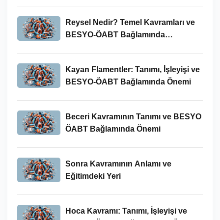
Reysel Nedir? Temel Kavramları ve
BESYO-ÖABT Bağlamında
İncelenmesi
Kayan Flamentler: Tanımı, İşleyişi ve
BESYO-ÖABT Bağlamında Önemi
Beceri Kavramının Tanımı ve BESYO
ÖABT Bağlamında Önemi
Sonra Kavramının Anlamı ve
Eğitimdeki Yeri
Hoca Kavramı: Tanımı, İşleyişi ve