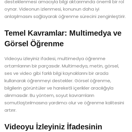
desteklenmesi amacıyla bilgi aktarımında önemli bir rol
oynar. Videonun izlenmesi, konunun daha iyi
anlaşılmasını sağlayarak öğrenme sürecini zenginleştirir.
Temel Kavramlar: Multimedya ve
Görsel Öğrenme
Videoyu izleyiniz ifadesi, multimedya öğrenme
ortamlarının bir parçasıdır. Multimedya, metin, görsel,
ses ve video gibi farklı bilgi kaynaklarını bir arada
kullanarak öğrenmeyi destekler. Görsel öğrenme,
bilgilerin görüntüler ve hareketli içerikler aracılığıyla
alınmasıdır. Bu yöntem, soyut kavramların
somutlaştırılmasına yardımcı olur ve öğrenme kalitesini
artırır.
Videoyu İzleyiniz İfadesinin