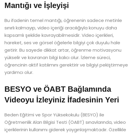
Mantığı ve İşleyişi
Bu ifadenin temel mantığı, öğrenenin sadece metinle
sınırlı kalmayıp, video içeriği aracılığıyla konuyu daha
kapsamlı şekilde kavrayabilmesidir. Video içerikleri,
hareket, ses ve görsel öğelerle bilgiyi çok duyulu hale
getirir. Bu sayede dikkat artar, öğrenme motivasyonu
yükselir ve kavranan bilgi kalıcı olur. İzleme süreci,
öğrencinin aktif katılımını gerektirir ve bilgiyi pekiştirmeye
yardımcı olur.
BESYO ve ÖABT Bağlamında
Videoyu İzleyiniz İfadesinin Yeri
Beden Eğitimi ve Spor Yüksekokulu (BESYO) ile
Öğretmenlik Alan Bilgisi Testi (ÖABT) sınavlarında, video
içeriklerinin kullanımı giderek yaygınlaşmaktadır. Özellikle