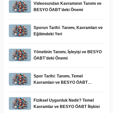
Videosundan Kavramının Tanımı ve
BESYO ÖABT’deki Önemi
Sporun Tarihi: Tanımı, Kavramları ve
Eğitimdeki Yeri
Yönetinin Tanımı, İşleyişi ve BESYO
ÖABT’deki Önemi
Spor Tarihi: Tanımı, Temel
Kavramları ve BESYO ÖABT
Bağlamında Önemi
Fiziksel Uygunluk Nedir? Temel
Kavramlar ve BESYO ÖABT İlişkisi