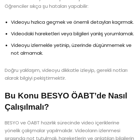
Öğrenciler sıkça şu hataları yapabilir:
Videoyu hızlıca geçmek ve önemli detayları kaçırmak.
Videodaki hareketleri veya bilgileri yanlış yorumlamak.
Videoyu izlemekle yetinip, üzerinde düşünmemek ve
not almamak.
Doğru yaklaşım, videoyu dikkatle izleyip, gerekli notları
alarak bilgiyi pekiştirmektir.
Bu Konu BESYO ÖABT’de Nasıl
Çalışılmalı?
BESYO ve ÖABT hazırlık sürecinde video içeriklerine
yönelik çalışmalar yapılmalıdır. Videoların izlenmesi
sırasında not tutulmalı, hareketlerin ve anlatılan bilgilerin