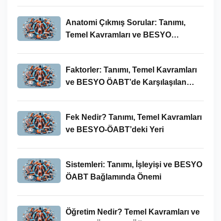
Anatomi Çıkmış Sorular: Tanımı,
Temel Kavramları ve BESYO
ÖABT’deki Yeri
Faktorler: Tanımı, Temel Kavramları
ve BESYO ÖABT’de Karşılaşılan
Kullanımları
Fek Nedir? Tanımı, Temel Kavramları
ve BESYO-ÖABT’deki Yeri
Sistemleri: Tanımı, İşleyişi ve BESYO
ÖABT Bağlamında Önemi
Öğretim Nedir? Temel Kavramları ve