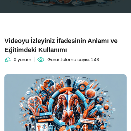
Videoyu İzleyiniz İfadesinin Anlamı ve
Eğitimdeki Kullanımı
0 yorum
Görüntüleme sayısı: 243