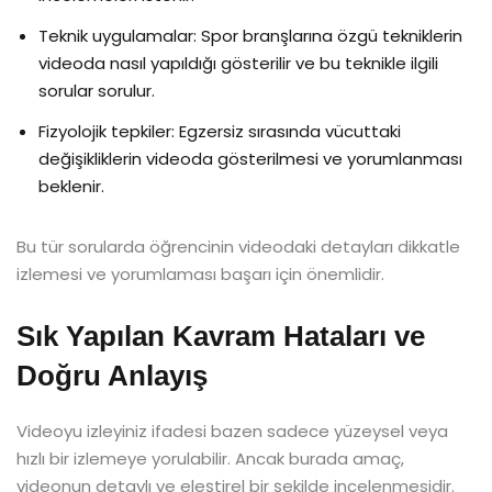
Teknik uygulamalar: Spor branşlarına özgü tekniklerin
videoda nasıl yapıldığı gösterilir ve bu teknikle ilgili
sorular sorulur.
Fizyolojik tepkiler: Egzersiz sırasında vücuttaki
değişikliklerin videoda gösterilmesi ve yorumlanması
beklenir.
Bu tür sorularda öğrencinin videodaki detayları dikkatle
izlemesi ve yorumlaması başarı için önemlidir.
Sık Yapılan Kavram Hataları ve
Doğru Anlayış
Videoyu izleyiniz ifadesi bazen sadece yüzeysel veya
hızlı bir izlemeye yorulabilir. Ancak burada amaç,
videonun detaylı ve eleştirel bir şekilde incelenmesidir.