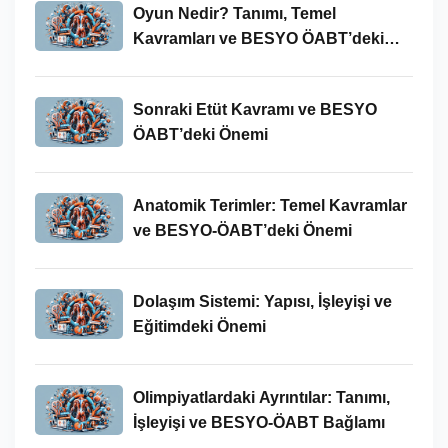
Oyun Nedir? Tanımı, Temel
Kavramları ve BESYO ÖABT’deki
Yeri
Sonraki Etüt Kavramı ve BESYO
ÖABT’deki Önemi
Anatomik Terimler: Temel Kavramlar
ve BESYO-ÖABT’deki Önemi
Dolaşım Sistemi: Yapısı, İşleyişi ve
Eğitimdeki Önemi
Olimpiyatlardaki Ayrıntılar: Tanımı,
İşleyişi ve BESYO-ÖABT Bağlamı