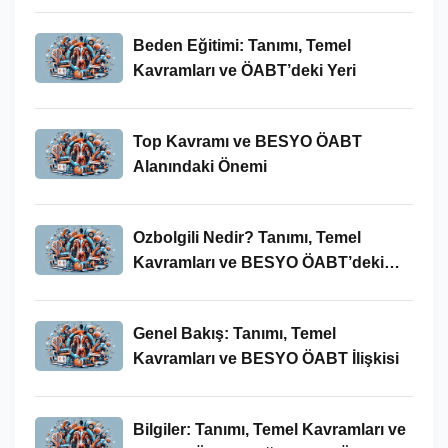
Beden Eğitimi: Tanımı, Temel
Kavramları ve ÖABT’deki Yeri
Top Kavramı ve BESYO ÖABT
Alanındaki Önemi
Ozbolgili Nedir? Tanımı, Temel
Kavramları ve BESYO ÖABT’deki
Önemi
Genel Bakış: Tanımı, Temel
Kavramları ve BESYO ÖABT İlişkisi
Bilgiler: Tanımı, Temel Kavramları ve