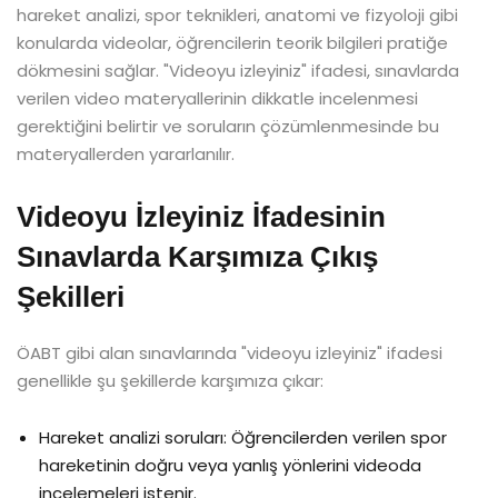
hareket analizi, spor teknikleri, anatomi ve fizyoloji gibi
konularda videolar, öğrencilerin teorik bilgileri pratiğe
dökmesini sağlar. "Videoyu izleyiniz" ifadesi, sınavlarda
verilen video materyallerinin dikkatle incelenmesi
gerektiğini belirtir ve soruların çözümlenmesinde bu
materyallerden yararlanılır.
Videoyu İzleyiniz İfadesinin
Sınavlarda Karşımıza Çıkış
Şekilleri
ÖABT gibi alan sınavlarında "videoyu izleyiniz" ifadesi
genellikle şu şekillerde karşımıza çıkar:
Hareket analizi soruları: Öğrencilerden verilen spor
hareketinin doğru veya yanlış yönlerini videoda
incelemeleri istenir.