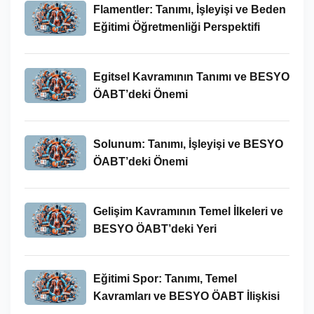
Flamentler: Tanımı, İşleyişi ve Beden
Eğitimi Öğretmenliği Perspektifi
Egitsel Kavramının Tanımı ve BESYO
ÖABT’deki Önemi
Solunum: Tanımı, İşleyişi ve BESYO
ÖABT’deki Önemi
Gelişim Kavramının Temel İlkeleri ve
BESYO ÖABT’deki Yeri
Eğitimi Spor: Tanımı, Temel
Kavramları ve BESYO ÖABT İlişkisi