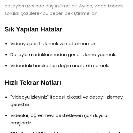
detayları üzerinde düşünülmelidir. Ayrıca, video tabanlı
sorular çözülerek bu beceri pekiştirilmelidir.
Sık Yapılan Hatalar
Videoyu pasif izlemek ve not almamak.
Detaylara odaklanmadan genel izleme yapmak.
Videodaki hareketleri doğru analiz etmemek.
Hızlı Tekrar Notları
"Videoyu izleyiniz" ifadesi, dikkatli ve detaylı izlemeyi
gerektirir.
Videolar, öğrenmeyi destekleyen çok duyulu
araçlardır.