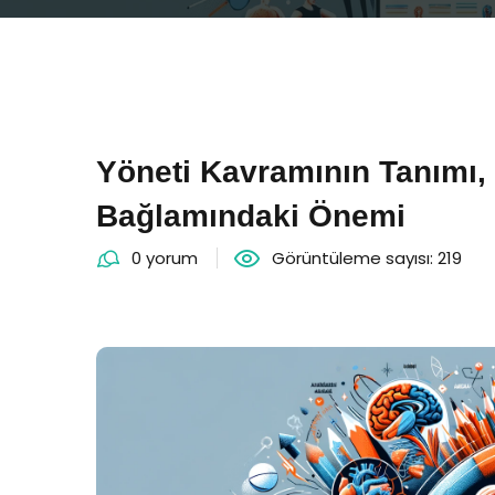
Yöneti Kavramının Tanımı,
Bağlamındaki Önemi
0 yorum
Görüntüleme sayısı: 219