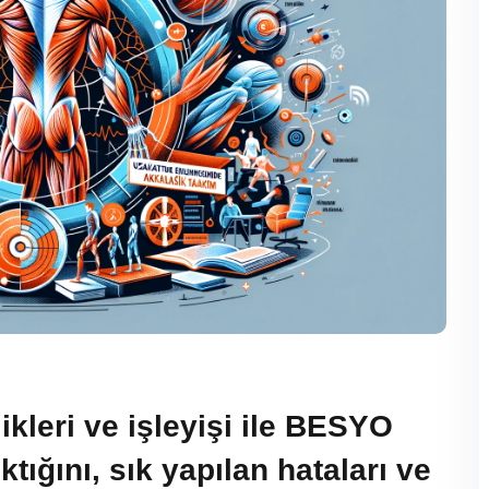
ikleri ve işleyişi ile BESYO
tığını, sık yapılan hataları ve