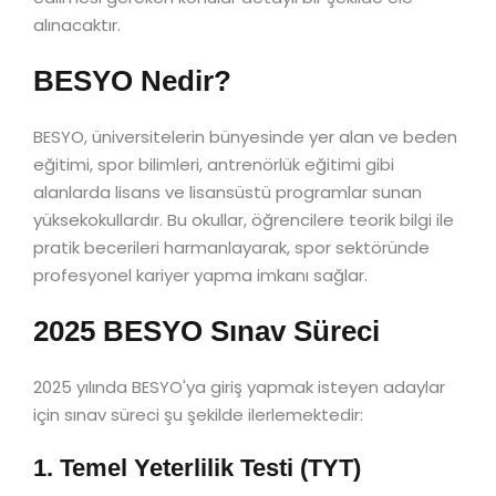
alınacaktır.
BESYO Nedir?
BESYO, üniversitelerin bünyesinde yer alan ve beden
eğitimi, spor bilimleri, antrenörlük eğitimi gibi
alanlarda lisans ve lisansüstü programlar sunan
yüksekokullardır. Bu okullar, öğrencilere teorik bilgi ile
pratik becerileri harmanlayarak, spor sektöründe
profesyonel kariyer yapma imkanı sağlar.
2025 BESYO Sınav Süreci
2025 yılında BESYO'ya giriş yapmak isteyen adaylar
için sınav süreci şu şekilde ilerlemektedir:
1. Temel Yeterlilik Testi (TYT)