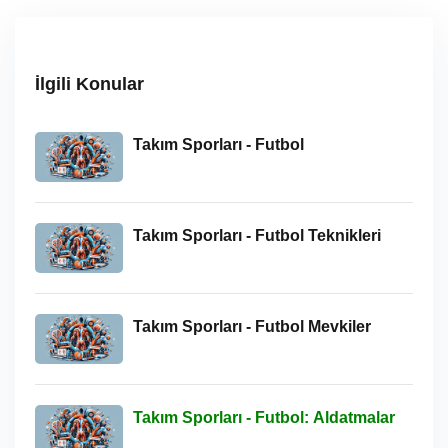
İlgili Konular
Takım Sporları - Futbol
Takım Sporları - Futbol Teknikleri
Takım Sporları - Futbol Mevkiler
Takım Sporları - Futbol: Aldatmalar