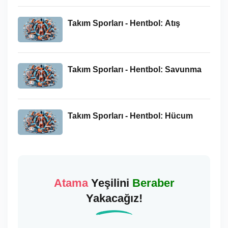
Takım Sporları - Hentbol: Atış
Takım Sporları - Hentbol: Savunma
Takım Sporları - Hentbol: Hücum
Atama
Yeşilini
Beraber
Yakacağız!