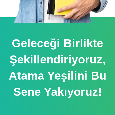
Geleceği Birlikte
Şekillendiriyoruz,
Atama Yeşilini Bu
Sene Yakıyoruz!