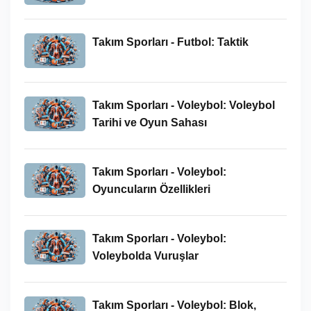
Takım Sporları - Futbol: Taktik
Takım Sporları - Voleybol: Voleybol
Tarihi ve Oyun Sahası
Takım Sporları - Voleybol:
Oyuncuların Özellikleri
Takım Sporları - Voleybol:
Voleybolda Vuruşlar
Takım Sporları - Voleybol: Blok,