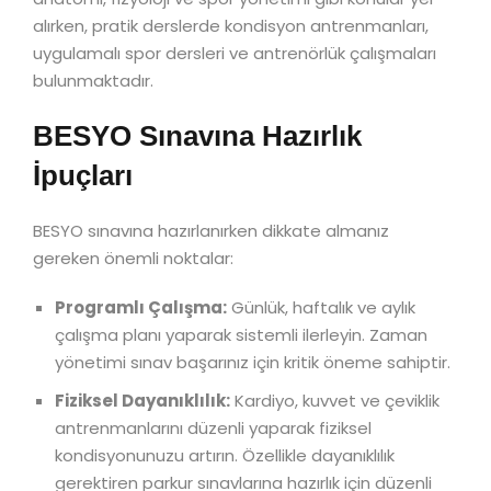
alırken, pratik derslerde kondisyon antrenmanları,
uygulamalı spor dersleri ve antrenörlük çalışmaları
bulunmaktadır.
BESYO Sınavına Hazırlık
İpuçları
BESYO sınavına hazırlanırken dikkate almanız
gereken önemli noktalar:
Programlı Çalışma:
Günlük, haftalık ve aylık
çalışma planı yaparak sistemli ilerleyin. Zaman
yönetimi sınav başarınız için kritik öneme sahiptir.
Fiziksel Dayanıklılık:
Kardiyo, kuvvet ve çeviklik
antrenmanlarını düzenli yaparak fiziksel
kondisyonunuzu artırın. Özellikle dayanıklılık
gerektiren parkur sınavlarına hazırlık için düzenli