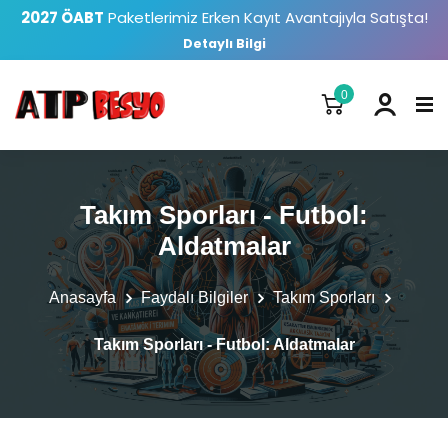
2027 ÖABT
Paketlerimiz Erken Kayıt Avantajıyla Satışta!
Detaylı Bilgi
0
Takım Sporları - Futbol:
Aldatmalar
Anasayfa
Faydalı Bilgiler
Takım Sporları
Takım Sporları - Futbol: Aldatmalar