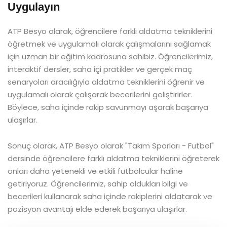
Uygulayın
ATP Besyo olarak, öğrencilere farklı aldatma tekniklerini
öğretmek ve uygulamalı olarak çalışmalarını sağlamak
için uzman bir eğitim kadrosuna sahibiz. Öğrencilerimiz,
interaktif dersler, saha içi pratikler ve gerçek maç
senaryoları aracılığıyla aldatma tekniklerini öğrenir ve
uygulamalı olarak çalışarak becerilerini geliştirirler.
Böylece, saha içinde rakip savunmayı aşarak başarıya
ulaşırlar.
Sonuç olarak, ATP Besyo olarak "Takım Sporları - Futbol"
dersinde öğrencilere farklı aldatma tekniklerini öğreterek
onları daha yetenekli ve etkili futbolcular haline
getiriyoruz. Öğrencilerimiz, sahip oldukları bilgi ve
becerileri kullanarak saha içinde rakiplerini aldatarak ve
pozisyon avantajı elde ederek başarıya ulaşırlar.