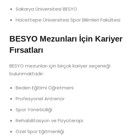
Sakarya Üniversitesi BESYO
Hacettepe Üniversitesi Spor Bilimleri Fakültesi
BESYO Mezunları İçin Kariyer
Fırsatları
BESYO mezunları için birçok kariyer seçeneği
bulunmaktadır:
Beden Eğitimi Öğretmeni
Profesyonel Antrenör
Spor Yöneticiliği
Rehabilitasyon ve Fizyoterapi
Özel Spor Eğitmenliği