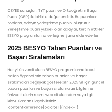
ÖZYES sonuçları, TYT puanı ve Ortaöğretim Başarı
Puanı (OBP) ile birlikte değerlendirilir. Bu puanların
toplamı, adayın yerleştirme puanını oluşturur.
Yerleştirme puanı yüksek olan adaylar, tercih ettikleri
BESYO programlarına yerleşme şansı elde ederler.
2025 BESYO Taban Puanları ve
Başarı Sıralamaları
Her yıl üniversitelerin BESYO programlarına kabul
edilen öğrencilerin taban puanları ve başarı
sıralamaları değişiklik gösterebilir. 2025 yılı için güncel
taban puanları ve başarı sıralamaları bilgilerine
üniversitelerin resmi web sitelerinden veya ilgili
kılavuzlardan ulaşabilirsiniz.
:contentReference[oaicite:1]{index=1}