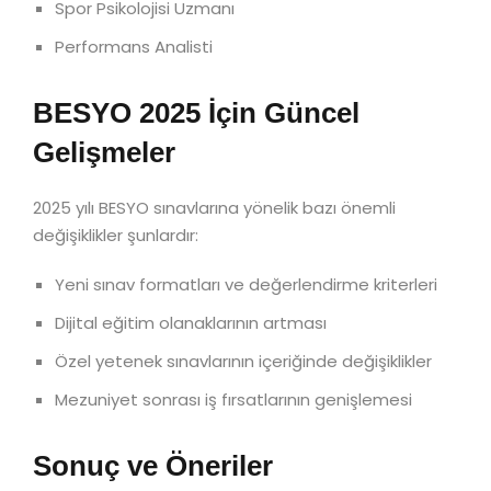
Spor Psikolojisi Uzmanı
Performans Analisti
BESYO 2025 İçin Güncel
Gelişmeler
2025 yılı BESYO sınavlarına yönelik bazı önemli
değişiklikler şunlardır:
Yeni sınav formatları ve değerlendirme kriterleri
Dijital eğitim olanaklarının artması
Özel yetenek sınavlarının içeriğinde değişiklikler
Mezuniyet sonrası iş fırsatlarının genişlemesi
Sonuç ve Öneriler