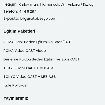
İletişim:
Kızılay mah, Ihlamur sok, 7/11 Ankara / Kızılay
Telefon:
444 6 287
E-posta:
bilgi@atpbesyo.com
Eğitim Paketleri
ROMA Canlı Beden Eğitimi ve Spor ÖABT
ROMA Video ÖABT Video
Deneme Kulübü Beden Eğitimi ve Spor ÖABT
TOKYO Canlı ÖABT + MEB AGS
TOKYO Video ÖABT + MEB AGS
İade Politikası
Yayınlarımız