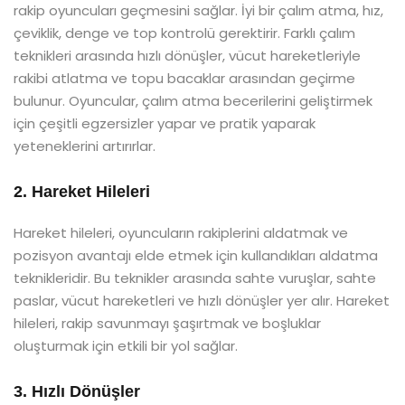
rakip oyuncuları geçmesini sağlar. İyi bir çalım atma, hız,
çeviklik, denge ve top kontrolü gerektirir. Farklı çalım
teknikleri arasında hızlı dönüşler, vücut hareketleriyle
rakibi atlatma ve topu bacaklar arasından geçirme
bulunur. Oyuncular, çalım atma becerilerini geliştirmek
için çeşitli egzersizler yapar ve pratik yaparak
yeteneklerini artırırlar.
2. Hareket Hileleri
Hareket hileleri, oyuncuların rakiplerini aldatmak ve
pozisyon avantajı elde etmek için kullandıkları aldatma
teknikleridir. Bu teknikler arasında sahte vuruşlar, sahte
paslar, vücut hareketleri ve hızlı dönüşler yer alır. Hareket
hileleri, rakip savunmayı şaşırtmak ve boşluklar
oluşturmak için etkili bir yol sağlar.
3. Hızlı Dönüşler