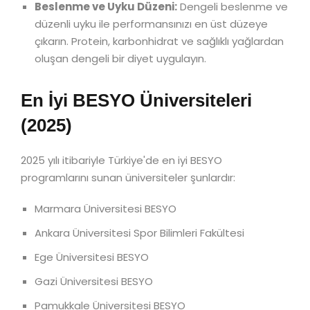
Beslenme ve Uyku Düzeni:
Dengeli beslenme ve
düzenli uyku ile performansınızı en üst düzeye
çıkarın. Protein, karbonhidrat ve sağlıklı yağlardan
oluşan dengeli bir diyet uygulayın.
En İyi BESYO Üniversiteleri
(2025)
2025 yılı itibariyle Türkiye'de en iyi BESYO
programlarını sunan üniversiteler şunlardır:
Marmara Üniversitesi BESYO
Ankara Üniversitesi Spor Bilimleri Fakültesi
Ege Üniversitesi BESYO
Gazi Üniversitesi BESYO
Pamukkale Üniversitesi BESYO