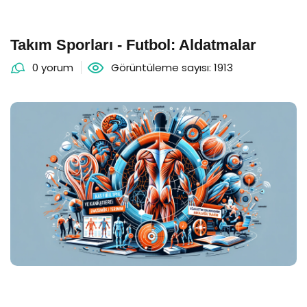
Takım Sporları - Futbol: Aldatmalar
0 yorum
Görüntüleme sayısı: 1913