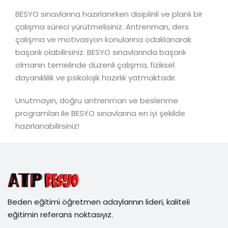
BESYO sınavlarına hazırlanırken disiplinli ve planlı bir
çalışma süreci yürütmelisiniz. Antrenman, ders
çalışma ve motivasyon konularına odaklanarak
başarılı olabilirsiniz. BESYO sınavlarında başarılı
olmanın temelinde düzenli çalışma, fiziksel
dayanıklılık ve psikolojik hazırlık yatmaktadır.
Unutmayın, doğru antrenman ve beslenme
programları ile BESYO sınavlarına en iyi şekilde
hazırlanabilirsiniz!
Beden eğitimi öğretmen adaylarının lideri, kaliteli
eğitimin referans noktasıyız.