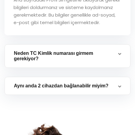
bilgileri doldurmanız ve sisteme kaydolmanız
gerekmektedir. Bu bilgiler genellikle ad-soyad,
e-post gibi temel bilgileri içermektedir.
Neden TC Kimlik numarası girmem
gerekiyor?
Aynı anda 2 cihazdan bağlanabilir miyim?