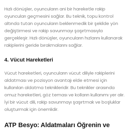
Hızlı dönüşler, oyuncuların ani bir hareketle rakip
oyuncuları geçmesini sağlar. Bu teknik, topu kontrol
altında tutan oyuncuların beklenmedik bir şekilde yön
değiştirmesi ve rakip savunmayı şaşırtmasıyla
gerçekleşir. Hızlı dönüşler, oyuncuların hızlarını kullanarak
rakiplerini geride bırakmalarını sağlar.
4. Vücut Hareketleri
Vücut hareketleri, oyuncuların vücut diliyle rakiplerini
aldatması ve pozisyon avantajı elde etmesi için
kullanılan aldatma teknikleridir. Bu teknikler arasında
omuz hareketleri, göz teması ve kolların kullanımı yer alır.
İyi bir vücut dili, rakip savunmayı şaşırtmak ve boşluklar
oluşturmak için önemlidir.
ATP Besyo: Aldatmaları Öğrenin ve