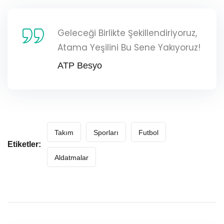
Geleceği Birlikte Şekillendiriyoruz,
Atama Yeşilini Bu Sene Yakıyoruz!
ATP Besyo
Takım
Sporları
Futbol
Etiketler:
Aldatmalar