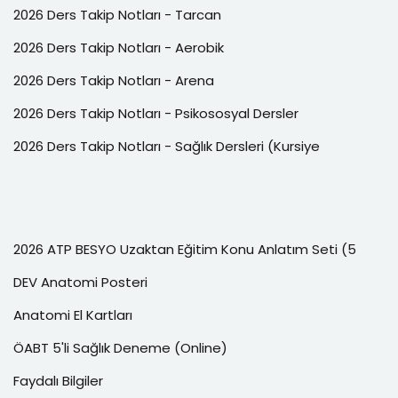
2026 Ders Takip Notları - Tarcan
2026 Ders Takip Notları - Aerobik
2026 Ders Takip Notları - Arena
2026 Ders Takip Notları - Psikososyal Dersler
2026 Ders Takip Notları - Sağlık Dersleri (Kursiye
2026 ATP BESYO Uzaktan Eğitim Konu Anlatım Seti (5
DEV Anatomi Posteri
Anatomi El Kartları
ÖABT 5'li Sağlık Deneme (Online)
Faydalı Bilgiler