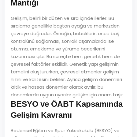
Mantığı
Gelişim, belirli bir düzen ve sıra içinde ilerler. Bu
sıralama genellikle baştan ayağa ve merkezden
çevreye doğrudur. Örneğin, bebeklerin önce baş
kontrolünü sağlaması, sonraki aşamalarda ise
oturma, emekleme ve yürüme becerilerini
kazanması gibi. Bu süreçte hem genetik hem de
çevresel faktörler etkilidir. Genetik yapı gelişimin
temelini oluştururken, çevresel etmenler gelişim
hızını ve kalitesini belirler. Ayrıca gelişim dönemleri
kritik ve hassas dönemler olarak ayrılır; bu
dönemlerde uygun uyarılar gelişim için önem taşır.
BESYO ve ÖABT Kapsamında
Gelişim Kavramı
Bedensel Eğitim ve Spor Yüksekokulu (BESYO) ve