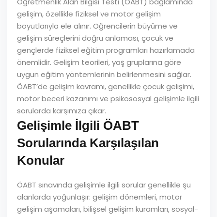
Öğretmenlik Alan Bilgisi Testi (ÖABT) bağlamında
gelişim, özellikle fiziksel ve motor gelişim
boyutlarıyla ele alınır. Öğrencilerin büyüme ve
gelişim süreçlerini doğru anlaması, çocuk ve
gençlerde fiziksel eğitim programları hazırlamada
önemlidir. Gelişim teorileri, yaş gruplarına göre
uygun eğitim yöntemlerinin belirlenmesini sağlar.
ÖABT’de gelişim kavramı, genellikle çocuk gelişimi,
motor beceri kazanımı ve psikososyal gelişimle ilgili
sorularda karşımıza çıkar.
Gelişimle İlgili ÖABT
Sorularında Karşılaşılan
Konular
ÖABT sınavında gelişimle ilgili sorular genellikle şu
alanlarda yoğunlaşır: gelişim dönemleri, motor
gelişim aşamaları, bilişsel gelişim kuramları, sosyal-