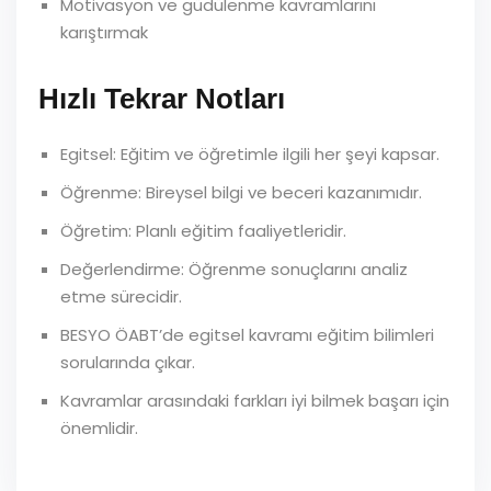
Motivasyon ve güdülenme kavramlarını
karıştırmak
Hızlı Tekrar Notları
Egitsel: Eğitim ve öğretimle ilgili her şeyi kapsar.
Öğrenme: Bireysel bilgi ve beceri kazanımıdır.
Öğretim: Planlı eğitim faaliyetleridir.
Değerlendirme: Öğrenme sonuçlarını analiz
etme sürecidir.
BESYO ÖABT’de egitsel kavramı eğitim bilimleri
sorularında çıkar.
Kavramlar arasındaki farkları iyi bilmek başarı için
önemlidir.