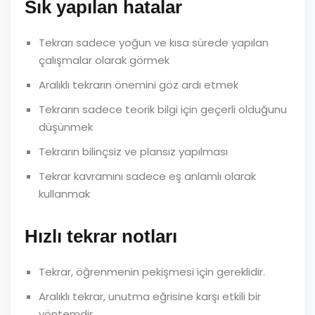
Sık yapılan hatalar
Tekrarı sadece yoğun ve kısa sürede yapılan
çalışmalar olarak görmek
Aralıklı tekrarın önemini göz ardı etmek
Tekrarın sadece teorik bilgi için geçerli olduğunu
düşünmek
Tekrarın bilinçsiz ve plansız yapılması
Tekrar kavramını sadece eş anlamlı olarak
kullanmak
Hızlı tekrar notları
Tekrar, öğrenmenin pekişmesi için gereklidir.
Aralıklı tekrar, unutma eğrisine karşı etkili bir
yöntemdir.