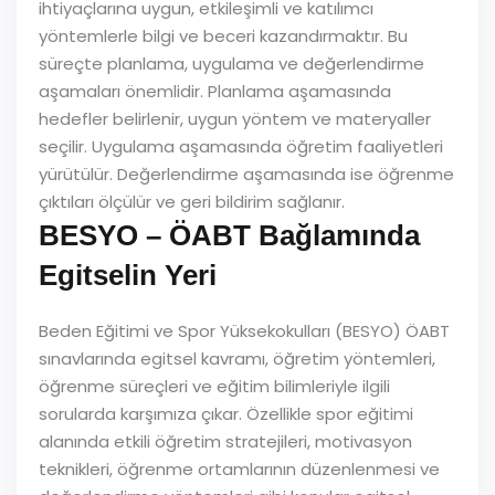
ihtiyaçlarına uygun, etkileşimli ve katılımcı
yöntemlerle bilgi ve beceri kazandırmaktır. Bu
süreçte planlama, uygulama ve değerlendirme
aşamaları önemlidir. Planlama aşamasında
hedefler belirlenir, uygun yöntem ve materyaller
seçilir. Uygulama aşamasında öğretim faaliyetleri
yürütülür. Değerlendirme aşamasında ise öğrenme
çıktıları ölçülür ve geri bildirim sağlanır.
BESYO – ÖABT Bağlamında
Egitselin Yeri
Beden Eğitimi ve Spor Yüksekokulları (BESYO) ÖABT
sınavlarında egitsel kavramı, öğretim yöntemleri,
öğrenme süreçleri ve eğitim bilimleriyle ilgili
sorularda karşımıza çıkar. Özellikle spor eğitimi
alanında etkili öğretim stratejileri, motivasyon
teknikleri, öğrenme ortamlarının düzenlenmesi ve