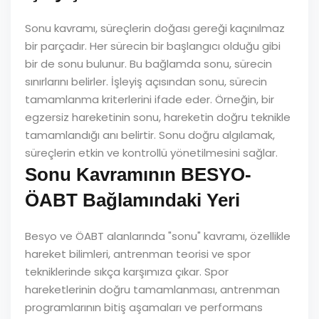
Sonu kavramı, süreçlerin doğası gereği kaçınılmaz
bir parçadır. Her sürecin bir başlangıcı olduğu gibi
bir de sonu bulunur. Bu bağlamda sonu, sürecin
sınırlarını belirler. İşleyiş açısından sonu, sürecin
tamamlanma kriterlerini ifade eder. Örneğin, bir
egzersiz hareketinin sonu, hareketin doğru teknikle
tamamlandığı anı belirtir. Sonu doğru algılamak,
süreçlerin etkin ve kontrollü yönetilmesini sağlar.
Sonu Kavramının BESYO-
ÖABT Bağlamındaki Yeri
Besyo ve ÖABT alanlarında "sonu" kavramı, özellikle
hareket bilimleri, antrenman teorisi ve spor
tekniklerinde sıkça karşımıza çıkar. Spor
hareketlerinin doğru tamamlanması, antrenman
programlarının bitiş aşamaları ve performans