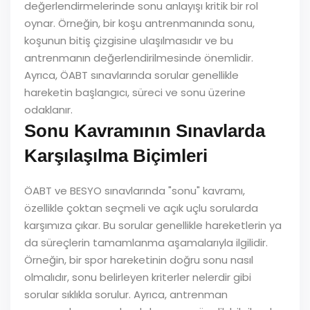
değerlendirmelerinde sonu anlayışı kritik bir rol
oynar. Örneğin, bir koşu antrenmanında sonu,
koşunun bitiş çizgisine ulaşılmasıdır ve bu
antrenmanın değerlendirilmesinde önemlidir.
Ayrıca, ÖABT sınavlarında sorular genellikle
hareketin başlangıcı, süreci ve sonu üzerine
odaklanır.
Sonu Kavramının Sınavlarda
Karşılaşılma Biçimleri
ÖABT ve BESYO sınavlarında "sonu" kavramı,
özellikle çoktan seçmeli ve açık uçlu sorularda
karşımıza çıkar. Bu sorular genellikle hareketlerin ya
da süreçlerin tamamlanma aşamalarıyla ilgilidir.
Örneğin, bir spor hareketinin doğru sonu nasıl
olmalıdır, sonu belirleyen kriterler nelerdir gibi
sorular sıklıkla sorulur. Ayrıca, antrenman