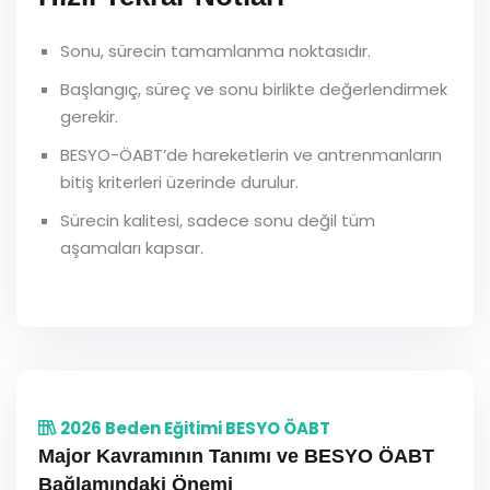
Sonu, sürecin tamamlanma noktasıdır.
Başlangıç, süreç ve sonu birlikte değerlendirmek
gerekir.
BESYO-ÖABT’de hareketlerin ve antrenmanların
bitiş kriterleri üzerinde durulur.
Sürecin kalitesi, sadece sonu değil tüm
aşamaları kapsar.
2026 Beden Eğitimi BESYO ÖABT
Major Kavramının Tanımı ve BESYO ÖABT
Bağlamındaki Önemi