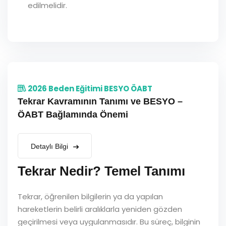
edilmelidir.
2026 Beden Eğitimi BESYO ÖABT
Tekrar Kavramının Tanımı ve BESYO –
ÖABT Bağlamında Önemi
Detaylı Bilgi
Tekrar Nedir? Temel Tanımı
Tekrar, öğrenilen bilgilerin ya da yapılan
hareketlerin belirli aralıklarla yeniden gözden
geçirilmesi veya uygulanmasıdır. Bu süreç, bilginin