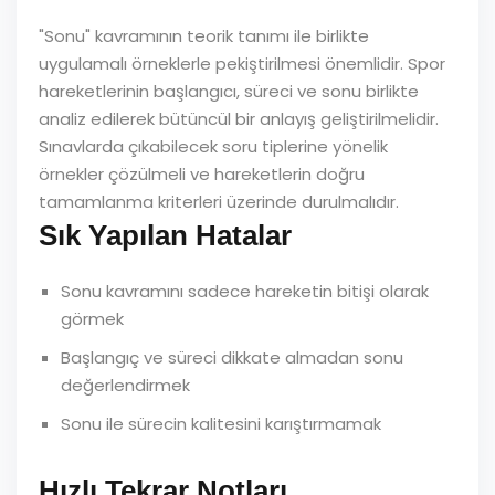
"Sonu" kavramının teorik tanımı ile birlikte
uygulamalı örneklerle pekiştirilmesi önemlidir. Spor
hareketlerinin başlangıcı, süreci ve sonu birlikte
analiz edilerek bütüncül bir anlayış geliştirilmelidir.
Sınavlarda çıkabilecek soru tiplerine yönelik
örnekler çözülmeli ve hareketlerin doğru
tamamlanma kriterleri üzerinde durulmalıdır.
Sık Yapılan Hatalar
Sonu kavramını sadece hareketin bitişi olarak
görmek
Başlangıç ve süreci dikkate almadan sonu
değerlendirmek
Sonu ile sürecin kalitesini karıştırmamak
Hızlı Tekrar Notları