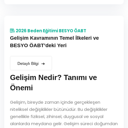
2026 Beden Eğitimi BESYO ÖABT
Gelişim Kavramının Temel İlkeleri ve
BESYO ÖABT’deki Yeri
Detaylı Bilgi
Gelişim Nedir? Tanımı ve
Önemi
Gelişim, bireyde zaman içinde gerçekleşen
niteliksel değişiklikler bütünüdür. Bu değişiklikler
genellikle fiziksel, zihinsel, duygusal ve sosyal
alanlarda meydana gelir. Gelişim süreci doğumdan