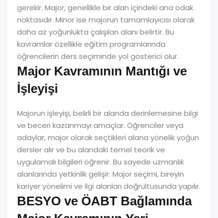
gerekir. Major, genellikle bir alan içindeki ana odak
noktasıdır. Minor ise majorun tamamlayıcısı olarak
daha az yoğunlukta çalışılan alanı belirtir. Bu
kavramlar özellikle eğitim programlarında
öğrencilerin ders seçiminde yol gösterici olur.
Major Kavramının Mantığı ve
İşleyişi
Majorun işleyişi, belirli bir alanda derinlemesine bilgi
ve beceri kazanmayı amaçlar. Öğrenciler veya
adaylar, major olarak seçtikleri alana yönelik yoğun
dersler alır ve bu alandaki temel teorik ve
uygulamalı bilgileri öğrenir. Bu sayede uzmanlık
alanlarında yetkinlik gelişir. Major seçimi, bireyin
kariyer yönelimi ve ilgi alanları doğrultusunda yapılır.
BESYO ve ÖABT Bağlamında