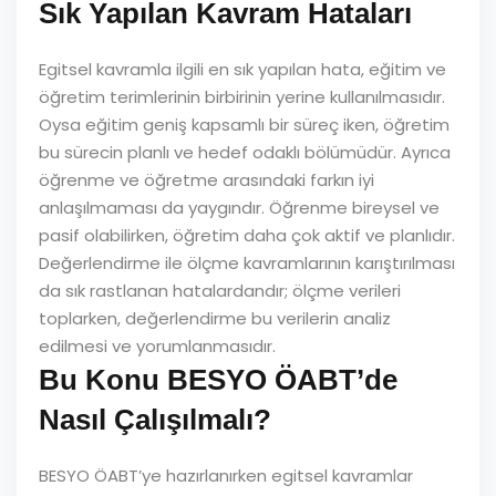
Sık Yapılan Kavram Hataları
Egitsel kavramla ilgili en sık yapılan hata, eğitim ve
öğretim terimlerinin birbirinin yerine kullanılmasıdır.
Oysa eğitim geniş kapsamlı bir süreç iken, öğretim
bu sürecin planlı ve hedef odaklı bölümüdür. Ayrıca
öğrenme ve öğretme arasındaki farkın iyi
anlaşılmaması da yaygındır. Öğrenme bireysel ve
pasif olabilirken, öğretim daha çok aktif ve planlıdır.
Değerlendirme ile ölçme kavramlarının karıştırılması
da sık rastlanan hatalardandır; ölçme verileri
toplarken, değerlendirme bu verilerin analiz
edilmesi ve yorumlanmasıdır.
Bu Konu BESYO ÖABT’de
Nasıl Çalışılmalı?
BESYO ÖABT’ye hazırlanırken egitsel kavramlar