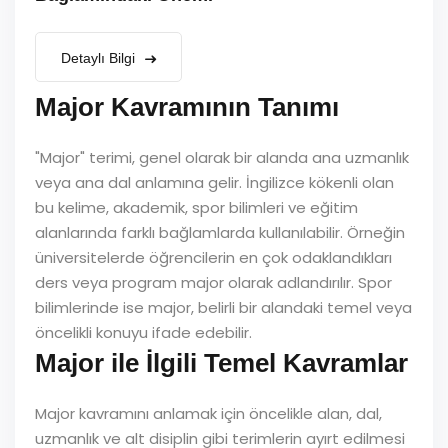
Detaylı Bilgi
Major Kavramının Tanımı
"Major" terimi, genel olarak bir alanda ana uzmanlık
veya ana dal anlamına gelir. İngilizce kökenli olan
bu kelime, akademik, spor bilimleri ve eğitim
alanlarında farklı bağlamlarda kullanılabilir. Örneğin
üniversitelerde öğrencilerin en çok odaklandıkları
ders veya program major olarak adlandırılır. Spor
bilimlerinde ise major, belirli bir alandaki temel veya
öncelikli konuyu ifade edebilir.
Major ile İlgili Temel Kavramlar
Major kavramını anlamak için öncelikle alan, dal,
uzmanlık ve alt disiplin gibi terimlerin ayırt edilmesi