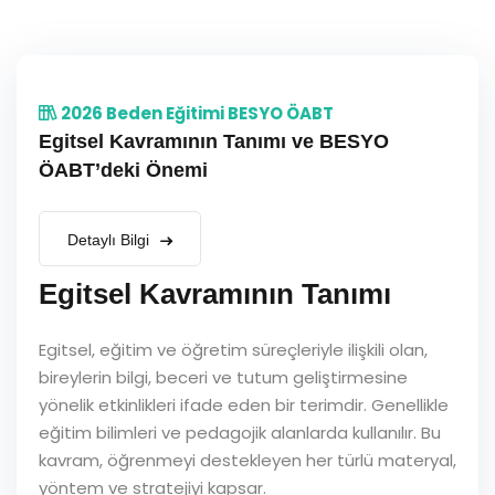
2026 Beden Eğitimi BESYO ÖABT
Egitsel Kavramının Tanımı ve BESYO
ÖABT’deki Önemi
Detaylı Bilgi
Egitsel Kavramının Tanımı
Egitsel, eğitim ve öğretim süreçleriyle ilişkili olan,
bireylerin bilgi, beceri ve tutum geliştirmesine
yönelik etkinlikleri ifade eden bir terimdir. Genellikle
eğitim bilimleri ve pedagojik alanlarda kullanılır. Bu
kavram, öğrenmeyi destekleyen her türlü materyal,
yöntem ve stratejiyi kapsar.