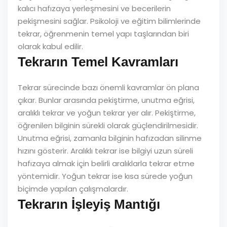
kalıcı hafızaya yerleşmesini ve becerilerin
pekişmesini sağlar. Psikoloji ve eğitim bilimlerinde
tekrar, öğrenmenin temel yapı taşlarından biri
olarak kabul edilir.
Tekrarın Temel Kavramları
Tekrar sürecinde bazı önemli kavramlar ön plana
çıkar. Bunlar arasında pekiştirme, unutma eğrisi,
aralıklı tekrar ve yoğun tekrar yer alır. Pekiştirme,
öğrenilen bilginin sürekli olarak güçlendirilmesidir.
Unutma eğrisi, zamanla bilginin hafızadan silinme
hızını gösterir. Aralıklı tekrar ise bilgiyi uzun süreli
hafızaya almak için belirli aralıklarla tekrar etme
yöntemidir. Yoğun tekrar ise kısa sürede yoğun
biçimde yapılan çalışmalardır.
Tekrarın İşleyiş Mantığı