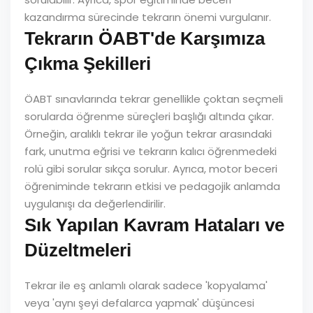
kazandırma sürecinde tekrarın önemi vurgulanır.
Tekrarın ÖABT'de Karşımıza
Çıkma Şekilleri
ÖABT sınavlarında tekrar genellikle çoktan seçmeli
sorularda öğrenme süreçleri başlığı altında çıkar.
Örneğin, aralıklı tekrar ile yoğun tekrar arasındaki
fark, unutma eğrisi ve tekrarın kalıcı öğrenmedeki
rolü gibi sorular sıkça sorulur. Ayrıca, motor beceri
öğreniminde tekrarın etkisi ve pedagojik anlamda
uygulanışı da değerlendirilir.
Sık Yapılan Kavram Hataları ve
Düzeltmeleri
Tekrar ile eş anlamlı olarak sadece 'kopyalama'
veya 'aynı şeyi defalarca yapmak' düşüncesi