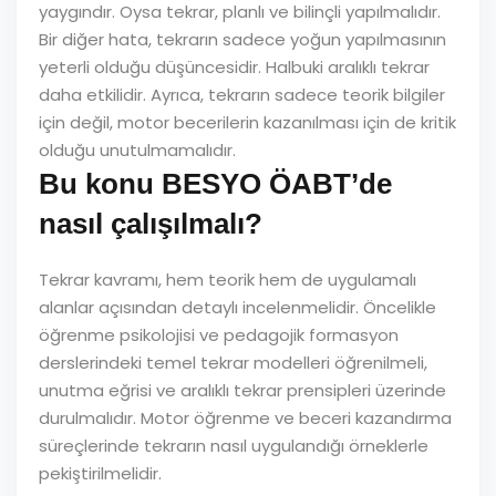
yaygındır. Oysa tekrar, planlı ve bilinçli yapılmalıdır.
Bir diğer hata, tekrarın sadece yoğun yapılmasının
yeterli olduğu düşüncesidir. Halbuki aralıklı tekrar
daha etkilidir. Ayrıca, tekrarın sadece teorik bilgiler
için değil, motor becerilerin kazanılması için de kritik
olduğu unutulmamalıdır.
Bu konu BESYO ÖABT’de
nasıl çalışılmalı?
Tekrar kavramı, hem teorik hem de uygulamalı
alanlar açısından detaylı incelenmelidir. Öncelikle
öğrenme psikolojisi ve pedagojik formasyon
derslerindeki temel tekrar modelleri öğrenilmeli,
unutma eğrisi ve aralıklı tekrar prensipleri üzerinde
durulmalıdır. Motor öğrenme ve beceri kazandırma
süreçlerinde tekrarın nasıl uygulandığı örneklerle
pekiştirilmelidir.