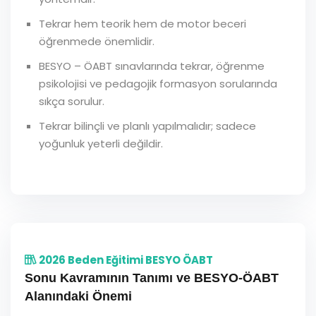
Tekrar hem teorik hem de motor beceri
öğrenmede önemlidir.
BESYO – ÖABT sınavlarında tekrar, öğrenme
psikolojisi ve pedagojik formasyon sorularında
sıkça sorulur.
Tekrar bilinçli ve planlı yapılmalıdır; sadece
yoğunluk yeterli değildir.
2026 Beden Eğitimi BESYO ÖABT
Sonu Kavramının Tanımı ve BESYO-ÖABT
Alanındaki Önemi