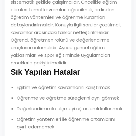
sistematik şekilde çalışılmalıdır. Öncelikle eğitim
bilimleri temel kavramları öğrenilmeli, ardından
öğretim yöntemleri ve öğrenme kuramları
detaylandırılmalıdır. Konuyla ilgili sorular çözülmeli,
kavramlar arasındaki farklar netleştirilmelidir.
Öğrenci, öğretmen rolünü ve değerlendirme
araçlarını anlamalıdır. Ayrıca güncel eğitim
yaklaşımları ve spor eğitiminde uygulamaları
örneklerle pekiştirilmelidir.
Sık Yapılan Hatalar
Eğitim ve öğretim kavramlarını karıştırmak
Öğrenme ve öğretme süreçlerini aynı görmek
Değerlendirme ile ölçmeyi eş anlamlı kullanmak
Öğretim yöntemleri ile öğrenme ortamlarını
ayırt edememek