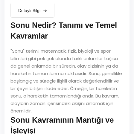
Detaylı Bilgi
Sonu Nedir? Tanımı ve Temel
Kavramlar
"Sonu" terimi, matematik, fizik, biyoloji ve spor
bilimleri gibi pek çok alanda farklı anlamlar taşısa
da genel anlamda bir sürecin, olay dizisinin ya da
hareketin tamamlanma noktasıdır. Sonu, genellikle
başlangıç ve süreçle ilişkili olarak değerlendirilir ve
bir şeyin bitişini ifade eder. Örneğin, bir hareketin
sonu, o hareketin tamamlandığı andır. Bu kavram,
olayların zaman içerisindeki akışını anlamak için
önemlidir.
Sonu Kavramının Mantığı ve
İşleyişi