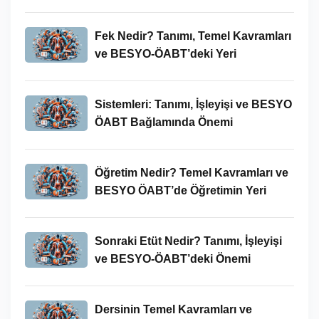
Kullanımları
Fek Nedir? Tanımı, Temel Kavramları
ve BESYO-ÖABT’deki Yeri
Sistemleri: Tanımı, İşleyişi ve BESYO
ÖABT Bağlamında Önemi
Öğretim Nedir? Temel Kavramları ve
BESYO ÖABT’de Öğretimin Yeri
Sonraki Etüt Nedir? Tanımı, İşleyişi
ve BESYO-ÖABT’deki Önemi
Dersinin Temel Kavramları ve