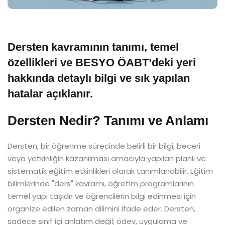
Dersten kavramının tanımı, temel
özellikleri ve BESYO ÖABT’deki yeri
hakkında detaylı bilgi ve sık yapılan
hatalar açıklanır.
Dersten Nedir? Tanımı ve Anlamı
Dersten, bir öğrenme sürecinde belirli bir bilgi, beceri
veya yetkinliğin kazanılması amacıyla yapılan planlı ve
sistematik eğitim etkinlikleri olarak tanımlanabilir. Eğitim
bilimlerinde "ders" kavramı, öğretim programlarının
temel yapı taşıdır ve öğrencilerin bilgi edinmesi için
organize edilen zaman dilimini ifade eder. Dersten,
sadece sınıf içi anlatım değil; ödev, uygulama ve