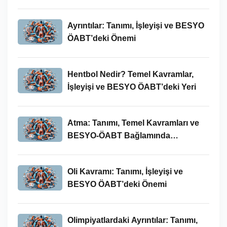
Ayrıntılar: Tanımı, İşleyişi ve BESYO
ÖABT’deki Önemi
Hentbol Nedir? Temel Kavramlar,
İşleyişi ve BESYO ÖABT’deki Yeri
Atma: Tanımı, Temel Kavramları ve
BESYO-ÖABT Bağlamında
İncelenmesi
Oli Kavramı: Tanımı, İşleyişi ve
BESYO ÖABT’deki Önemi
Olimpiyatlardaki Ayrıntılar: Tanımı,