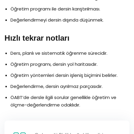
Öğretim programı ile dersin karıştırılması.
Değerlendirmeyi dersin dışında düşünmek.
Hızlı tekrar notları
Ders, planlı ve sistematik öğrenme sürecidir.
Öğretim programı, dersin yol haritasıdır.
Öğretim yöntemleri dersin işleniş biçimini belirler.
Değerlendirme, dersin ayrılmaz parçasıdır.
ÖABT’de dersle ilgili sorular genellikle öğretim ve
ölçme-değerlendirme odaklıdır.