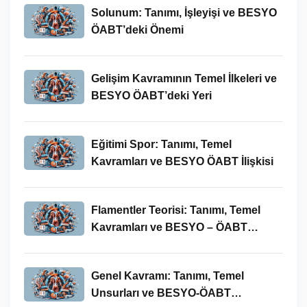
Solunum: Tanımı, İşleyişi ve BESYO
ÖABT’deki Önemi
Gelişim Kavramının Temel İlkeleri ve
BESYO ÖABT’deki Yeri
Eğitimi Spor: Tanımı, Temel
Kavramları ve BESYO ÖABT İlişkisi
Flamentler Teorisi: Tanımı, Temel
Kavramları ve BESYO – ÖABT
Bağlamında Önemi
Genel Kavramı: Tanımı, Temel
Unsurları ve BESYO-ÖABT