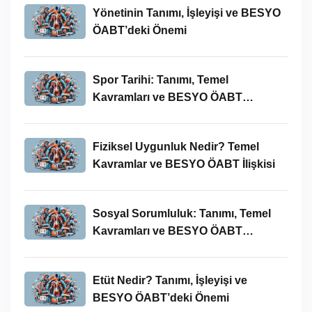
Yönetinin Tanımı, İşleyişi ve BESYO
ÖABT’deki Önemi
Spor Tarihi: Tanımı, Temel
Kavramları ve BESYO ÖABT
Bağlamında Önemi
Fiziksel Uygunluk Nedir? Temel
Kavramlar ve BESYO ÖABT İlişkisi
Sosyal Sorumluluk: Tanımı, Temel
Kavramları ve BESYO ÖABT
Bağlamında Önemi
Etüt Nedir? Tanımı, İşleyişi ve
BESYO ÖABT’deki Önemi