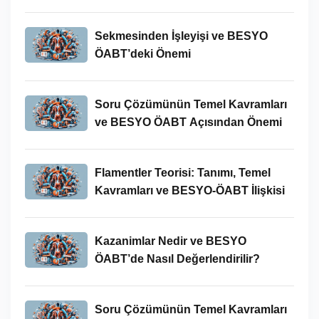
Sekmesinden İşleyişi ve BESYO
ÖABT’deki Önemi
Soru Çözümünün Temel Kavramları
ve BESYO ÖABT Açısından Önemi
Flamentler Teorisi: Tanımı, Temel
Kavramları ve BESYO-ÖABT İlişkisi
Kazanimlar Nedir ve BESYO
ÖABT’de Nasıl Değerlendirilir?
Soru Çözümünün Temel Kavramları