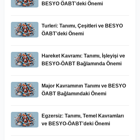
BESYO ÖABT’deki Önemi
Turleri: Tanımı, Çeşitleri ve BESYO
ÖABT’deki Önemi
Hareket Kavramı: Tanımı, İşleyişi ve
BESYO-ÖABT Bağlamında Önemi
Major Kavramının Tanımı ve BESYO
ÖABT Bağlamındaki Önemi
Egzersiz: Tanımı, Temel Kavramları
ve BESYO-ÖABT’deki Önemi