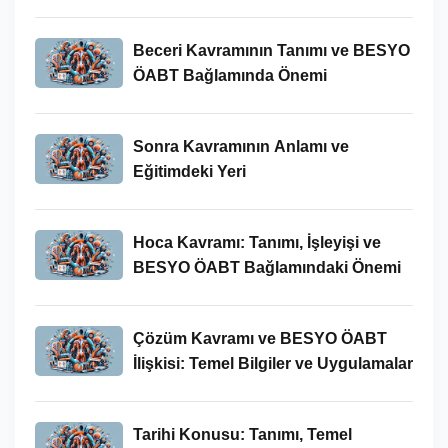
Beceri Kavramının Tanımı ve BESYO
ÖABT Bağlamında Önemi
Sonra Kavramının Anlamı ve
Eğitimdeki Yeri
Hoca Kavramı: Tanımı, İşleyişi ve
BESYO ÖABT Bağlamındaki Önemi
Çözüm Kavramı ve BESYO ÖABT
İlişkisi: Temel Bilgiler ve Uygulamalar
Tarihi Konusu: Tanımı, Temel