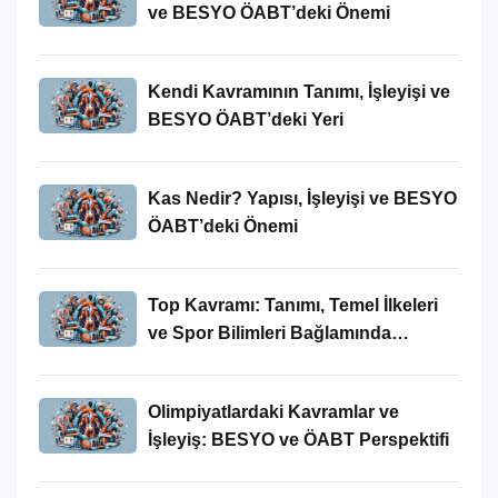
ve BESYO ÖABT’deki Önemi
Kendi Kavramının Tanımı, İşleyişi ve
BESYO ÖABT’deki Yeri
Kas Nedir? Yapısı, İşleyişi ve BESYO
ÖABT’deki Önemi
Top Kavramı: Tanımı, Temel İlkeleri
ve Spor Bilimleri Bağlamında
İncelenmesi
Olimpiyatlardaki Kavramlar ve
İşleyiş: BESYO ve ÖABT Perspektifi