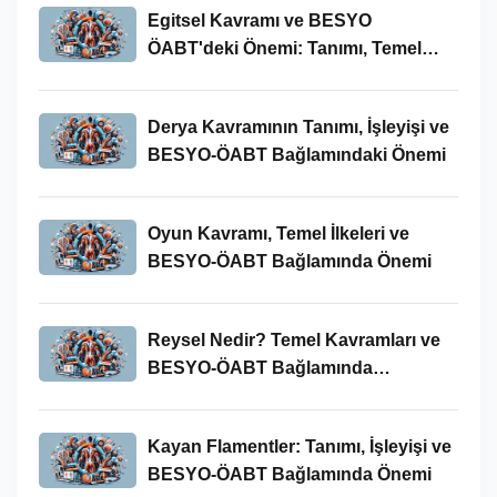
Egitsel Kavramı ve BESYO
ÖABT'deki Önemi: Tanımı, Temel
Kavramları ve Uygulamaları
Derya Kavramının Tanımı, İşleyişi ve
BESYO-ÖABT Bağlamındaki Önemi
Oyun Kavramı, Temel İlkeleri ve
BESYO-ÖABT Bağlamında Önemi
Reysel Nedir? Temel Kavramları ve
BESYO-ÖABT Bağlamında
İncelenmesi
Kayan Flamentler: Tanımı, İşleyişi ve
BESYO-ÖABT Bağlamında Önemi