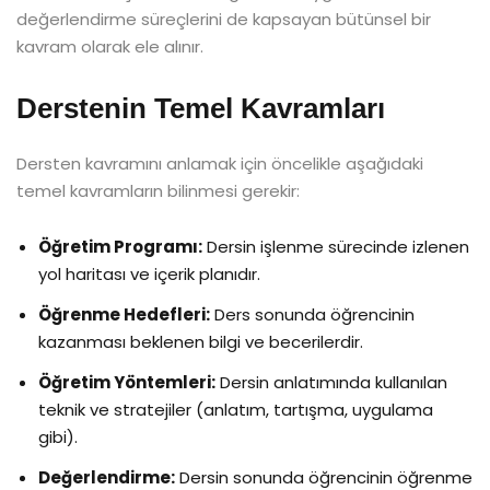
değerlendirme süreçlerini de kapsayan bütünsel bir
kavram olarak ele alınır.
Derstenin Temel Kavramları
Dersten kavramını anlamak için öncelikle aşağıdaki
temel kavramların bilinmesi gerekir:
Öğretim Programı:
Dersin işlenme sürecinde izlenen
yol haritası ve içerik planıdır.
Öğrenme Hedefleri:
Ders sonunda öğrencinin
kazanması beklenen bilgi ve becerilerdir.
Öğretim Yöntemleri:
Dersin anlatımında kullanılan
teknik ve stratejiler (anlatım, tartışma, uygulama
gibi).
Değerlendirme:
Dersin sonunda öğrencinin öğrenme