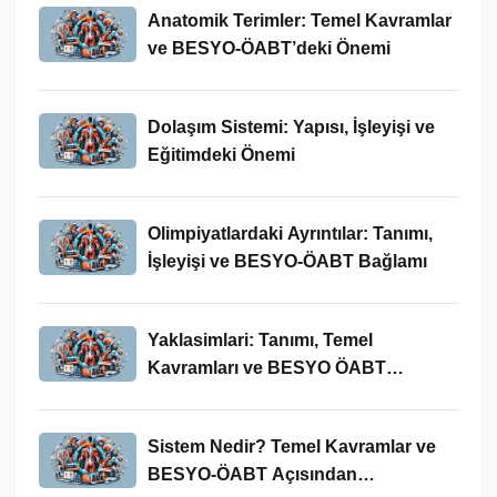
Anatomik Terimler: Temel Kavramlar
ve BESYO-ÖABT’deki Önemi
Dolaşım Sistemi: Yapısı, İşleyişi ve
Eğitimdeki Önemi
Olimpiyatlardaki Ayrıntılar: Tanımı,
İşleyişi ve BESYO-ÖABT Bağlamı
Yaklasimlari: Tanımı, Temel
Kavramları ve BESYO ÖABT
Bağlamında Önemi
Sistem Nedir? Temel Kavramlar ve
BESYO-ÖABT Açısından