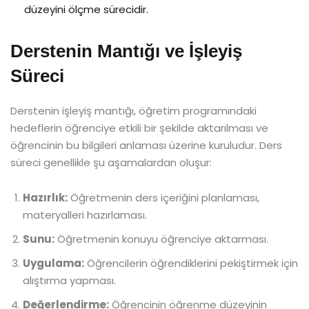
düzeyini ölçme sürecidir.
Derstenin Mantığı ve İşleyiş
Süreci
Derstenin işleyiş mantığı, öğretim programındaki
hedeflerin öğrenciye etkili bir şekilde aktarılması ve
öğrencinin bu bilgileri anlaması üzerine kuruludur. Ders
süreci genellikle şu aşamalardan oluşur:
Hazırlık:
Öğretmenin ders içeriğini planlaması,
materyalleri hazırlaması.
Sunu:
Öğretmenin konuyu öğrenciye aktarması.
Uygulama:
Öğrencilerin öğrendiklerini pekiştirmek için
alıştırma yapması.
Değerlendirme:
Öğrencinin öğrenme düzeyinin