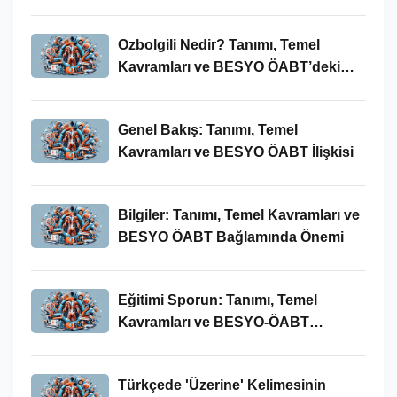
Ozbolgili Nedir? Tanımı, Temel
Kavramları ve BESYO ÖABT’deki
Önemi
Genel Bakış: Tanımı, Temel
Kavramları ve BESYO ÖABT İlişkisi
Bilgiler: Tanımı, Temel Kavramları ve
BESYO ÖABT Bağlamında Önemi
Eğitimi Sporun: Tanımı, Temel
Kavramları ve BESYO-ÖABT
Bağlamında İncelenmesi
Türkçede 'Üzerine' Kelimesinin