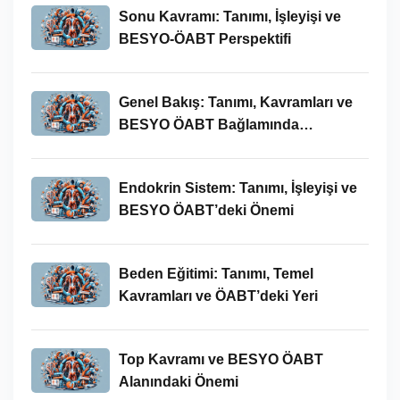
Sonu Kavramı: Tanımı, İşleyişi ve
BESYO-ÖABT Perspektifi
Genel Bakış: Tanımı, Kavramları ve
BESYO ÖABT Bağlamında
İncelenmesi
Endokrin Sistem: Tanımı, İşleyişi ve
BESYO ÖABT’deki Önemi
Beden Eğitimi: Tanımı, Temel
Kavramları ve ÖABT’deki Yeri
Top Kavramı ve BESYO ÖABT
Alanındaki Önemi