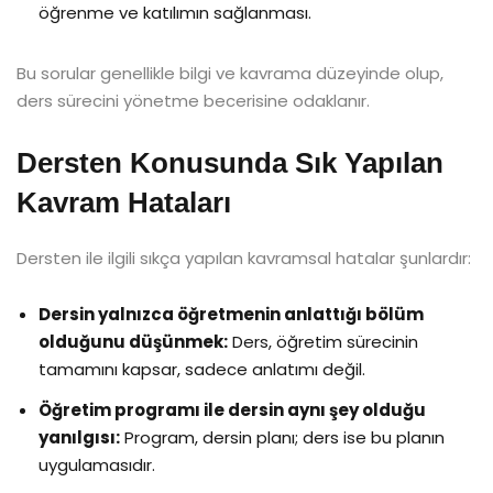
öğrenme ve katılımın sağlanması.
Bu sorular genellikle bilgi ve kavrama düzeyinde olup,
ders sürecini yönetme becerisine odaklanır.
Dersten Konusunda Sık Yapılan
Kavram Hataları
Dersten ile ilgili sıkça yapılan kavramsal hatalar şunlardır:
Dersin yalnızca öğretmenin anlattığı bölüm
olduğunu düşünmek:
Ders, öğretim sürecinin
tamamını kapsar, sadece anlatımı değil.
Öğretim programı ile dersin aynı şey olduğu
yanılgısı:
Program, dersin planı; ders ise bu planın
uygulamasıdır.