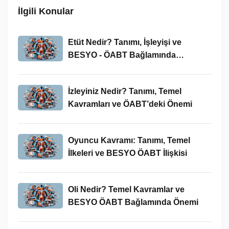
İlgili Konular
Etüt Nedir? Tanımı, İşleyişi ve
BESYO - ÖABT Bağlamında
İncelenmesi
İzleyiniz Nedir? Tanımı, Temel
Kavramları ve ÖABT’deki Önemi
Oyuncu Kavramı: Tanımı, Temel
İlkeleri ve BESYO ÖABT İlişkisi
Oli Nedir? Temel Kavramlar ve
BESYO ÖABT Bağlamında Önemi