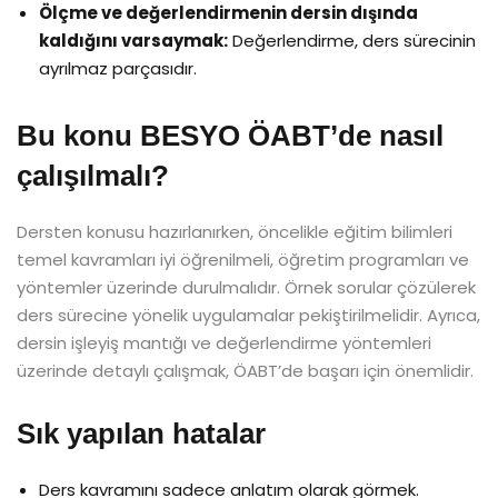
Ölçme ve değerlendirmenin dersin dışında
kaldığını varsaymak:
Değerlendirme, ders sürecinin
ayrılmaz parçasıdır.
Bu konu BESYO ÖABT’de nasıl
çalışılmalı?
Dersten konusu hazırlanırken, öncelikle eğitim bilimleri
temel kavramları iyi öğrenilmeli, öğretim programları ve
yöntemler üzerinde durulmalıdır. Örnek sorular çözülerek
ders sürecine yönelik uygulamalar pekiştirilmelidir. Ayrıca,
dersin işleyiş mantığı ve değerlendirme yöntemleri
üzerinde detaylı çalışmak, ÖABT’de başarı için önemlidir.
Sık yapılan hatalar
Ders kavramını sadece anlatım olarak görmek.