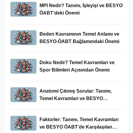
MPI Nedir? Tanımı, İşleyişi ve BESYO
ÖABT’deki Önemi
Beden Kavramının Temel Anlamı ve
BESYO-ÖABT Bağlamındaki Önemi
Doku Nedir? Temel Kavramları ve
Spor Bilimleri Açısından Önemi
Anatomi Çıkmış Sorular: Tanımı,
Temel Kavramları ve BESYO
ÖABT’deki Yeri
Faktorler: Tanımı, Temel Kavramları
ve BESYO ÖABT’de Karşılaşılan