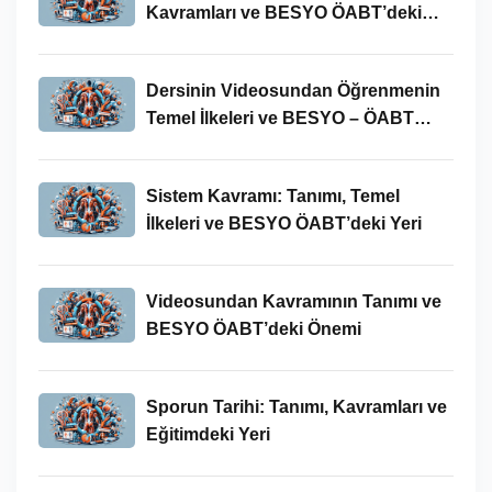
Kavramları ve BESYO ÖABT’deki
Yeri
Dersinin Videosundan Öğrenmenin
Temel İlkeleri ve BESYO – ÖABT
Bağlamındaki Önemi
Sistem Kavramı: Tanımı, Temel
İlkeleri ve BESYO ÖABT’deki Yeri
Videosundan Kavramının Tanımı ve
BESYO ÖABT’deki Önemi
Sporun Tarihi: Tanımı, Kavramları ve
Eğitimdeki Yeri