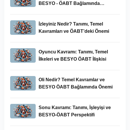
BESYO - ÖABT Bağlamında
İncelenmesi
İzleyiniz Nedir? Tanımı, Temel
Kavramları ve ÖABT’deki Önemi
Oyuncu Kavramı: Tanımı, Temel
İlkeleri ve BESYO ÖABT İlişkisi
Oli Nedir? Temel Kavramlar ve
BESYO ÖABT Bağlamında Önemi
Sonu Kavramı: Tanımı, İşleyişi ve
BESYO-ÖABT Perspektifi