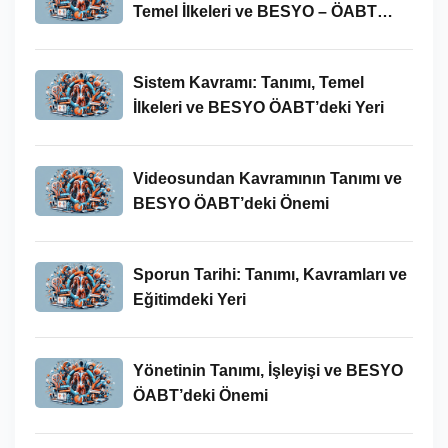
Temel İlkeleri ve BESYO – ÖABT
Bağlamındaki Önemi
Sistem Kavramı: Tanımı, Temel
İlkeleri ve BESYO ÖABT’deki Yeri
Videosundan Kavramının Tanımı ve
BESYO ÖABT’deki Önemi
Sporun Tarihi: Tanımı, Kavramları ve
Eğitimdeki Yeri
Yönetinin Tanımı, İşleyişi ve BESYO
ÖABT’deki Önemi