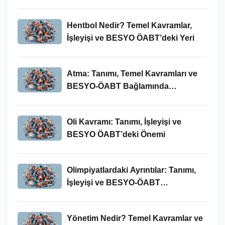
Hentbol Nedir? Temel Kavramlar,
İşleyişi ve BESYO ÖABT’deki Yeri
Atma: Tanımı, Temel Kavramları ve
BESYO-ÖABT Bağlamında
İncelenmesi
Oli Kavramı: Tanımı, İşleyişi ve
BESYO ÖABT’deki Önemi
Olimpiyatlardaki Ayrıntılar: Tanımı,
İşleyişi ve BESYO-ÖABT
Bağlamında Önemi
Yönetim Nedir? Temel Kavramlar ve