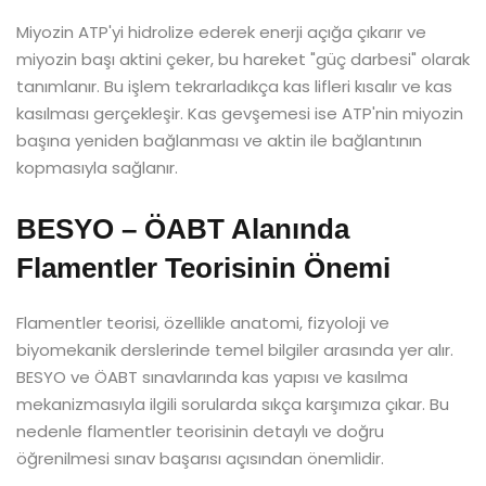
Miyozin ATP'yi hidrolize ederek enerji açığa çıkarır ve
miyozin başı aktini çeker, bu hareket "güç darbesi" olarak
tanımlanır. Bu işlem tekrarladıkça kas lifleri kısalır ve kas
kasılması gerçekleşir. Kas gevşemesi ise ATP'nin miyozin
başına yeniden bağlanması ve aktin ile bağlantının
kopmasıyla sağlanır.
BESYO – ÖABT Alanında
Flamentler Teorisinin Önemi
Flamentler teorisi, özellikle anatomi, fizyoloji ve
biyomekanik derslerinde temel bilgiler arasında yer alır.
BESYO ve ÖABT sınavlarında kas yapısı ve kasılma
mekanizmasıyla ilgili sorularda sıkça karşımıza çıkar. Bu
nedenle flamentler teorisinin detaylı ve doğru
öğrenilmesi sınav başarısı açısından önemlidir.