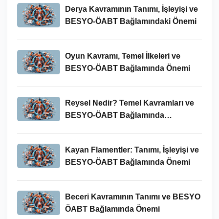
Derya Kavramının Tanımı, İşleyişi ve
BESYO-ÖABT Bağlamındaki Önemi
Oyun Kavramı, Temel İlkeleri ve
BESYO-ÖABT Bağlamında Önemi
Reysel Nedir? Temel Kavramları ve
BESYO-ÖABT Bağlamında
İncelenmesi
Kayan Flamentler: Tanımı, İşleyişi ve
BESYO-ÖABT Bağlamında Önemi
Beceri Kavramının Tanımı ve BESYO
ÖABT Bağlamında Önemi