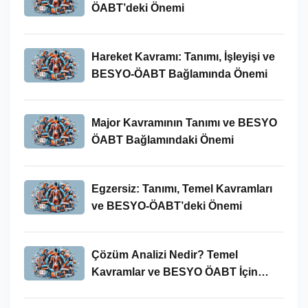
ÖABT’deki Önemi
Hareket Kavramı: Tanımı, İşleyişi ve
BESYO-ÖABT Bağlamında Önemi
Major Kavramının Tanımı ve BESYO
ÖABT Bağlamındaki Önemi
Egzersiz: Tanımı, Temel Kavramları
ve BESYO-ÖABT’deki Önemi
Çözüm Analizi Nedir? Temel
Kavramlar ve BESYO ÖABT İçin
Önemi