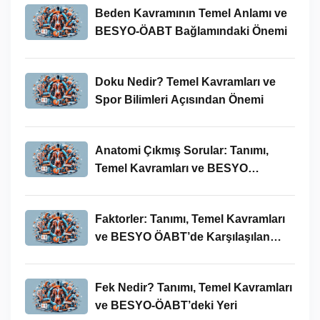
Beden Kavramının Temel Anlamı ve
BESYO-ÖABT Bağlamındaki Önemi
Doku Nedir? Temel Kavramları ve
Spor Bilimleri Açısından Önemi
Anatomi Çıkmış Sorular: Tanımı,
Temel Kavramları ve BESYO
ÖABT’deki Yeri
Faktorler: Tanımı, Temel Kavramları
ve BESYO ÖABT’de Karşılaşılan
Kullanımları
Fek Nedir? Tanımı, Temel Kavramları
ve BESYO-ÖABT’deki Yeri