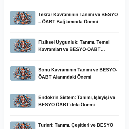
Tekrar Kavramının Tanımı ve BESYO
– ÖABT Bağlamında Önemi
Fiziksel Uygunluk: Tanımı, Temel
Kavramları ve BESYO-ÖABT
Bağlamında Önemi
Sonu Kavramının Tanımı ve BESYO-
ÖABT Alanındaki Önemi
Endokrin Sistem: Tanımı, İşleyişi ve
BESYO ÖABT’deki Önemi
Turleri: Tanımı, Çeşitleri ve BESYO