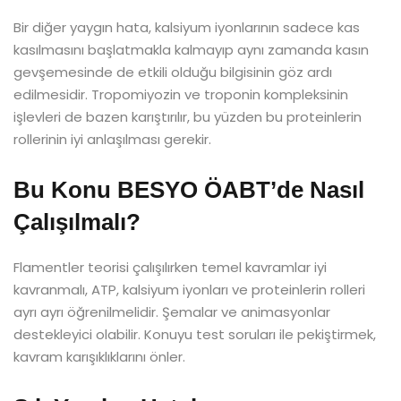
Bir diğer yaygın hata, kalsiyum iyonlarının sadece kas
kasılmasını başlatmakla kalmayıp aynı zamanda kasın
gevşemesinde de etkili olduğu bilgisinin göz ardı
edilmesidir. Tropomiyozin ve troponin kompleksinin
işlevleri de bazen karıştırılır, bu yüzden bu proteinlerin
rollerinin iyi anlaşılması gerekir.
Bu Konu BESYO ÖABT’de Nasıl
Çalışılmalı?
Flamentler teorisi çalışılırken temel kavramlar iyi
kavranmalı, ATP, kalsiyum iyonları ve proteinlerin rolleri
ayrı ayrı öğrenilmelidir. Şemalar ve animasyonlar
destekleyici olabilir. Konuyu test soruları ile pekiştirmek,
kavram karışıklıklarını önler.