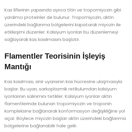
Kas liflerinin yapısında ayrıca titin ve tropomiyozin gibi
yardımcı proteinler de bulunur. Tropomiyozin, aktin
üzerindeki bağlanma bölgelerini kapatarak miyozin ile
etkileşimi düzenler. Kalsiyum iyonları bu düzenlemeyi
sağlayarak kas kasılmasını başlatır.
Flamentler Teorisinin İşleyiş
Mantığı
Kas kasılması, sinir uyarısının kas hücresine ulaşmasıyla
başlar. Bu uyarı, sarkoplazmik retikulumdan kalsiyum
iyonlarının salınımını tetikler. Kalsiyum iyonları aktin
flamentlerinde bulunan tropomiyozin ve troponin
kompleksine bağlanarak konformasyon değişikliğine yol
açar. Böylece miyozin başları aktin üzerindeki bağlanma
bölgelerine bağlanabilir hale gelir.