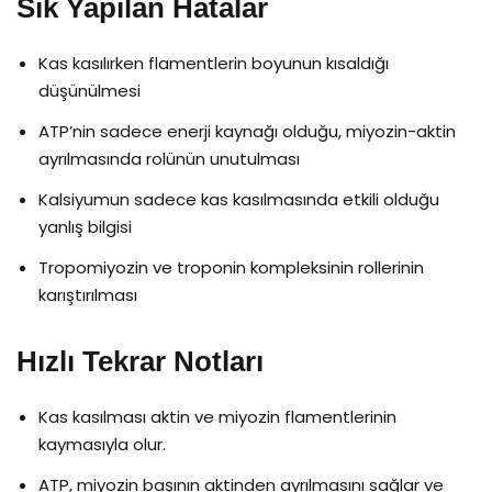
Sık Yapılan Hatalar
Kas kasılırken flamentlerin boyunun kısaldığı
düşünülmesi
ATP’nin sadece enerji kaynağı olduğu, miyozin-aktin
ayrılmasında rolünün unutulması
Kalsiyumun sadece kas kasılmasında etkili olduğu
yanlış bilgisi
Tropomiyozin ve troponin kompleksinin rollerinin
karıştırılması
Hızlı Tekrar Notları
Kas kasılması aktin ve miyozin flamentlerinin
kaymasıyla olur.
ATP, miyozin başının aktinden ayrılmasını sağlar ve