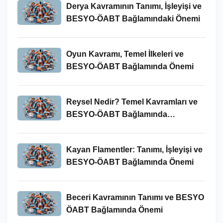
Derya Kavramının Tanımı, İşleyişi ve
BESYO-ÖABT Bağlamındaki Önemi
Oyun Kavramı, Temel İlkeleri ve
BESYO-ÖABT Bağlamında Önemi
Reysel Nedir? Temel Kavramları ve
BESYO-ÖABT Bağlamında
İncelenmesi
Kayan Flamentler: Tanımı, İşleyişi ve
BESYO-ÖABT Bağlamında Önemi
Beceri Kavramının Tanımı ve BESYO
ÖABT Bağlamında Önemi