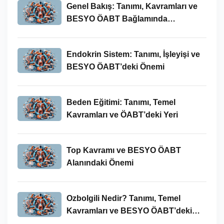
Genel Bakış: Tanımı, Kavramları ve
BESYO ÖABT Bağlamında
İncelenmesi
Endokrin Sistem: Tanımı, İşleyişi ve
BESYO ÖABT’deki Önemi
Beden Eğitimi: Tanımı, Temel
Kavramları ve ÖABT’deki Yeri
Top Kavramı ve BESYO ÖABT
Alanındaki Önemi
Ozbolgili Nedir? Tanımı, Temel
Kavramları ve BESYO ÖABT’deki
Önemi