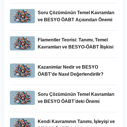
Soru Çözümünün Temel Kavramları
ve BESYO ÖABT Açısından Önemi
Flamentler Teorisi: Tanımı, Temel
Kavramları ve BESYO-ÖABT İlişkisi
Kazanimlar Nedir ve BESYO
ÖABT’de Nasıl Değerlendirilir?
Soru Çözümünün Temel Kavramları
ve BESYO ÖABT’deki Önemi
Kendi Kavramının Tanımı, İşleyişi ve