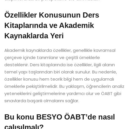
Özellikler Konusunun Ders
Kitaplarında ve Akademik
Kaynaklarda Yeri
Akademik kaynaklarda özellikler, genellikle kavramsal
çerçeve içinde tanımlanır ve çeşitli örneklerle
desteklenir. Ders kitaplarında ise özellikler, ilgili alanın
temel yapı taşlarından biri olarak sunulur. Bu nedenle,
özellikler konusu hem teorik bilgi hem de uygulamalı
örneklerle pekiştirilmelidir. Bu yaklaşım, öğrencilerin analiz
yeteneklerini geliştirmelerine yardımcı olur ve ÖABT gibi
sınavlarda başarılı olmalarını sağlar.
Bu konu BESYO ÖABT’de nasıl
çalışılmalı?