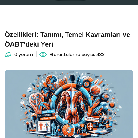
Özellikleri: Tanımı, Temel Kavramları ve
ÖABT’deki Yeri
0 yorum
Görüntüleme sayısı: 433