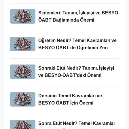
Sistemleri: Tanımı, İşleyişi ve BESYO
ÖABT Bağlamında Önemi
Öğretim Nedir? Temel Kavramları ve
BESYO ÖABT’de Öğretimin Yeri
Sonraki Etüt Nedir? Tanımı, İşleyişi
ve BESYO-ÖABT’deki Önemi
Dersinin Temel Kavramları ve
BESYO ÖABT İçin Önemi
Sonra Etüt Nedir? Temel Kavramlar