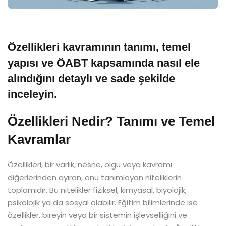
Özellikleri kavramının tanımı, temel
yapısı ve ÖABT kapsamında nasıl ele
alındığını detaylı ve sade şekilde
inceleyin.
Özellikleri Nedir? Tanımı ve Temel
Kavramlar
Özellikleri, bir varlık, nesne, olgu veya kavramı
diğerlerinden ayıran, onu tanımlayan niteliklerin
toplamıdır. Bu nitelikler fiziksel, kimyasal, biyolojik,
psikolojik ya da sosyal olabilir. Eğitim bilimlerinde ise
özellikler, bireyin veya bir sistemin işlevselliğini ve