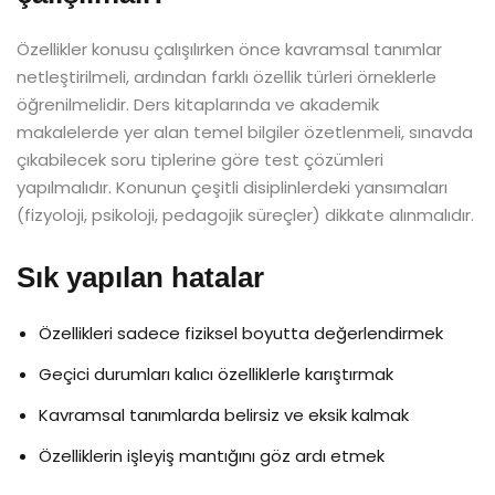
Özellikler konusu çalışılırken önce kavramsal tanımlar
netleştirilmeli, ardından farklı özellik türleri örneklerle
öğrenilmelidir. Ders kitaplarında ve akademik
makalelerde yer alan temel bilgiler özetlenmeli, sınavda
çıkabilecek soru tiplerine göre test çözümleri
yapılmalıdır. Konunun çeşitli disiplinlerdeki yansımaları
(fizyoloji, psikoloji, pedagojik süreçler) dikkate alınmalıdır.
Sık yapılan hatalar
Özellikleri sadece fiziksel boyutta değerlendirmek
Geçici durumları kalıcı özelliklerle karıştırmak
Kavramsal tanımlarda belirsiz ve eksik kalmak
Özelliklerin işleyiş mantığını göz ardı etmek