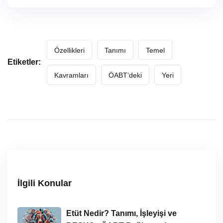
Özellikleri
Tanımı
Temel
Etiketler:
Kavramları
ÖABT’deki
Yeri
İlgili Konular
Etüt Nedir? Tanımı, İşleyişi ve