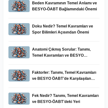
Beden Kavramının Temel Anlamı ve
BESYO-ÖABT Bağlamındaki Önemi
Doku Nedir? Temel Kavramları ve
Spor Bilimleri Açısından Önemi
Anatomi Çıkmış Sorular: Tanımı,
Temel Kavramları ve BESYO
ÖABT’deki Yeri
Faktorler: Tanımı, Temel Kavramları
ve BESYO ÖABT’de Karşılaşılan
Kullanımları
Fek Nedir? Tanımı, Temel Kavramları
ve BESYO-ÖABT’deki Yeri