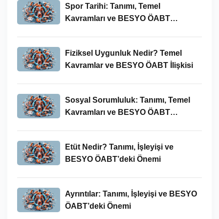
Spor Tarihi: Tanımı, Temel
Kavramları ve BESYO ÖABT
Bağlamında Önemi
Fiziksel Uygunluk Nedir? Temel
Kavramlar ve BESYO ÖABT İlişkisi
Sosyal Sorumluluk: Tanımı, Temel
Kavramları ve BESYO ÖABT
Bağlamında Önemi
Etüt Nedir? Tanımı, İşleyişi ve
BESYO ÖABT’deki Önemi
Ayrıntılar: Tanımı, İşleyişi ve BESYO
ÖABT’deki Önemi