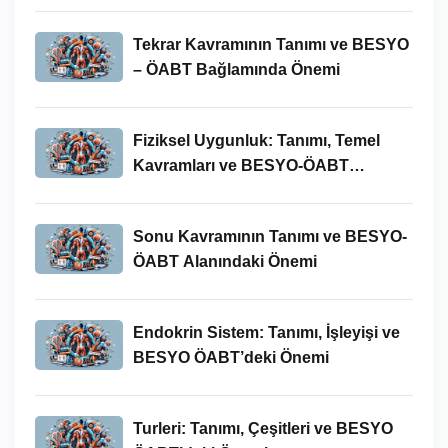
Tekrar Kavramının Tanımı ve BESYO
– ÖABT Bağlamında Önemi
Fiziksel Uygunluk: Tanımı, Temel
Kavramları ve BESYO-ÖABT
Bağlamında Önemi
Sonu Kavramının Tanımı ve BESYO-
ÖABT Alanındaki Önemi
Endokrin Sistem: Tanımı, İşleyişi ve
BESYO ÖABT’deki Önemi
Turleri: Tanımı, Çeşitleri ve BESYO