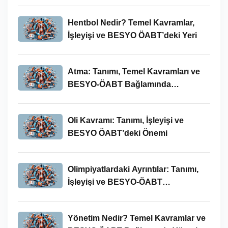
Hentbol Nedir? Temel Kavramlar,
İşleyişi ve BESYO ÖABT’deki Yeri
Atma: Tanımı, Temel Kavramları ve
BESYO-ÖABT Bağlamında
İncelenmesi
Oli Kavramı: Tanımı, İşleyişi ve
BESYO ÖABT’deki Önemi
Olimpiyatlardaki Ayrıntılar: Tanımı,
İşleyişi ve BESYO-ÖABT
Bağlamında Önemi
Yönetim Nedir? Temel Kavramlar ve