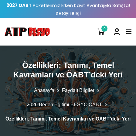
2027 ÖABT
Paketlerimiz Erken Kayıt Avantajıyla Satışta!
Detaylı Bilgi
0
Özellikleri: Tanımı, Temel
Kavramları ve ÖABT’deki Yeri
Anasayfa
Faydalı Bilgiler
2026 Beden Eğitimi BESYO ÖABT
Özellikleri: Tanımı, Temel Kavramları ve ÖABT’deki Yeri