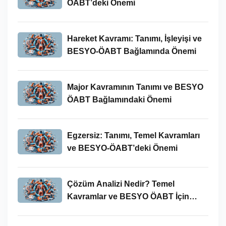
ÖABT’deki Önemi
Hareket Kavramı: Tanımı, İşleyişi ve
BESYO-ÖABT Bağlamında Önemi
Major Kavramının Tanımı ve BESYO
ÖABT Bağlamındaki Önemi
Egzersiz: Tanımı, Temel Kavramları
ve BESYO-ÖABT’deki Önemi
Çözüm Analizi Nedir? Temel
Kavramlar ve BESYO ÖABT İçin
Önemi