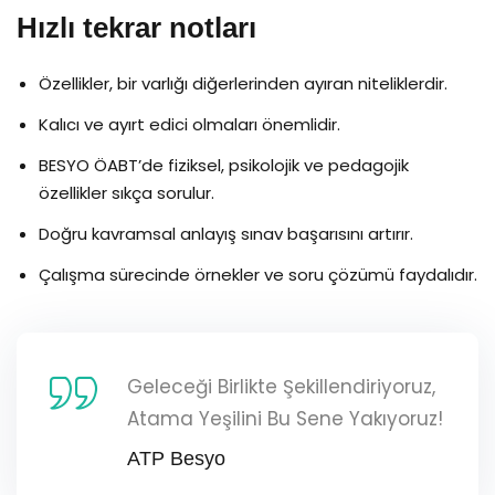
Hızlı tekrar notları
Özellikler, bir varlığı diğerlerinden ayıran niteliklerdir.
Kalıcı ve ayırt edici olmaları önemlidir.
BESYO ÖABT’de fiziksel, psikolojik ve pedagojik
özellikler sıkça sorulur.
Doğru kavramsal anlayış sınav başarısını artırır.
Çalışma sürecinde örnekler ve soru çözümü faydalıdır.
Geleceği Birlikte Şekillendiriyoruz,
Atama Yeşilini Bu Sene Yakıyoruz!
ATP Besyo