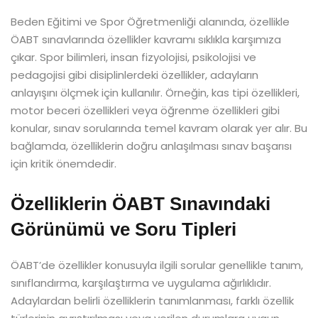
Beden Eğitimi ve Spor Öğretmenliği alanında, özellikle
ÖABT sınavlarında özellikler kavramı sıklıkla karşımıza
çıkar. Spor bilimleri, insan fizyolojisi, psikolojisi ve
pedagojisi gibi disiplinlerdeki özellikler, adayların
anlayışını ölçmek için kullanılır. Örneğin, kas tipi özellikleri,
motor beceri özellikleri veya öğrenme özellikleri gibi
konular, sınav sorularında temel kavram olarak yer alır. Bu
bağlamda, özelliklerin doğru anlaşılması sınav başarısı
için kritik önemdedir.
Özelliklerin ÖABT Sınavındaki
Görünümü ve Soru Tipleri
ÖABT’de özellikler konusuyla ilgili sorular genellikle tanım,
sınıflandırma, karşılaştırma ve uygulama ağırlıklıdır.
Adaylardan belirli özelliklerin tanımlanması, farklı özellik