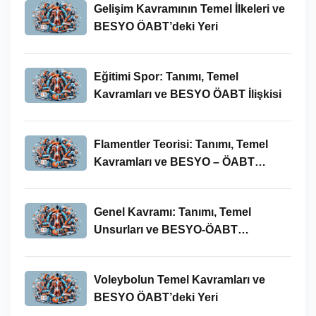
Gelişim Kavramının Temel İlkeleri ve
BESYO ÖABT’deki Yeri
Eğitimi Spor: Tanımı, Temel
Kavramları ve BESYO ÖABT İlişkisi
Flamentler Teorisi: Tanımı, Temel
Kavramları ve BESYO – ÖABT
Bağlamında Önemi
Genel Kavramı: Tanımı, Temel
Unsurları ve BESYO-ÖABT
Bağlamındaki Önemi
Voleybolun Temel Kavramları ve
BESYO ÖABT’deki Yeri