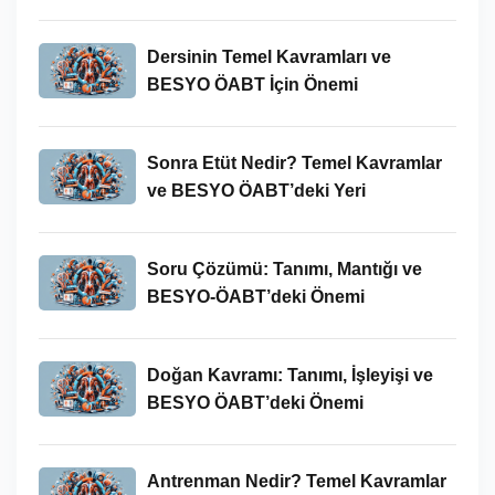
Dersinin Temel Kavramları ve
BESYO ÖABT İçin Önemi
Sonra Etüt Nedir? Temel Kavramlar
ve BESYO ÖABT’deki Yeri
Soru Çözümü: Tanımı, Mantığı ve
BESYO-ÖABT’deki Önemi
Doğan Kavramı: Tanımı, İşleyişi ve
BESYO ÖABT’deki Önemi
Antrenman Nedir? Temel Kavramlar