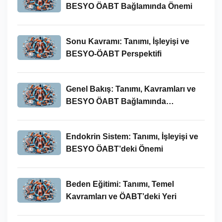
BESYO ÖABT Bağlamında Önemi
Sonu Kavramı: Tanımı, İşleyişi ve
BESYO-ÖABT Perspektifi
Genel Bakış: Tanımı, Kavramları ve
BESYO ÖABT Bağlamında
İncelenmesi
Endokrin Sistem: Tanımı, İşleyişi ve
BESYO ÖABT’deki Önemi
Beden Eğitimi: Tanımı, Temel
Kavramları ve ÖABT’deki Yeri