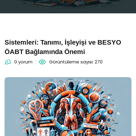
Sistemleri: Tanımı, İşleyişi ve BESYO
ÖABT Bağlamında Önemi
0 yorum
Görüntüleme sayısı: 270