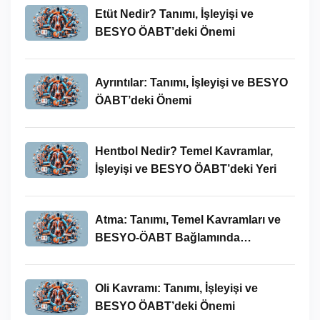
Etüt Nedir? Tanımı, İşleyişi ve
BESYO ÖABT’deki Önemi
Ayrıntılar: Tanımı, İşleyişi ve BESYO
ÖABT’deki Önemi
Hentbol Nedir? Temel Kavramlar,
İşleyişi ve BESYO ÖABT’deki Yeri
Atma: Tanımı, Temel Kavramları ve
BESYO-ÖABT Bağlamında
İncelenmesi
Oli Kavramı: Tanımı, İşleyişi ve
BESYO ÖABT’deki Önemi