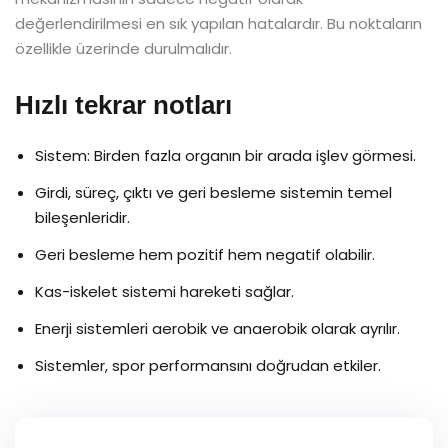
değerlendirilmesi en sık yapılan hatalardır. Bu noktaların
özellikle üzerinde durulmalıdır.
Hızlı tekrar notları
Sistem: Birden fazla organın bir arada işlev görmesi.
Girdi, süreç, çıktı ve geri besleme sistemin temel
bileşenleridir.
Geri besleme hem pozitif hem negatif olabilir.
Kas-iskelet sistemi hareketi sağlar.
Enerji sistemleri aerobik ve anaerobik olarak ayrılır.
Sistemler, spor performansını doğrudan etkiler.