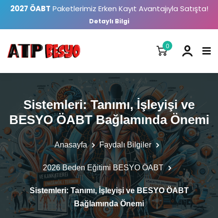
2027 ÖABT
Paketlerimiz Erken Kayıt Avantajıyla Satışta!
Detaylı Bilgi
0
Sistemleri: Tanımı, İşleyişi ve
BESYO ÖABT Bağlamında Önemi
Anasayfa
Faydalı Bilgiler
2026 Beden Eğitimi BESYO ÖABT
Sistemleri: Tanımı, İşleyişi ve BESYO ÖABT
Bağlamında Önemi