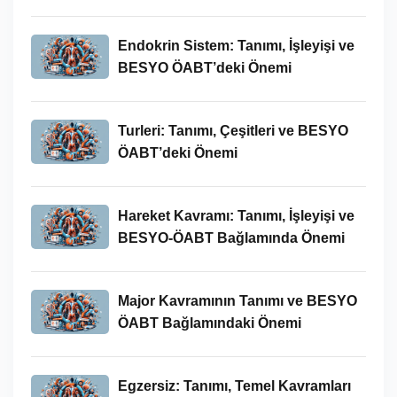
Endokrin Sistem: Tanımı, İşleyişi ve
BESYO ÖABT’deki Önemi
Turleri: Tanımı, Çeşitleri ve BESYO
ÖABT’deki Önemi
Hareket Kavramı: Tanımı, İşleyişi ve
BESYO-ÖABT Bağlamında Önemi
Major Kavramının Tanımı ve BESYO
ÖABT Bağlamındaki Önemi
Egzersiz: Tanımı, Temel Kavramları