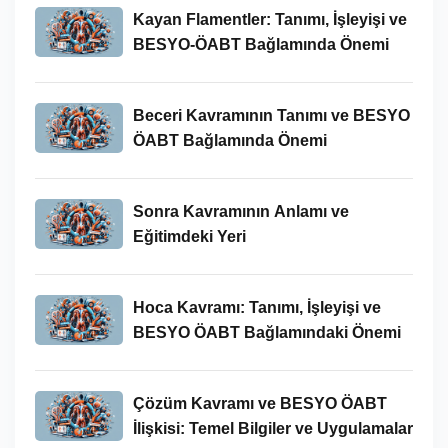
Kayan Flamentler: Tanımı, İşleyişi ve
BESYO-ÖABT Bağlamında Önemi
Beceri Kavramının Tanımı ve BESYO
ÖABT Bağlamında Önemi
Sonra Kavramının Anlamı ve
Eğitimdeki Yeri
Hoca Kavramı: Tanımı, İşleyişi ve
BESYO ÖABT Bağlamındaki Önemi
Çözüm Kavramı ve BESYO ÖABT
İlişkisi: Temel Bilgiler ve Uygulamalar