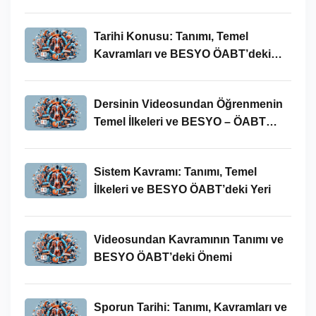
Tarihi Konusu: Tanımı, Temel
Kavramları ve BESYO ÖABT’deki
Yeri
Dersinin Videosundan Öğrenmenin
Temel İlkeleri ve BESYO – ÖABT
Bağlamındaki Önemi
Sistem Kavramı: Tanımı, Temel
İlkeleri ve BESYO ÖABT’deki Yeri
Videosundan Kavramının Tanımı ve
BESYO ÖABT’deki Önemi
Sporun Tarihi: Tanımı, Kavramları ve