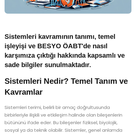
Sistemleri kavramının tanımı, temel
işleyişi ve BESYO ÖABT'de nasıl
karşımıza çıktığı hakkında kapsamlı ve
sade bilgiler sunulmaktadır.
Sistemleri Nedir? Temel Tanım ve
Kavramlar
Sistemleri terimi, belirli bir amaç doğrultusunda
birbirleriyle ilişkili ve etkileşim halinde olan bileşenlerin
bütününü ifade eder. Bu bileşenler fiziksel, biyolojik,
sosyal ya da teknik olabilir. Sistemler, genel anlamda