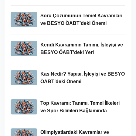
Soru Çözümünün Temel Kavramları
ve BESYO ÖABT’deki Önemi
Kendi Kavramının Tanımı, İşleyişi ve
BESYO ÖABT’deki Yeri
Kas Nedir? Yapısı, İşleyişi ve BESYO
ÖABT’deki Önemi
Top Kavramı: Tanımı, Temel İlkeleri
ve Spor Bilimleri Bağlamında
İncelenmesi
Olimpiyatlardaki Kavramlar ve