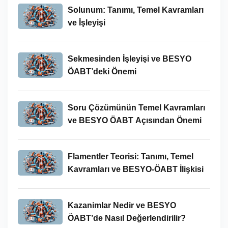
Solunum: Tanımı, Temel Kavramları
ve İşleyişi
Sekmesinden İşleyişi ve BESYO
ÖABT’deki Önemi
Soru Çözümünün Temel Kavramları
ve BESYO ÖABT Açısından Önemi
Flamentler Teorisi: Tanımı, Temel
Kavramları ve BESYO-ÖABT İlişkisi
Kazanimlar Nedir ve BESYO
ÖABT’de Nasıl Değerlendirilir?