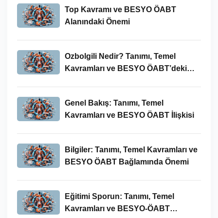
Top Kavramı ve BESYO ÖABT
Alanındaki Önemi
Ozbolgili Nedir? Tanımı, Temel
Kavramları ve BESYO ÖABT’deki
Önemi
Genel Bakış: Tanımı, Temel
Kavramları ve BESYO ÖABT İlişkisi
Bilgiler: Tanımı, Temel Kavramları ve
BESYO ÖABT Bağlamında Önemi
Eğitimi Sporun: Tanımı, Temel
Kavramları ve BESYO-ÖABT