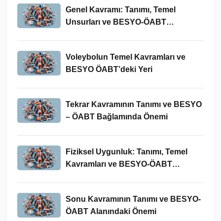
Genel Kavramı: Tanımı, Temel
Unsurları ve BESYO-ÖABT
Bağlamındaki Önemi
Voleybolun Temel Kavramları ve
BESYO ÖABT’deki Yeri
Tekrar Kavramının Tanımı ve BESYO
– ÖABT Bağlamında Önemi
Fiziksel Uygunluk: Tanımı, Temel
Kavramları ve BESYO-ÖABT
Bağlamında Önemi
Sonu Kavramının Tanımı ve BESYO-
ÖABT Alanındaki Önemi