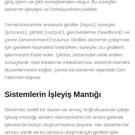
giriş, işlem ve çıktı süreçlerinden oluşur. Bu süreçler,
sistemin işleyişini ve fonksiyonlarını belirler.
Temel kavramlar arasında girdiler (input), süreçler
(process), çıktılar (output), geri besleme (feedback) ve
çevre (environment) bulunur. Girdiler, sistemin çalışması
için gereken kaynakları belirtirken; süreçler, bu girdilerin
işlenmesini ifade eder. Çıktılar, sistemden elde edilen
sonuçlardır. Geri besleme mekanizması, sistemin kendini
düzenlemesini sağlar. Çevre ise sistemin dışındaki tüm
faktörleri kapsar.
Sistemlerin İşleyiş Mantığı
Sistemler, belirli bir düzen ve amaç doğrultusunda çalışır.
İşleyiş mantığı, sistem elemanlarının bir araya gelerek
işlevsel bir bütün oluşturmasına dayanır. Her sistemin bir
amacı vardır ve bu amaca ulaşmak için girdileri işler.