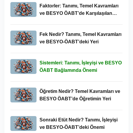
Faktorler: Tanımı, Temel Kavramları
ve BESYO ÖABT’de Karşılaşılan
Kullanımları
Fek Nedir? Tanımı, Temel Kavramları
ve BESYO-ÖABT’deki Yeri
Sistemleri: Tanımı, İşleyişi ve BESYO
ÖABT Bağlamında Önemi
Öğretim Nedir? Temel Kavramları ve
BESYO ÖABT’de Öğretimin Yeri
Sonraki Etüt Nedir? Tanımı, İşleyişi
ve BESYO-ÖABT’deki Önemi