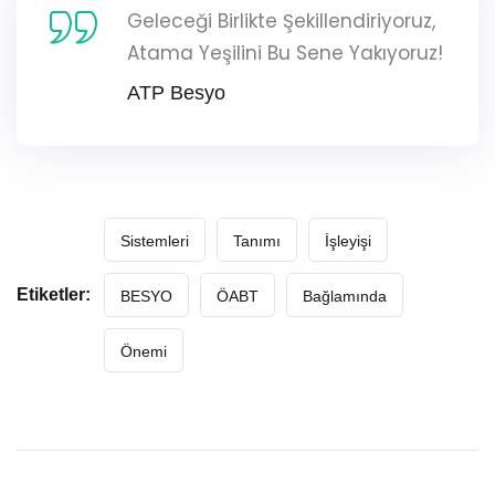
Geleceği Birlikte Şekillendiriyoruz,
Atama Yeşilini Bu Sene Yakıyoruz!
ATP Besyo
Sistemleri
Tanımı
İşleyişi
Etiketler:
BESYO
ÖABT
Bağlamında
Önemi