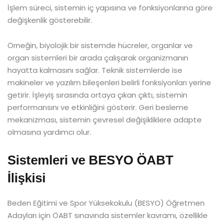
İşlem süreci, sistemin iç yapısına ve fonksiyonlarına göre
değişkenlik gösterebilir.
Örneğin, biyolojik bir sistemde hücreler, organlar ve
organ sistemleri bir arada çalışarak organizmanın
hayatta kalmasını sağlar. Teknik sistemlerde ise
makineler ve yazılım bileşenleri belirli fonksiyonları yerine
getirir. İşleyiş sırasında ortaya çıkan çıktı, sistemin
performansını ve etkinliğini gösterir. Geri besleme
mekanizması, sistemin çevresel değişikliklere adapte
olmasına yardımcı olur.
Sistemleri ve BESYO ÖABT
İlişkisi
Beden Eğitimi ve Spor Yüksekokulu (BESYO) Öğretmen
Adayları için ÖABT sınavında sistemler kavramı, özellikle