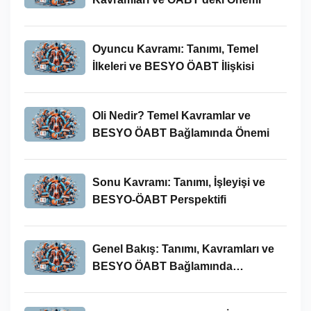
Oyuncu Kavramı: Tanımı, Temel
İlkeleri ve BESYO ÖABT İlişkisi
Oli Nedir? Temel Kavramlar ve
BESYO ÖABT Bağlamında Önemi
Sonu Kavramı: Tanımı, İşleyişi ve
BESYO-ÖABT Perspektifi
Genel Bakış: Tanımı, Kavramları ve
BESYO ÖABT Bağlamında
İncelenmesi