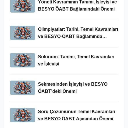
Yöneti Kavramının Tanımı, İşleyişi ve
BESYO ÖABT Bağlamındaki Önemi
Olimpiyatlar: Tarihi, Temel Kavramları
ve BESYO-ÖABT Bağlamında
İncelenmesi
Solunum: Tanımı, Temel Kavramları
ve İşleyişi
Sekmesinden İşleyişi ve BESYO
ÖABT’deki Önemi
Soru Çözümünün Temel Kavramları
ve BESYO ÖABT Açısından Önemi