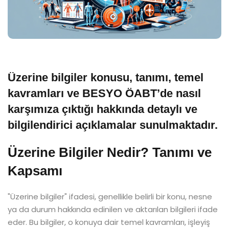
Üzerine bilgiler konusu, tanımı, temel
kavramları ve BESYO ÖABT’de nasıl
karşımıza çıktığı hakkında detaylı ve
bilgilendirici açıklamalar sunulmaktadır.
Üzerine Bilgiler Nedir? Tanımı ve
Kapsamı
"Üzerine bilgiler" ifadesi, genellikle belirli bir konu, nesne
ya da durum hakkında edinilen ve aktarılan bilgileri ifade
eder. Bu bilgiler, o konuya dair temel kavramları, işleyiş