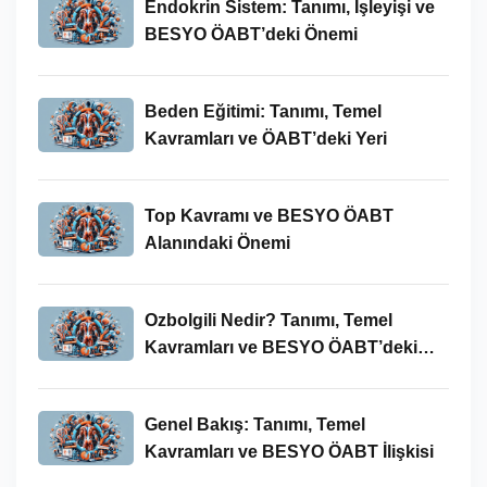
Endokrin Sistem: Tanımı, İşleyişi ve
BESYO ÖABT’deki Önemi
Beden Eğitimi: Tanımı, Temel
Kavramları ve ÖABT’deki Yeri
Top Kavramı ve BESYO ÖABT
Alanındaki Önemi
Ozbolgili Nedir? Tanımı, Temel
Kavramları ve BESYO ÖABT’deki
Önemi
Genel Bakış: Tanımı, Temel
Kavramları ve BESYO ÖABT İlişkisi