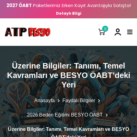
2027 ÖABT
Paketlerimiz Erken Kayıt Avantajıyla Satışta!
Detaylı Bilgi
0
Üzerine Bilgiler: Tanımı, Temel
Kavramları ve BESYO ÖABT’deki
Yeri
Anasayfa
Faydalı Bilgiler
2026 Beden Eğitimi BESYO ÖABT
Üzerine Bilgiler: Tanımı, Temel Kavramları ve BESYO