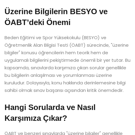
Üzerine Bilgilerin BESYO ve
ÖABT’deki Önemi
Beden Eğitimi ve Spor Yüksekokulu (BESYO) ve
Öğretmenlik Alan Bilgisi Testi (ÖABT) sürecinde, "üzerine
bilgiler" konusu öğrencilerin hem teorik hem de
uygulamalı bilgilerini pekiştirmede önemli bir yer tutar. Bu
kapsamda, sınavlarda karşımıza çıkan sorular genellikle
bu bilgilerin anlaşılması ve yorumlanması üzerine
kuruludur. Dolayısıyla, konu hakkında derinlemesine bilgi
sahibi olmak sınav başarısı açısından kritik önemdedir.
Hangi Sorularda ve Nasıl
Karşımıza Çıkar?
ÖABT ve benzeri sınavlarda "üzerine bilgiler" genellikle