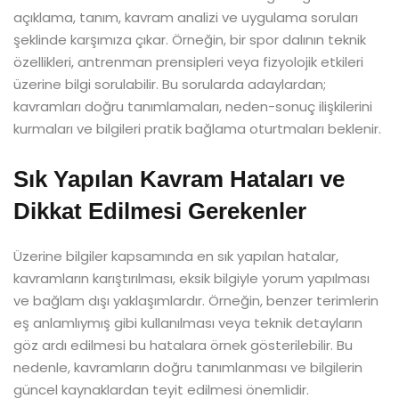
açıklama, tanım, kavram analizi ve uygulama soruları
şeklinde karşımıza çıkar. Örneğin, bir spor dalının teknik
özellikleri, antrenman prensipleri veya fizyolojik etkileri
üzerine bilgi sorulabilir. Bu sorularda adaylardan;
kavramları doğru tanımlamaları, neden-sonuç ilişkilerini
kurmaları ve bilgileri pratik bağlama oturtmaları beklenir.
Sık Yapılan Kavram Hataları ve
Dikkat Edilmesi Gerekenler
Üzerine bilgiler kapsamında en sık yapılan hatalar,
kavramların karıştırılması, eksik bilgiyle yorum yapılması
ve bağlam dışı yaklaşımlardır. Örneğin, benzer terimlerin
eş anlamlıymış gibi kullanılması veya teknik detayların
göz ardı edilmesi bu hatalara örnek gösterilebilir. Bu
nedenle, kavramların doğru tanımlanması ve bilgilerin
güncel kaynaklardan teyit edilmesi önemlidir.