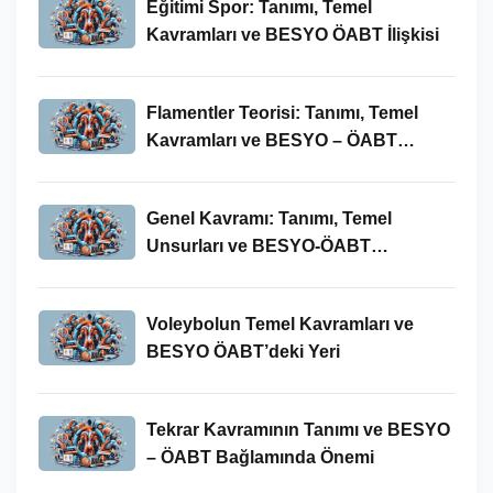
Eğitimi Spor: Tanımı, Temel
Kavramları ve BESYO ÖABT İlişkisi
Flamentler Teorisi: Tanımı, Temel
Kavramları ve BESYO – ÖABT
Bağlamında Önemi
Genel Kavramı: Tanımı, Temel
Unsurları ve BESYO-ÖABT
Bağlamındaki Önemi
Voleybolun Temel Kavramları ve
BESYO ÖABT’deki Yeri
Tekrar Kavramının Tanımı ve BESYO
– ÖABT Bağlamında Önemi