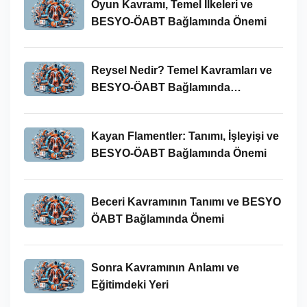
Oyun Kavramı, Temel İlkeleri ve
BESYO-ÖABT Bağlamında Önemi
Reysel Nedir? Temel Kavramları ve
BESYO-ÖABT Bağlamında
İncelenmesi
Kayan Flamentler: Tanımı, İşleyişi ve
BESYO-ÖABT Bağlamında Önemi
Beceri Kavramının Tanımı ve BESYO
ÖABT Bağlamında Önemi
Sonra Kavramının Anlamı ve
Eğitimdeki Yeri