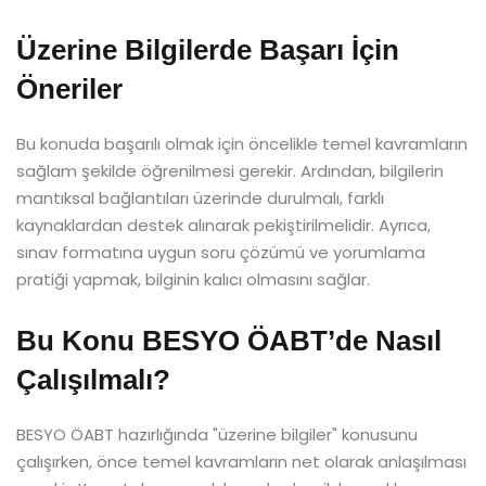
Üzerine Bilgilerde Başarı İçin
Öneriler
Bu konuda başarılı olmak için öncelikle temel kavramların
sağlam şekilde öğrenilmesi gerekir. Ardından, bilgilerin
mantıksal bağlantıları üzerinde durulmalı, farklı
kaynaklardan destek alınarak pekiştirilmelidir. Ayrıca,
sınav formatına uygun soru çözümü ve yorumlama
pratiği yapmak, bilginin kalıcı olmasını sağlar.
Bu Konu BESYO ÖABT’de Nasıl
Çalışılmalı?
BESYO ÖABT hazırlığında "üzerine bilgiler" konusunu
çalışırken, önce temel kavramların net olarak anlaşılması