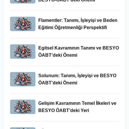
Flamentler: Tanımı, İşleyişi ve Beden
Eğitimi Öğretmenliği Perspektifi
Egitsel Kavramının Tanımı ve BESYO
ÖABT’deki Önemi
Solunum: Tanımı, İşleyişi ve BESYO
ÖABT’deki Önemi
Gelişim Kavramının Temel İlkeleri ve
BESYO ÖABT’deki Yeri