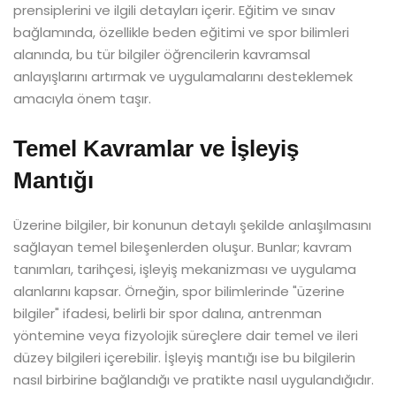
prensiplerini ve ilgili detayları içerir. Eğitim ve sınav
bağlamında, özellikle beden eğitimi ve spor bilimleri
alanında, bu tür bilgiler öğrencilerin kavramsal
anlayışlarını artırmak ve uygulamalarını desteklemek
amacıyla önem taşır.
Temel Kavramlar ve İşleyiş
Mantığı
Üzerine bilgiler, bir konunun detaylı şekilde anlaşılmasını
sağlayan temel bileşenlerden oluşur. Bunlar; kavram
tanımları, tarihçesi, işleyiş mekanizması ve uygulama
alanlarını kapsar. Örneğin, spor bilimlerinde "üzerine
bilgiler" ifadesi, belirli bir spor dalına, antrenman
yöntemine veya fizyolojik süreçlere dair temel ve ileri
düzey bilgileri içerebilir. İşleyiş mantığı ise bu bilgilerin
nasıl birbirine bağlandığı ve pratikte nasıl uygulandığıdır.