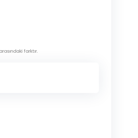
rasındaki farktır.