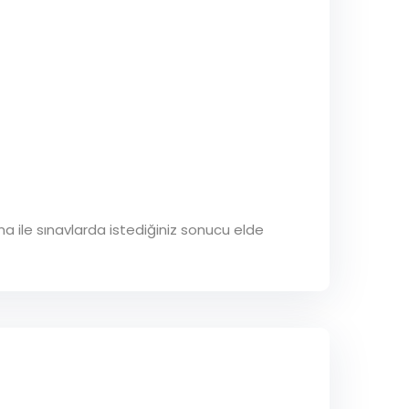
ma ile sınavlarda istediğiniz sonucu elde