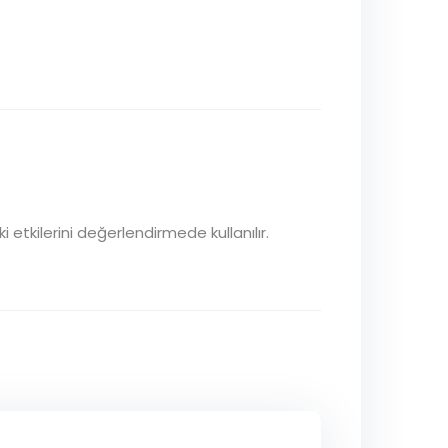
 etkilerini değerlendirmede kullanılır.