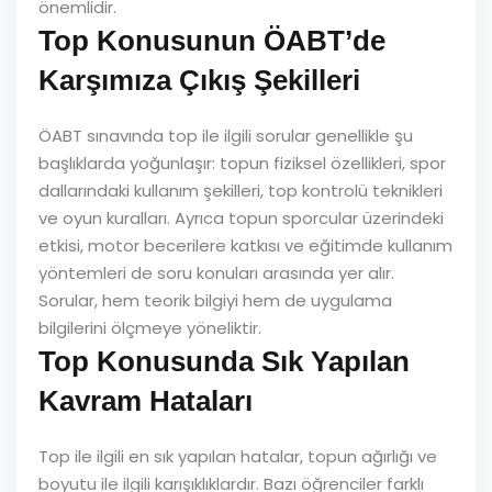
önemlidir.
Top Konusunun ÖABT’de
Karşımıza Çıkış Şekilleri
ÖABT sınavında top ile ilgili sorular genellikle şu
başlıklarda yoğunlaşır: topun fiziksel özellikleri, spor
dallarındaki kullanım şekilleri, top kontrolü teknikleri
ve oyun kuralları. Ayrıca topun sporcular üzerindeki
etkisi, motor becerilere katkısı ve eğitimde kullanım
yöntemleri de soru konuları arasında yer alır.
Sorular, hem teorik bilgiyi hem de uygulama
bilgilerini ölçmeye yöneliktir.
Top Konusunda Sık Yapılan
Kavram Hataları
Top ile ilgili en sık yapılan hatalar, topun ağırlığı ve
boyutu ile ilgili karışıklıklardır. Bazı öğrenciler farklı