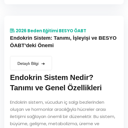
2026 Beden Eğitimi BESYO ÖABT
Endokrin Sistem: Tanımı, İşleyişi ve BESYO
ÖABT’deki Önemi
Detaylı Bilgi
Endokrin Sistem Nedir?
Tanımı ve Genel Özellikleri
Endokrin sistem, vücudun iç salgı bezlerinden
oluşan ve hormonlar aracılığıyla hücreler arası
iletişimi sağlayan önemli bir düzenektir. Bu sistem,
büyüme, gelişme, metabolizma, üreme ve