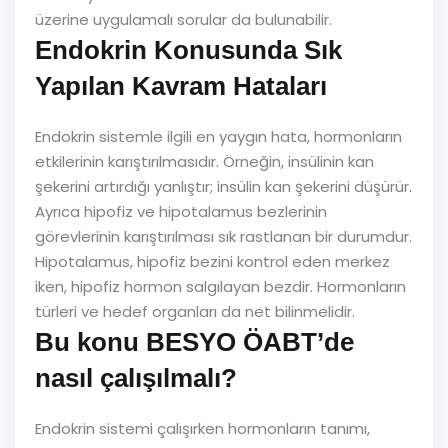
üzerine uygulamalı sorular da bulunabilir.
Endokrin Konusunda Sık
Yapılan Kavram Hataları
Endokrin sistemle ilgili en yaygın hata, hormonların
etkilerinin karıştırılmasıdır. Örneğin, insülinin kan
şekerini artırdığı yanlıştır; insülin kan şekerini düşürür.
Ayrıca hipofiz ve hipotalamus bezlerinin
görevlerinin karıştırılması sık rastlanan bir durumdur.
Hipotalamus, hipofiz bezini kontrol eden merkez
iken, hipofiz hormon salgılayan bezdir. Hormonların
türleri ve hedef organları da net bilinmelidir.
Bu konu BESYO ÖABT’de
nasıl çalışılmalı?
Endokrin sistemi çalışırken hormonların tanımı,