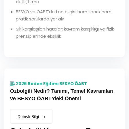
değiştirme
BESYO ve ÖABT’de top bilgisi hem teorik hem
pratik sorularda yer alır
Sık karşılaşılan hatalar: kavram karışıklığı ve fizik
prensiplerinde eksiklik
2026 Beden Eğitimi BESYO ÖABT
Ozbolgili Nedir? Tanımı, Temel Kavramları
ve BESYO ÖABT’deki Önemi
Detaylı Bilgi