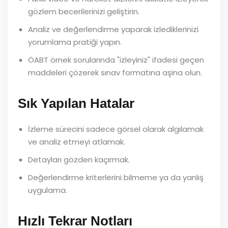
gözlem becerilerinizi geliştirin.
Analiz ve değerlendirme yaparak izlediklerinizi
yorumlama pratiği yapın.
ÖABT örnek sorularında "izleyiniz" ifadesi geçen
maddeleri çözerek sınav formatına aşina olun.
Sık Yapılan Hatalar
İzleme sürecini sadece görsel olarak algılamak
ve analiz etmeyi atlamak.
Detayları gözden kaçırmak.
Değerlendirme kriterlerini bilmeme ya da yanlış
uygulama.
Hızlı Tekrar Notları