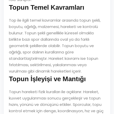
Topun Temel Kavramları
Top ile ilgili temel kavramlar arasında topun şekli,
boyutu, ağırlığı, malzemesi, hareketi ve kontrolü
bulunur. Topun şekli genellikle küresel olmakla
birlikte bazı spor dallarında oval ya da farklı
geometrik şekillerde olabilir. Topun boyutu ve
ağırlığı, spor dalının kurallarına göre
standartlaştırılmıştır. Hareket kavramı ise topun
fırlatılması, sektirilmesi, yakalanması veya
vurulması gibi dinamik hareketleri içerir.
Topun İşleyişi ve Mantığı
Topun hareketi fizik kuralları ile açıklanır. Hareket,
kuvvet uygulanması sonucu gerçekleşir ve topun
hızını, yönünü ve dönüşünü etkiler. Sporcular, topu
kontrol etmek için denge, koordinasyon, hız ve güç