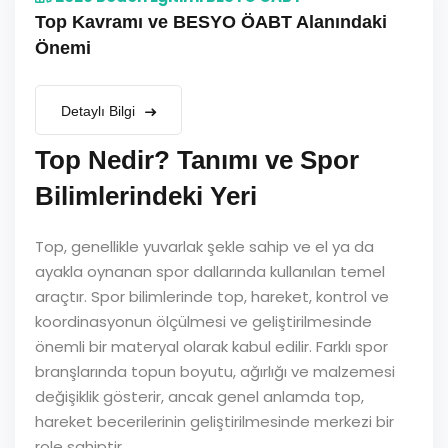
Top Kavramı ve BESYO ÖABT Alanındaki
Önemi
Detaylı Bilgi
Top Nedir? Tanımı ve Spor
Bilimlerindeki Yeri
Top, genellikle yuvarlak şekle sahip ve el ya da
ayakla oynanan spor dallarında kullanılan temel
araçtır. Spor bilimlerinde top, hareket, kontrol ve
koordinasyonun ölçülmesi ve geliştirilmesinde
önemli bir materyal olarak kabul edilir. Farklı spor
branşlarında topun boyutu, ağırlığı ve malzemesi
değişiklik gösterir, ancak genel anlamda top,
hareket becerilerinin geliştirilmesinde merkezi bir
role sahiptir.