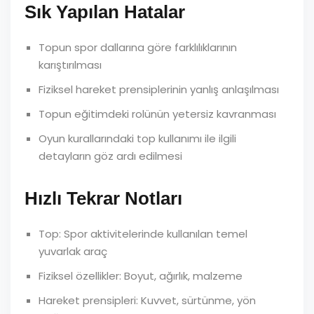
Sık Yapılan Hatalar
Topun spor dallarına göre farklılıklarının
karıştırılması
Fiziksel hareket prensiplerinin yanlış anlaşılması
Topun eğitimdeki rolünün yetersiz kavranması
Oyun kurallarındaki top kullanımı ile ilgili
detayların göz ardı edilmesi
Hızlı Tekrar Notları
Top: Spor aktivitelerinde kullanılan temel
yuvarlak araç
Fiziksel özellikler: Boyut, ağırlık, malzeme
Hareket prensipleri: Kuvvet, sürtünme, yön