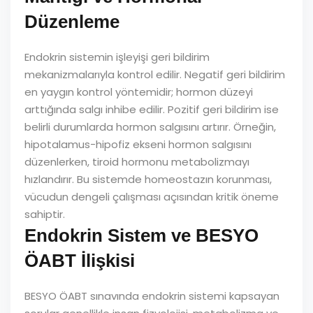
Düzenleme
Endokrin sistemin işleyişi geri bildirim
mekanizmalarıyla kontrol edilir. Negatif geri bildirim
en yaygın kontrol yöntemidir; hormon düzeyi
arttığında salgı inhibe edilir. Pozitif geri bildirim ise
belirli durumlarda hormon salgısını artırır. Örneğin,
hipotalamus-hipofiz ekseni hormon salgısını
düzenlerken, tiroid hormonu metabolizmayı
hızlandırır. Bu sistemde homeostazın korunması,
vücudun dengeli çalışması açısından kritik öneme
sahiptir.
Endokrin Sistem ve BESYO
ÖABT İlişkisi
BESYO ÖABT sınavında endokrin sistemi kapsayan