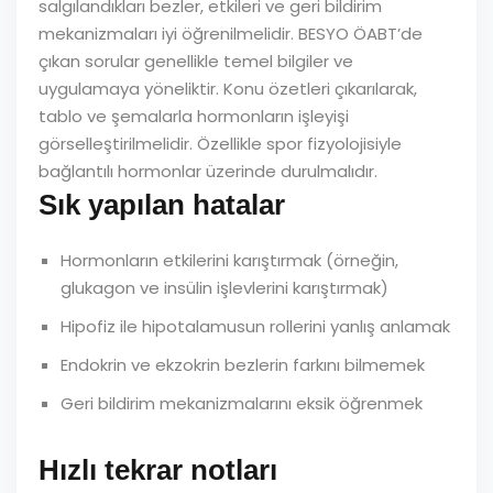
salgılandıkları bezler, etkileri ve geri bildirim
mekanizmaları iyi öğrenilmelidir. BESYO ÖABT’de
çıkan sorular genellikle temel bilgiler ve
uygulamaya yöneliktir. Konu özetleri çıkarılarak,
tablo ve şemalarla hormonların işleyişi
görselleştirilmelidir. Özellikle spor fizyolojisiyle
bağlantılı hormonlar üzerinde durulmalıdır.
Sık yapılan hatalar
Hormonların etkilerini karıştırmak (örneğin,
glukagon ve insülin işlevlerini karıştırmak)
Hipofiz ile hipotalamusun rollerini yanlış anlamak
Endokrin ve ekzokrin bezlerin farkını bilmemek
Geri bildirim mekanizmalarını eksik öğrenmek
Hızlı tekrar notları