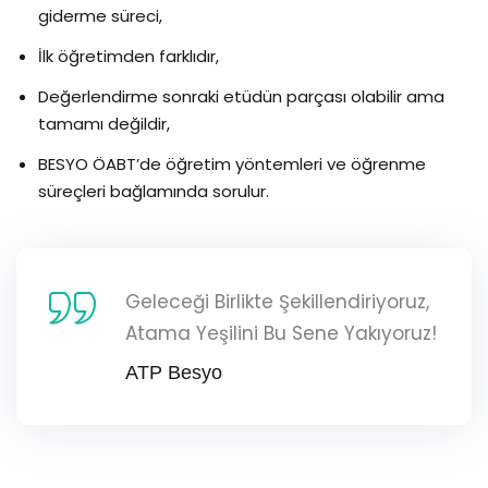
giderme süreci,
İlk öğretimden farklıdır,
Değerlendirme sonraki etüdün parçası olabilir ama
tamamı değildir,
BESYO ÖABT’de öğretim yöntemleri ve öğrenme
süreçleri bağlamında sorulur.
Geleceği Birlikte Şekillendiriyoruz,
Atama Yeşilini Bu Sene Yakıyoruz!
ATP Besyo