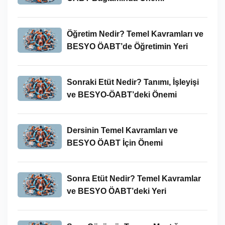
Öğretim Nedir? Temel Kavramları ve
BESYO ÖABT’de Öğretimin Yeri
Sonraki Etüt Nedir? Tanımı, İşleyişi
ve BESYO-ÖABT’deki Önemi
Dersinin Temel Kavramları ve
BESYO ÖABT İçin Önemi
Sonra Etüt Nedir? Temel Kavramlar
ve BESYO ÖABT’deki Yeri