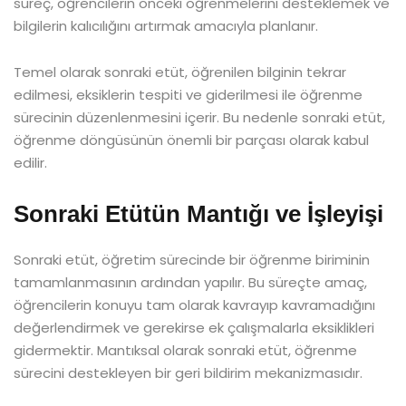
süreç, öğrencilerin önceki öğrenmelerini desteklemek ve
bilgilerin kalıcılığını artırmak amacıyla planlanır.
Temel olarak sonraki etüt, öğrenilen bilginin tekrar
edilmesi, eksiklerin tespiti ve giderilmesi ile öğrenme
sürecinin düzenlenmesini içerir. Bu nedenle sonraki etüt,
öğrenme döngüsünün önemli bir parçası olarak kabul
edilir.
Sonraki Etütün Mantığı ve İşleyişi
Sonraki etüt, öğretim sürecinde bir öğrenme biriminin
tamamlanmasının ardından yapılır. Bu süreçte amaç,
öğrencilerin konuyu tam olarak kavrayıp kavramadığını
değerlendirmek ve gerekirse ek çalışmalarla eksiklikleri
gidermektir. Mantıksal olarak sonraki etüt, öğrenme
sürecini destekleyen bir geri bildirim mekanizmasıdır.