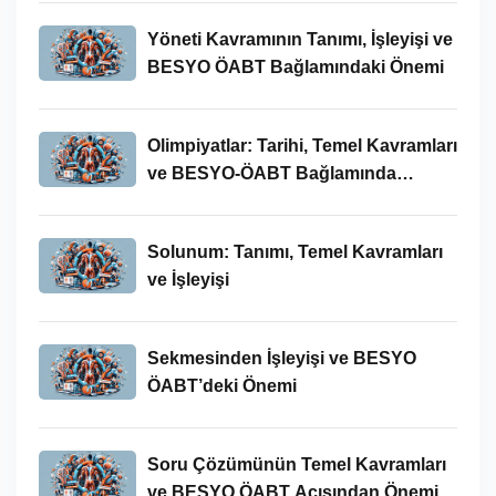
Yöneti Kavramının Tanımı, İşleyişi ve
BESYO ÖABT Bağlamındaki Önemi
Olimpiyatlar: Tarihi, Temel Kavramları
ve BESYO-ÖABT Bağlamında
İncelenmesi
Solunum: Tanımı, Temel Kavramları
ve İşleyişi
Sekmesinden İşleyişi ve BESYO
ÖABT’deki Önemi
Soru Çözümünün Temel Kavramları
ve BESYO ÖABT Açısından Önemi