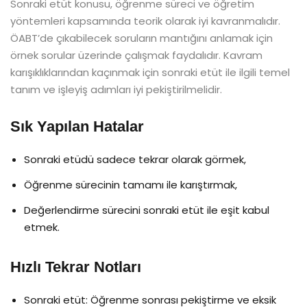
Sonraki etüt konusu, öğrenme süreci ve öğretim
yöntemleri kapsamında teorik olarak iyi kavranmalıdır.
ÖABT’de çıkabilecek soruların mantığını anlamak için
örnek sorular üzerinde çalışmak faydalıdır. Kavram
karışıklıklarından kaçınmak için sonraki etüt ile ilgili temel
tanım ve işleyiş adımları iyi pekiştirilmelidir.
Sık Yapılan Hatalar
Sonraki etüdü sadece tekrar olarak görmek,
Öğrenme sürecinin tamamı ile karıştırmak,
Değerlendirme sürecini sonraki etüt ile eşit kabul
etmek.
Hızlı Tekrar Notları
Sonraki etüt: Öğrenme sonrası pekiştirme ve eksik