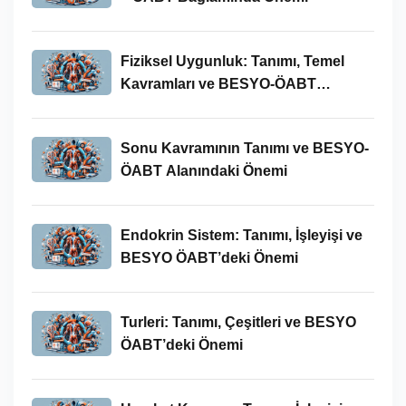
Fiziksel Uygunluk: Tanımı, Temel
Kavramları ve BESYO-ÖABT
Bağlamında Önemi
Sonu Kavramının Tanımı ve BESYO-
ÖABT Alanındaki Önemi
Endokrin Sistem: Tanımı, İşleyişi ve
BESYO ÖABT’deki Önemi
Turleri: Tanımı, Çeşitleri ve BESYO
ÖABT’deki Önemi