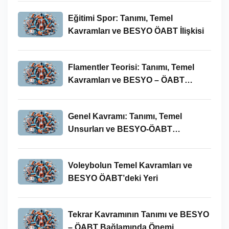
Eğitimi Spor: Tanımı, Temel
Kavramları ve BESYO ÖABT İlişkisi
Flamentler Teorisi: Tanımı, Temel
Kavramları ve BESYO – ÖABT
Bağlamında Önemi
Genel Kavramı: Tanımı, Temel
Unsurları ve BESYO-ÖABT
Bağlamındaki Önemi
Voleybolun Temel Kavramları ve
BESYO ÖABT’deki Yeri
Tekrar Kavramının Tanımı ve BESYO
– ÖABT Bağlamında Önemi