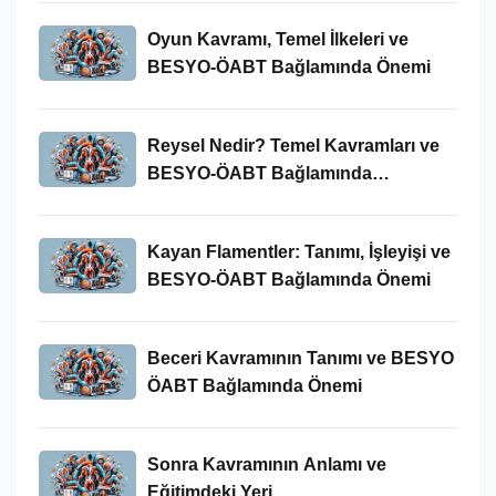
Oyun Kavramı, Temel İlkeleri ve
BESYO-ÖABT Bağlamında Önemi
Reysel Nedir? Temel Kavramları ve
BESYO-ÖABT Bağlamında
İncelenmesi
Kayan Flamentler: Tanımı, İşleyişi ve
BESYO-ÖABT Bağlamında Önemi
Beceri Kavramının Tanımı ve BESYO
ÖABT Bağlamında Önemi
Sonra Kavramının Anlamı ve
Eğitimdeki Yeri