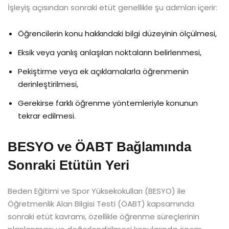
İşleyiş açısından sonraki etüt genellikle şu adımları içerir:
Öğrencilerin konu hakkındaki bilgi düzeyinin ölçülmesi,
Eksik veya yanlış anlaşılan noktaların belirlenmesi,
Pekiştirme veya ek açıklamalarla öğrenmenin
derinleştirilmesi,
Gerekirse farklı öğrenme yöntemleriyle konunun
tekrar edilmesi.
BESYO ve ÖABT Bağlamında
Sonraki Etütün Yeri
Beden Eğitimi ve Spor Yüksekokulları (BESYO) ile
Öğretmenlik Alan Bilgisi Testi (ÖABT) kapsamında
sonraki etüt kavramı, özellikle öğrenme süreçlerinin