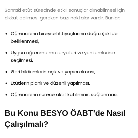
Sonraki etüt sürecinde etkili sonuçlar alınabilmesi için
dikkat edilmesi gereken bazı noktalar vardır. Bunlar:
Öğrencilerin bireysel ihtiyaçlarının doğru şekilde
belirlenmesi,
Uygun öğrenme materyalleri ve yöntemlerinin
seçilmesi,
Geri bildirimlerin açık ve yapıcı olması,
Etütlerin planlı ve düzenli yapılması,
Öğrencilerin sürece aktif katılımının sağlanması.
Bu Konu BESYO ÖABT’de Nasıl
Çalışılmalı?