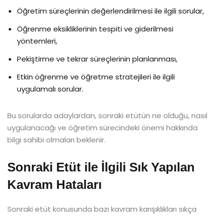
Öğretim süreçlerinin değerlendirilmesi ile ilgili sorular,
Öğrenme eksikliklerinin tespiti ve giderilmesi
yöntemleri,
Pekiştirme ve tekrar süreçlerinin planlanması,
Etkin öğrenme ve öğretme stratejileri ile ilgili
uygulamalı sorular.
Bu sorularda adaylardan, sonraki etütün ne olduğu, nasıl
uygulanacağı ve öğretim sürecindeki önemi hakkında
bilgi sahibi olmaları beklenir.
Sonraki Etüt ile İlgili Sık Yapılan
Kavram Hataları
Sonraki etüt konusunda bazı kavram karışıklıkları sıkça