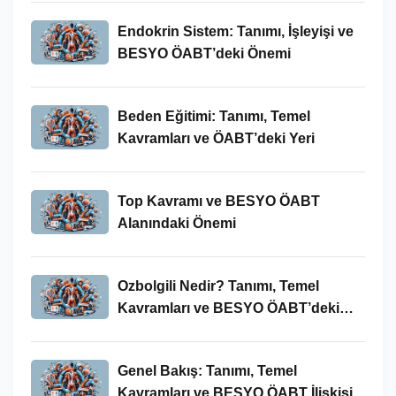
Endokrin Sistem: Tanımı, İşleyişi ve
BESYO ÖABT’deki Önemi
Beden Eğitimi: Tanımı, Temel
Kavramları ve ÖABT’deki Yeri
Top Kavramı ve BESYO ÖABT
Alanındaki Önemi
Ozbolgili Nedir? Tanımı, Temel
Kavramları ve BESYO ÖABT’deki
Önemi
Genel Bakış: Tanımı, Temel
Kavramları ve BESYO ÖABT İlişkisi