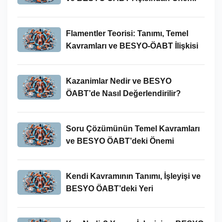
Flamentler Teorisi: Tanımı, Temel
Kavramları ve BESYO-ÖABT İlişkisi
Kazanimlar Nedir ve BESYO
ÖABT’de Nasıl Değerlendirilir?
Soru Çözümünün Temel Kavramları
ve BESYO ÖABT’deki Önemi
Kendi Kavramının Tanımı, İşleyişi ve
BESYO ÖABT’deki Yeri