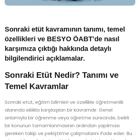
Sonraki etüt kavramının tanımı, temel
özellikleri ve BESYO ÖABT’de nasıl
karşımıza çıktığı hakkında detaylı
bilgilendirici açıklamalar.
Sonraki Etüt Nedir? Tanımı ve
Temel Kavramlar
Sonraki etüt, eğitim bilimleri ve özellikle öğretmenlik
alanında sıklıkla karşılaşılan bir kavramdır. Genel
anlamıyla bir öğrenme veya öğretme sürecinde, belirli
bir konunun tamamlanmasının ardından yapılması
gereken takip ve pekiştirme çalışmalarını ifade eder. Bu