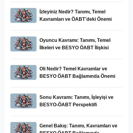
İzleyiniz Nedir? Tanımı, Temel
Kavramları ve ÖABT’deki Önemi
Oyuncu Kavramı: Tanımı, Temel
İlkeleri ve BESYO ÖABT İlişkisi
Oli Nedir? Temel Kavramlar ve
BESYO ÖABT Bağlamında Önemi
Sonu Kavramı: Tanımı, İşleyişi ve
BESYO-ÖABT Perspektifi
Genel Bakış: Tanımı, Kavramları ve