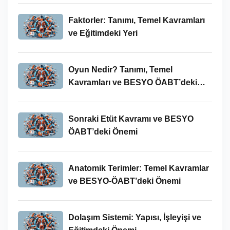
Faktorler: Tanımı, Temel Kavramları
ve Eğitimdeki Yeri
Oyun Nedir? Tanımı, Temel
Kavramları ve BESYO ÖABT’deki
Yeri
Sonraki Etüt Kavramı ve BESYO
ÖABT’deki Önemi
Anatomik Terimler: Temel Kavramlar
ve BESYO-ÖABT’deki Önemi
Dolaşım Sistemi: Yapısı, İşleyişi ve