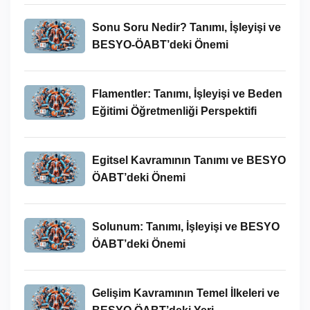
Sonu Soru Nedir? Tanımı, İşleyişi ve
BESYO-ÖABT’deki Önemi
Flamentler: Tanımı, İşleyişi ve Beden
Eğitimi Öğretmenliği Perspektifi
Egitsel Kavramının Tanımı ve BESYO
ÖABT’deki Önemi
Solunum: Tanımı, İşleyişi ve BESYO
ÖABT’deki Önemi
Gelişim Kavramının Temel İlkeleri ve