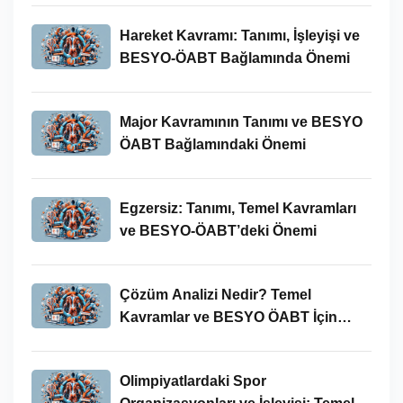
Hareket Kavramı: Tanımı, İşleyişi ve
BESYO-ÖABT Bağlamında Önemi
Major Kavramının Tanımı ve BESYO
ÖABT Bağlamındaki Önemi
Egzersiz: Tanımı, Temel Kavramları
ve BESYO-ÖABT’deki Önemi
Çözüm Analizi Nedir? Temel
Kavramlar ve BESYO ÖABT İçin
Önemi
Olimpiyatlardaki Spor