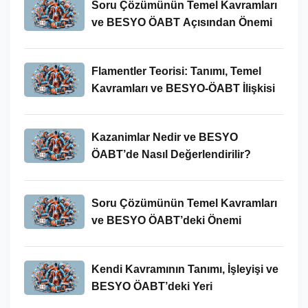
Soru Çözümünün Temel Kavramları
ve BESYO ÖABT Açısından Önemi
Flamentler Teorisi: Tanımı, Temel
Kavramları ve BESYO-ÖABT İlişkisi
Kazanimlar Nedir ve BESYO
ÖABT’de Nasıl Değerlendirilir?
Soru Çözümünün Temel Kavramları
ve BESYO ÖABT’deki Önemi
Kendi Kavramının Tanımı, İşleyişi ve
BESYO ÖABT’deki Yeri