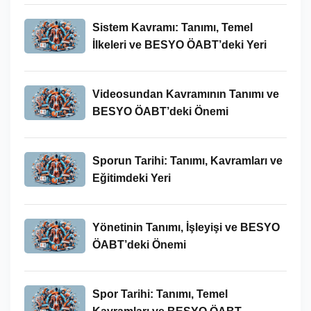
Sistem Kavramı: Tanımı, Temel
İlkeleri ve BESYO ÖABT’deki Yeri
Videosundan Kavramının Tanımı ve
BESYO ÖABT’deki Önemi
Sporun Tarihi: Tanımı, Kavramları ve
Eğitimdeki Yeri
Yönetinin Tanımı, İşleyişi ve BESYO
ÖABT’deki Önemi
Spor Tarihi: Tanımı, Temel