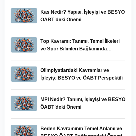
Kas Nedir? Yapısı, İşleyişi ve BESYO
ÖABT’deki Önemi
Top Kavramı: Tanımı, Temel İlkeleri
ve Spor Bilimleri Bağlamında
İncelenmesi
Olimpiyatlardaki Kavramlar ve
İşleyiş: BESYO ve ÖABT Perspektifi
MPI Nedir? Tanımı, İşleyişi ve BESYO
ÖABT’deki Önemi
Beden Kavramının Temel Anlamı ve