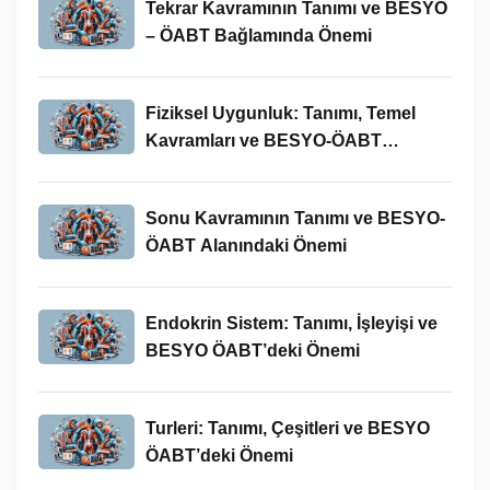
Tekrar Kavramının Tanımı ve BESYO
– ÖABT Bağlamında Önemi
Fiziksel Uygunluk: Tanımı, Temel
Kavramları ve BESYO-ÖABT
Bağlamında Önemi
Sonu Kavramının Tanımı ve BESYO-
ÖABT Alanındaki Önemi
Endokrin Sistem: Tanımı, İşleyişi ve
BESYO ÖABT’deki Önemi
Turleri: Tanımı, Çeşitleri ve BESYO
ÖABT’deki Önemi