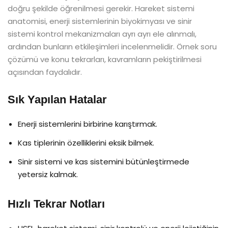
doğru şekilde öğrenilmesi gerekir. Hareket sistemi
anatomisi, enerji sistemlerinin biyokimyası ve sinir
sistemi kontrol mekanizmaları ayrı ayrı ele alınmalı,
ardından bunların etkileşimleri incelenmelidir. Örnek soru
çözümü ve konu tekrarları, kavramların pekiştirilmesi
açısından faydalıdır.
Sık Yapılan Hatalar
Enerji sistemlerini birbirine karıştırmak.
Kas tiplerinin özelliklerini eksik bilmek.
Sinir sistemi ve kas sistemini bütünleştirmede
yetersiz kalmak.
Hızlı Tekrar Notları