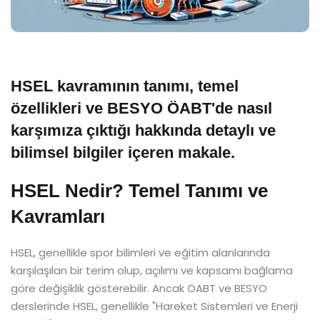
HSEL kavramının tanımı, temel
özellikleri ve BESYO ÖABT'de nasıl
karşımıza çıktığı hakkında detaylı ve
bilimsel bilgiler içeren makale.
HSEL Nedir? Temel Tanımı ve
Kavramları
HSEL, genellikle spor bilimleri ve eğitim alanlarında
karşılaşılan bir terim olup, açılımı ve kapsamı bağlama
göre değişiklik gösterebilir. Ancak ÖABT ve BESYO
derslerinde HSEL, genellikle "Hareket Sistemleri ve Enerji