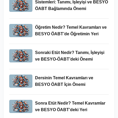
Sistemleri: Tanımı, İşleyişi ve BESYO
ÖABT Bağlamında Önemi
Öğretim Nedir? Temel Kavramları ve
BESYO ÖABT’de Öğretimin Yeri
Sonraki Etüt Nedir? Tanımı, İşleyişi
ve BESYO-ÖABT’deki Önemi
Dersinin Temel Kavramları ve
BESYO ÖABT İçin Önemi
Sonra Etüt Nedir? Temel Kavramlar
ve BESYO ÖABT’deki Yeri