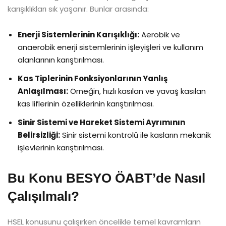
karışıklıkları sık yaşanır. Bunlar arasında:
Enerji Sistemlerinin Karışıklığı:
Aerobik ve
anaerobik enerji sistemlerinin işleyişleri ve kullanım
alanlarının karıştırılması.
Kas Tiplerinin Fonksiyonlarının Yanlış
Anlaşılması:
Örneğin, hızlı kasılan ve yavaş kasılan
kas liflerinin özelliklerinin karıştırılması.
Sinir Sistemi ve Hareket Sistemi Ayrımının
Belirsizliği:
Sinir sistemi kontrolü ile kasların mekanik
işlevlerinin karıştırılması.
Bu Konu BESYO ÖABT’de Nasıl
Çalışılmalı?
HSEL konusunu çalışırken öncelikle temel kavramların