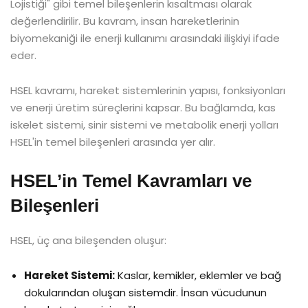
Lojistiği" gibi temel bileşenlerin kısaltması olarak
değerlendirilir. Bu kavram, insan hareketlerinin
biyomekaniği ile enerji kullanımı arasındaki ilişkiyi ifade
eder.
HSEL kavramı, hareket sistemlerinin yapısı, fonksiyonları
ve enerji üretim süreçlerini kapsar. Bu bağlamda, kas
iskelet sistemi, sinir sistemi ve metabolik enerji yolları
HSEL'in temel bileşenleri arasında yer alır.
HSEL’in Temel Kavramları ve
Bileşenleri
HSEL, üç ana bileşenden oluşur:
Hareket Sistemi:
Kaslar, kemikler, eklemler ve bağ
dokularından oluşan sistemdir. İnsan vücudunun