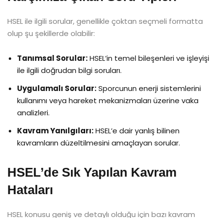
HSEL ile ilgili sorular, genellikle çoktan seçmeli formatta
olup şu şekillerde olabilir:
Tanımsal Sorular:
HSEL’in temel bileşenleri ve işleyişi
ile ilgili doğrudan bilgi soruları.
Uygulamalı Sorular:
Sporcunun enerji sistemlerini
kullanımı veya hareket mekanizmaları üzerine vaka
analizleri.
Kavram Yanılgıları:
HSEL’e dair yanlış bilinen
kavramların düzeltilmesini amaçlayan sorular.
HSEL’de Sık Yapılan Kavram
Hataları
HSEL konusu geniş ve detaylı olduğu için bazı kavram