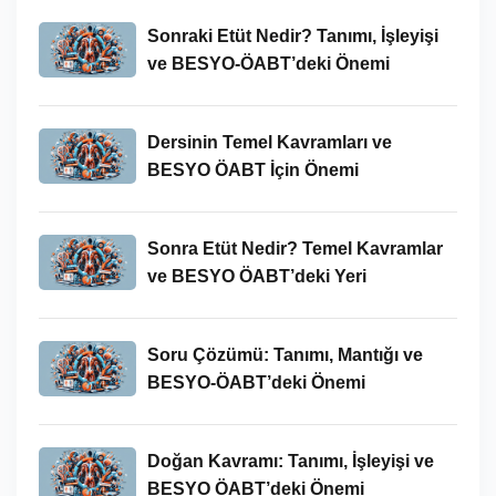
Sonraki Etüt Nedir? Tanımı, İşleyişi
ve BESYO-ÖABT’deki Önemi
Dersinin Temel Kavramları ve
BESYO ÖABT İçin Önemi
Sonra Etüt Nedir? Temel Kavramlar
ve BESYO ÖABT’deki Yeri
Soru Çözümü: Tanımı, Mantığı ve
BESYO-ÖABT’deki Önemi
Doğan Kavramı: Tanımı, İşleyişi ve
BESYO ÖABT’deki Önemi