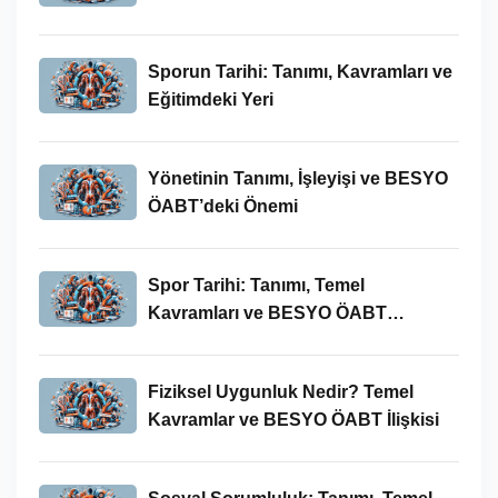
Sporun Tarihi: Tanımı, Kavramları ve
Eğitimdeki Yeri
Yönetinin Tanımı, İşleyişi ve BESYO
ÖABT’deki Önemi
Spor Tarihi: Tanımı, Temel
Kavramları ve BESYO ÖABT
Bağlamında Önemi
Fiziksel Uygunluk Nedir? Temel
Kavramlar ve BESYO ÖABT İlişkisi