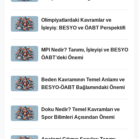
İncelenmesi
Olimpiyatlardaki Kavramlar ve
İşleyiş: BESYO ve ÖABT Perspektifi
MPI Nedir? Tanımı, İşleyişi ve BESYO
ÖABT’deki Önemi
Beden Kavramının Temel Anlamı ve
BESYO-ÖABT Bağlamındaki Önemi
Doku Nedir? Temel Kavramları ve
Spor Bilimleri Açısından Önemi