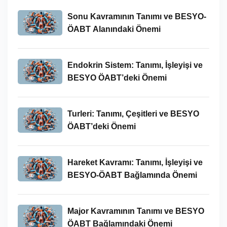
Sonu Kavramının Tanımı ve BESYO-
ÖABT Alanındaki Önemi
Endokrin Sistem: Tanımı, İşleyişi ve
BESYO ÖABT’deki Önemi
Turleri: Tanımı, Çeşitleri ve BESYO
ÖABT’deki Önemi
Hareket Kavramı: Tanımı, İşleyişi ve
BESYO-ÖABT Bağlamında Önemi
Major Kavramının Tanımı ve BESYO
ÖABT Bağlamındaki Önemi