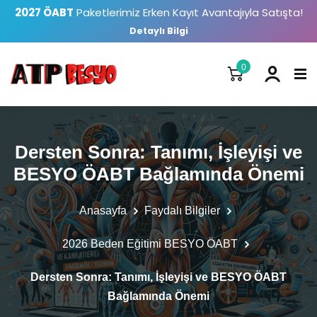
2027 ÖABT
Paketlerimiz Erken Kayıt Avantajıyla Satışta!
Detaylı Bilgi
0
Dersten Sonra: Tanımı, İşleyişi ve
BESYO ÖABT Bağlamında Önemi
Anasayfa
Faydalı Bilgiler
2026 Beden Eğitimi BESYO ÖABT
Dersten Sonra: Tanımı, İşleyişi ve BESYO ÖABT
Bağlamında Önemi