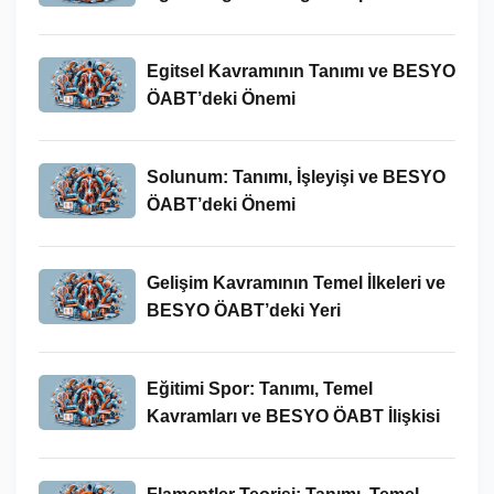
Egitsel Kavramının Tanımı ve BESYO
ÖABT’deki Önemi
Solunum: Tanımı, İşleyişi ve BESYO
ÖABT’deki Önemi
Gelişim Kavramının Temel İlkeleri ve
BESYO ÖABT’deki Yeri
Eğitimi Spor: Tanımı, Temel
Kavramları ve BESYO ÖABT İlişkisi