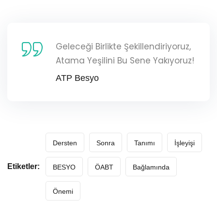
Geleceği Birlikte Şekillendiriyoruz,
Atama Yeşilini Bu Sene Yakıyoruz!
ATP Besyo
Dersten
Sonra
Tanımı
İşleyişi
Etiketler:
BESYO
ÖABT
Bağlamında
Önemi