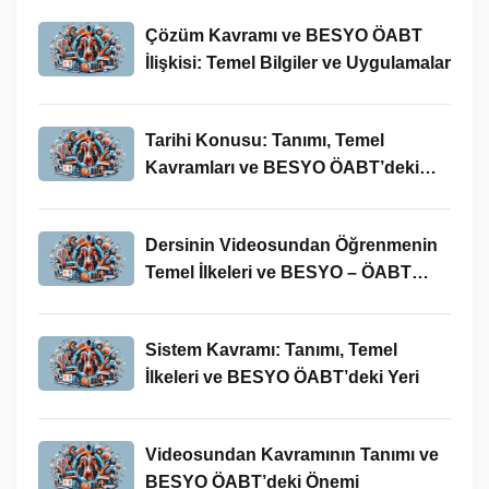
Çözüm Kavramı ve BESYO ÖABT
İlişkisi: Temel Bilgiler ve Uygulamalar
Tarihi Konusu: Tanımı, Temel
Kavramları ve BESYO ÖABT’deki
Yeri
Dersinin Videosundan Öğrenmenin
Temel İlkeleri ve BESYO – ÖABT
Bağlamındaki Önemi
Sistem Kavramı: Tanımı, Temel
İlkeleri ve BESYO ÖABT’deki Yeri
Videosundan Kavramının Tanımı ve
BESYO ÖABT’deki Önemi