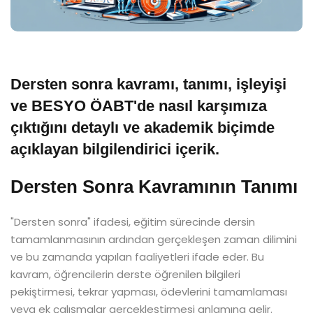
Dersten sonra kavramı, tanımı, işleyişi
ve BESYO ÖABT'de nasıl karşımıza
çıktığını detaylı ve akademik biçimde
açıklayan bilgilendirici içerik.
Dersten Sonra Kavramının Tanımı
"Dersten sonra" ifadesi, eğitim sürecinde dersin
tamamlanmasının ardından gerçekleşen zaman dilimini
ve bu zamanda yapılan faaliyetleri ifade eder. Bu
kavram, öğrencilerin derste öğrenilen bilgileri
pekiştirmesi, tekrar yapması, ödevlerini tamamlaması
veya ek çalışmalar gerçekleştirmesi anlamına gelir.