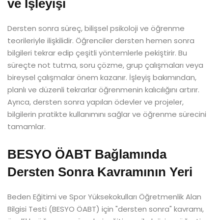
ve İşleyişi
Dersten sonra süreç, bilişsel psikoloji ve öğrenme
teorileriyle ilişkilidir. Öğrenciler dersten hemen sonra
bilgileri tekrar edip çeşitli yöntemlerle pekiştirir. Bu
süreçte not tutma, soru çözme, grup çalışmaları veya
bireysel çalışmalar önem kazanır. İşleyiş bakımından,
planlı ve düzenli tekrarlar öğrenmenin kalıcılığını artırır.
Ayrıca, dersten sonra yapılan ödevler ve projeler,
bilgilerin pratikte kullanımını sağlar ve öğrenme sürecini
tamamlar.
BESYO ÖABT Bağlamında
Dersten Sonra Kavramının Yeri
Beden Eğitimi ve Spor Yüksekokulları Öğretmenlik Alan
Bilgisi Testi (BESYO ÖABT) için "dersten sonra" kavramı,