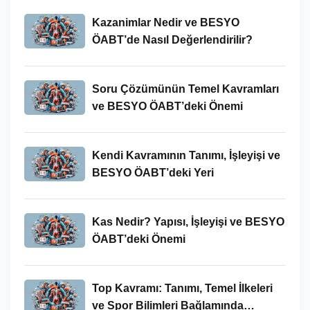
Kazanimlar Nedir ve BESYO
ÖABT’de Nasıl Değerlendirilir?
Soru Çözümünün Temel Kavramları
ve BESYO ÖABT’deki Önemi
Kendi Kavramının Tanımı, İşleyişi ve
BESYO ÖABT’deki Yeri
Kas Nedir? Yapısı, İşleyişi ve BESYO
ÖABT’deki Önemi
Top Kavramı: Tanımı, Temel İlkeleri
ve Spor Bilimleri Bağlamında