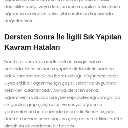
destekleneceği veya dersten sonra yapılan etkinliklerin
öğrenme üzerindeki etkisi gibi sorular bu kapsamda
değerlendirilir.
Dersten Sonra İle İlgili Sık Yapılan
Kavram Hataları
Dersten sonra kavramı ile ilgili en yaygın hatalar
arasında, dersten sonra yapılan aktivitelerin sadece
ödev tamamlamaktan ibaret olduğu düşüncesi vardır.
Oysa etkili bir öğrenme için çeşitli tekrar ve uygulama
teknikleri kullanılmalıdır. Ayrıca, dersten sonra
öğrenmenin yalnızca bireysel yapılabileceği yanılgısı da
sık görülür; grup çalışmaları ve sosyal öğrenme
yöntemleri de bu dönemde önemlidir. Bunun dışında,
dersten hemen sonra yapılan çalışmaların etkisini hafife
almak da sık rastlanan bir hatadır.