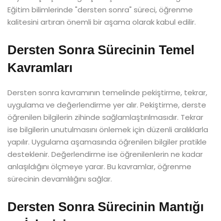
Eğitim bilimlerinde "dersten sonra" süreci, öğrenme
kalitesini artıran önemli bir aşama olarak kabul edilir.
Dersten Sonra Sürecinin Temel
Kavramları
Dersten sonra kavramının temelinde pekiştirme, tekrar,
uygulama ve değerlendirme yer alır. Pekiştirme, derste
öğrenilen bilgilerin zihinde sağlamlaştırılmasıdır. Tekrar
ise bilgilerin unutulmasını önlemek için düzenli aralıklarla
yapılır. Uygulama aşamasında öğrenilen bilgiler pratikle
desteklenir. Değerlendirme ise öğrenilenlerin ne kadar
anlaşıldığını ölçmeye yarar. Bu kavramlar, öğrenme
sürecinin devamlılığını sağlar.
Dersten Sonra Sürecinin Mantığı