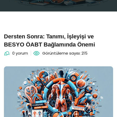
Dersten Sonra: Tanımı, İşleyişi ve
BESYO ÖABT Bağlamında Önemi
0 yorum
Görüntüleme sayısı: 215