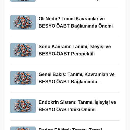
Oli Nedir? Temel Kavramlar ve
BESYO ÖABT Bağlamında Önemi
Sonu Kavramı: Tanımı, İşleyişi ve
BESYO-ÖABT Perspektifi
Genel Bakış: Tanımı, Kavramları ve
BESYO ÖABT Bağlamında
İncelenmesi
Endokrin Sistem: Tanımı, İşleyişi ve
BESYO ÖABT’deki Önemi