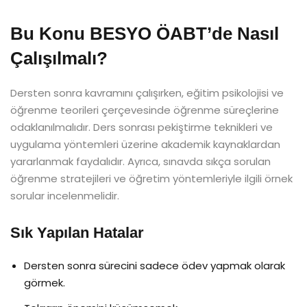
Bu Konu BESYO ÖABT’de Nasıl
Çalışılmalı?
Dersten sonra kavramını çalışırken, eğitim psikolojisi ve
öğrenme teorileri çerçevesinde öğrenme süreçlerine
odaklanılmalıdır. Ders sonrası pekiştirme teknikleri ve
uygulama yöntemleri üzerine akademik kaynaklardan
yararlanmak faydalıdır. Ayrıca, sınavda sıkça sorulan
öğrenme stratejileri ve öğretim yöntemleriyle ilgili örnek
sorular incelenmelidir.
Sık Yapılan Hatalar
Dersten sonra sürecini sadece ödev yapmak olarak
görmek.