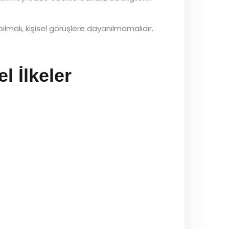
ılmalı, kişisel görüşlere dayanılmamalıdır.
l İlkeler