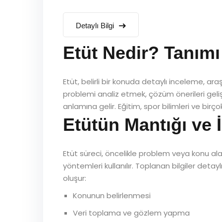
Detaylı Bilgi
Etüt Nedir? Tanımı
Etüt, belirli bir konuda detaylı inceleme, a
problemi analiz etmek, çözüm önerileri geliş
anlamına gelir. Eğitim, spor bilimleri ve birço
Etütün Mantığı ve İ
Etüt süreci, öncelikle problem veya konu al
yöntemleri kullanılır. Toplanan bilgiler detay
oluşur:
Konunun belirlenmesi
Veri toplama ve gözlem yapma