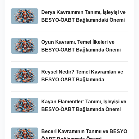
Derya Kavramının Tanımı, İşleyişi ve
BESYO-ÖABT Bağlamındaki Önemi
Oyun Kavramı, Temel İlkeleri ve
BESYO-ÖABT Bağlamında Önemi
Reysel Nedir? Temel Kavramları ve
BESYO-ÖABT Bağlamında
İncelenmesi
Kayan Flamentler: Tanımı, İşleyişi ve
BESYO-ÖABT Bağlamında Önemi
Beceri Kavramının Tanımı ve BESYO