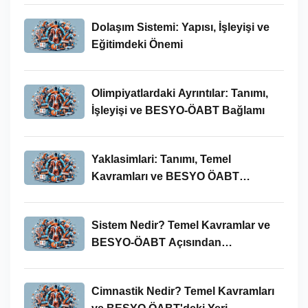
Dolaşım Sistemi: Yapısı, İşleyişi ve
Eğitimdeki Önemi
Olimpiyatlardaki Ayrıntılar: Tanımı,
İşleyişi ve BESYO-ÖABT Bağlamı
Yaklasimlari: Tanımı, Temel
Kavramları ve BESYO ÖABT
Bağlamında Önemi
Sistem Nedir? Temel Kavramlar ve
BESYO-ÖABT Açısından
İncelenmesi
Cimnastik Nedir? Temel Kavramları