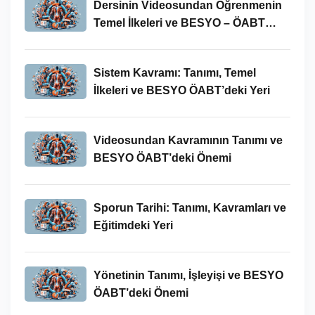
Dersinin Videosundan Öğrenmenin
Temel İlkeleri ve BESYO – ÖABT
Bağlamındaki Önemi
Sistem Kavramı: Tanımı, Temel
İlkeleri ve BESYO ÖABT’deki Yeri
Videosundan Kavramının Tanımı ve
BESYO ÖABT’deki Önemi
Sporun Tarihi: Tanımı, Kavramları ve
Eğitimdeki Yeri
Yönetinin Tanımı, İşleyişi ve BESYO
ÖABT’deki Önemi