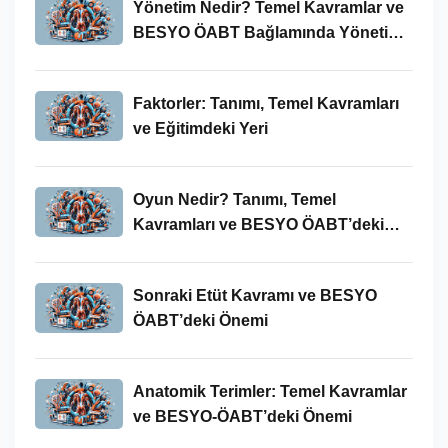
Yönetim Nedir? Temel Kavramlar ve
BESYO ÖABT Bağlamında Yönetim
Süreci
Faktorler: Tanımı, Temel Kavramları
ve Eğitimdeki Yeri
Oyun Nedir? Tanımı, Temel
Kavramları ve BESYO ÖABT’deki
Yeri
Sonraki Etüt Kavramı ve BESYO
ÖABT’deki Önemi
Anatomik Terimler: Temel Kavramlar
ve BESYO-ÖABT’deki Önemi