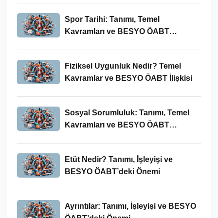
Spor Tarihi: Tanımı, Temel
Kavramları ve BESYO ÖABT
Bağlamında Önemi
Fiziksel Uygunluk Nedir? Temel
Kavramlar ve BESYO ÖABT İlişkisi
Sosyal Sorumluluk: Tanımı, Temel
Kavramları ve BESYO ÖABT
Bağlamında Önemi
Etüt Nedir? Tanımı, İşleyişi ve
BESYO ÖABT’deki Önemi
Ayrıntılar: Tanımı, İşleyişi ve BESYO