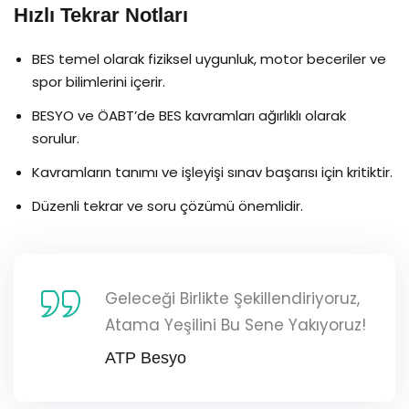
Hızlı Tekrar Notları
BES temel olarak fiziksel uygunluk, motor beceriler ve
spor bilimlerini içerir.
BESYO ve ÖABT’de BES kavramları ağırlıklı olarak
sorulur.
Kavramların tanımı ve işleyişi sınav başarısı için kritiktir.
Düzenli tekrar ve soru çözümü önemlidir.
Geleceği Birlikte Şekillendiriyoruz,
Atama Yeşilini Bu Sene Yakıyoruz!
ATP Besyo