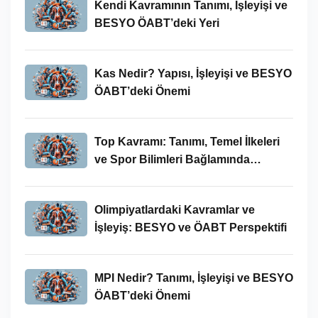
Kendi Kavramının Tanımı, İşleyişi ve
BESYO ÖABT’deki Yeri
Kas Nedir? Yapısı, İşleyişi ve BESYO
ÖABT’deki Önemi
Top Kavramı: Tanımı, Temel İlkeleri
ve Spor Bilimleri Bağlamında
İncelenmesi
Olimpiyatlardaki Kavramlar ve
İşleyiş: BESYO ve ÖABT Perspektifi
MPI Nedir? Tanımı, İşleyişi ve BESYO
ÖABT’deki Önemi