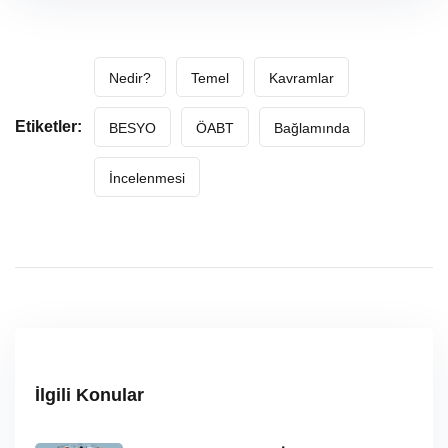
Nedir?
Temel
Kavramlar
Etiketler:
BESYO
ÖABT
Bağlamında
İncelenmesi
İlgili Konular