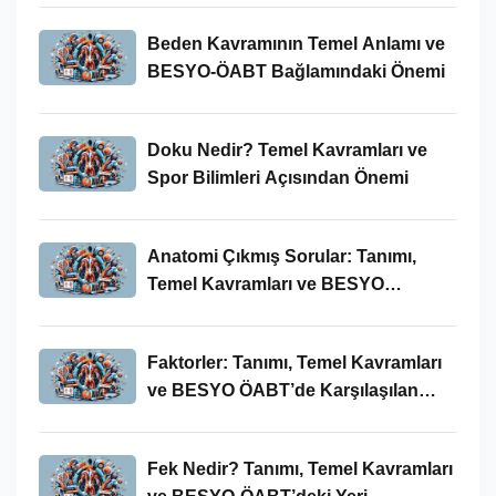
Beden Kavramının Temel Anlamı ve
BESYO-ÖABT Bağlamındaki Önemi
Doku Nedir? Temel Kavramları ve
Spor Bilimleri Açısından Önemi
Anatomi Çıkmış Sorular: Tanımı,
Temel Kavramları ve BESYO
ÖABT’deki Yeri
Faktorler: Tanımı, Temel Kavramları
ve BESYO ÖABT’de Karşılaşılan
Kullanımları
Fek Nedir? Tanımı, Temel Kavramları