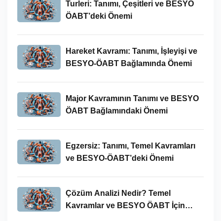
Turleri: Tanımı, Çeşitleri ve BESYO
ÖABT’deki Önemi
Hareket Kavramı: Tanımı, İşleyişi ve
BESYO-ÖABT Bağlamında Önemi
Major Kavramının Tanımı ve BESYO
ÖABT Bağlamındaki Önemi
Egzersiz: Tanımı, Temel Kavramları
ve BESYO-ÖABT’deki Önemi
Çözüm Analizi Nedir? Temel
Kavramlar ve BESYO ÖABT İçin
Önemi