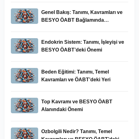
Genel Bakış: Tanımı, Kavramları ve
BESYO ÖABT Bağlamında
İncelenmesi
Endokrin Sistem: Tanımı, İşleyişi ve
BESYO ÖABT’deki Önemi
Beden Eğitimi: Tanımı, Temel
Kavramları ve ÖABT’deki Yeri
Top Kavramı ve BESYO ÖABT
Alanındaki Önemi
Ozbolgili Nedir? Tanımı, Temel