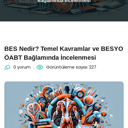
Bağlamında İncelenmesi
BES Nedir? Temel Kavramlar ve BESYO
ÖABT Bağlamında İncelenmesi
0 yorum
Görüntüleme sayısı: 227