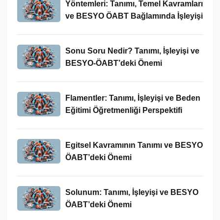
Yöntemleri: Tanımı, Temel Kavramları
ve BESYO ÖABT Bağlamında İşleyişi
Sonu Soru Nedir? Tanımı, İşleyişi ve
BESYO-ÖABT’deki Önemi
Flamentler: Tanımı, İşleyişi ve Beden
Eğitimi Öğretmenliği Perspektifi
Egitsel Kavramının Tanımı ve BESYO
ÖABT’deki Önemi
Solunum: Tanımı, İşleyişi ve BESYO
ÖABT’deki Önemi