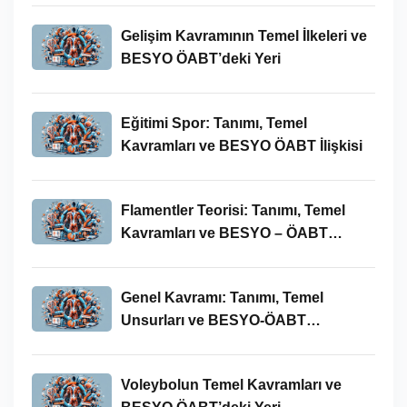
Gelişim Kavramının Temel İlkeleri ve
BESYO ÖABT’deki Yeri
Eğitimi Spor: Tanımı, Temel
Kavramları ve BESYO ÖABT İlişkisi
Flamentler Teorisi: Tanımı, Temel
Kavramları ve BESYO – ÖABT
Bağlamında Önemi
Genel Kavramı: Tanımı, Temel
Unsurları ve BESYO-ÖABT
Bağlamındaki Önemi
Voleybolun Temel Kavramları ve