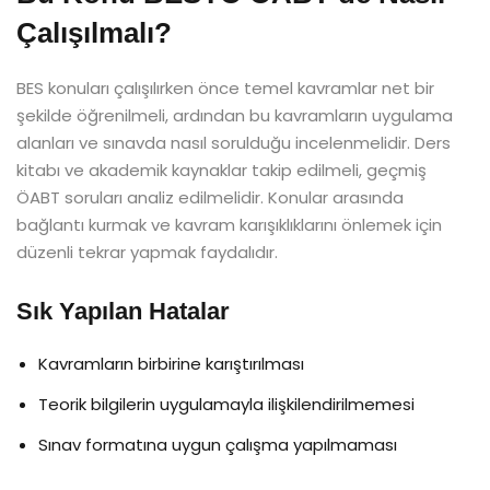
Çalışılmalı?
BES konuları çalışılırken önce temel kavramlar net bir
şekilde öğrenilmeli, ardından bu kavramların uygulama
alanları ve sınavda nasıl sorulduğu incelenmelidir. Ders
kitabı ve akademik kaynaklar takip edilmeli, geçmiş
ÖABT soruları analiz edilmelidir. Konular arasında
bağlantı kurmak ve kavram karışıklıklarını önlemek için
düzenli tekrar yapmak faydalıdır.
Sık Yapılan Hatalar
Kavramların birbirine karıştırılması
Teorik bilgilerin uygulamayla ilişkilendirilmemesi
Sınav formatına uygun çalışma yapılmaması