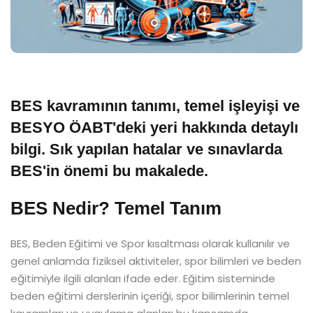
BES kavramının tanımı, temel işleyişi ve
BESYO ÖABT'deki yeri hakkında detaylı
bilgi. Sık yapılan hatalar ve sınavlarda
BES'in önemi bu makalede.
BES Nedir? Temel Tanım
BES, Beden Eğitimi ve Spor kısaltması olarak kullanılır ve
genel anlamda fiziksel aktiviteler, spor bilimleri ve beden
eğitimiyle ilgili alanları ifade eder. Eğitim sisteminde
beden eğitimi derslerinin içeriği, spor bilimlerinin temel