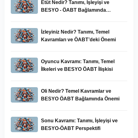
Etüt Nedir? Tanımı, İşleyişi ve
BESYO - ÖABT Bağlamında
İncelenmesi
İzleyiniz Nedir? Tanımı, Temel
Kavramları ve ÖABT’deki Önemi
Oyuncu Kavramı: Tanımı, Temel
İlkeleri ve BESYO ÖABT İlişkisi
Oli Nedir? Temel Kavramlar ve
BESYO ÖABT Bağlamında Önemi
Sonu Kavramı: Tanımı, İşleyişi ve
BESYO-ÖABT Perspektifi