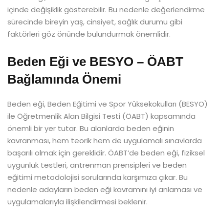
içinde değişiklik gösterebilir. Bu nedenle değerlendirme
sürecinde bireyin yaş, cinsiyet, sağlık durumu gibi
faktörleri göz önünde bulundurmak önemlidir.
Beden Eği ve BESYO – ÖABT
Bağlamında Önemi
Beden eği, Beden Eğitimi ve Spor Yüksekokulları (BESYO)
ile Öğretmenlik Alan Bilgisi Testi (ÖABT) kapsamında
önemli bir yer tutar. Bu alanlarda beden eğinin
kavranması, hem teorik hem de uygulamalı sınavlarda
başarılı olmak için gereklidir. ÖABT’de beden eği, fiziksel
uygunluk testleri, antrenman prensipleri ve beden
eğitimi metodolojisi sorularında karşımıza çıkar. Bu
nedenle adayların beden eği kavramını iyi anlaması ve
uygulamalarıyla ilişkilendirmesi beklenir.