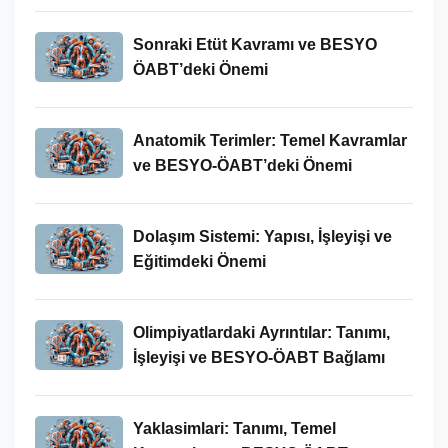
Sonraki Etüt Kavramı ve BESYO
ÖABT’deki Önemi
Anatomik Terimler: Temel Kavramlar
ve BESYO-ÖABT’deki Önemi
Dolaşım Sistemi: Yapısı, İşleyişi ve
Eğitimdeki Önemi
Olimpiyatlardaki Ayrıntılar: Tanımı,
İşleyişi ve BESYO-ÖABT Bağlamı
Yaklasimlari: Tanımı, Temel