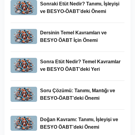
Sonraki Etüt Nedir? Tanımı, İşleyişi
ve BESYO-ÖABT’deki Önemi
Dersinin Temel Kavramları ve
BESYO ÖABT İçin Önemi
Sonra Etüt Nedir? Temel Kavramlar
ve BESYO ÖABT’deki Yeri
Soru Çözümü: Tanımı, Mantığı ve
BESYO-ÖABT’deki Önemi
Doğan Kavramı: Tanımı, İşleyişi ve
BESYO ÖABT’deki Önemi