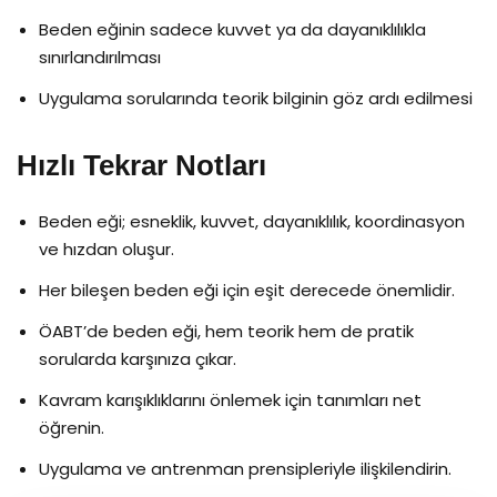
Beden eğinin sadece kuvvet ya da dayanıklılıkla
sınırlandırılması
Uygulama sorularında teorik bilginin göz ardı edilmesi
Hızlı Tekrar Notları
Beden eği; esneklik, kuvvet, dayanıklılık, koordinasyon
ve hızdan oluşur.
Her bileşen beden eği için eşit derecede önemlidir.
ÖABT’de beden eği, hem teorik hem de pratik
sorularda karşınıza çıkar.
Kavram karışıklıklarını önlemek için tanımları net
öğrenin.
Uygulama ve antrenman prensipleriyle ilişkilendirin.