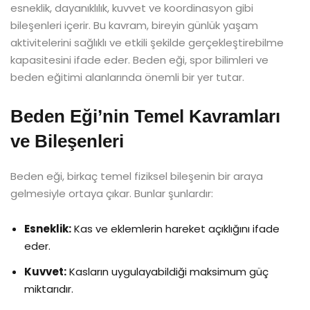
esneklik, dayanıklılık, kuvvet ve koordinasyon gibi
bileşenleri içerir. Bu kavram, bireyin günlük yaşam
aktivitelerini sağlıklı ve etkili şekilde gerçekleştirebilme
kapasitesini ifade eder. Beden eği, spor bilimleri ve
beden eğitimi alanlarında önemli bir yer tutar.
Beden Eği’nin Temel Kavramları
ve Bileşenleri
Beden eği, birkaç temel fiziksel bileşenin bir araya
gelmesiyle ortaya çıkar. Bunlar şunlardır:
Esneklik:
Kas ve eklemlerin hareket açıklığını ifade
eder.
Kuvvet:
Kasların uygulayabildiği maksimum güç
miktarıdır.