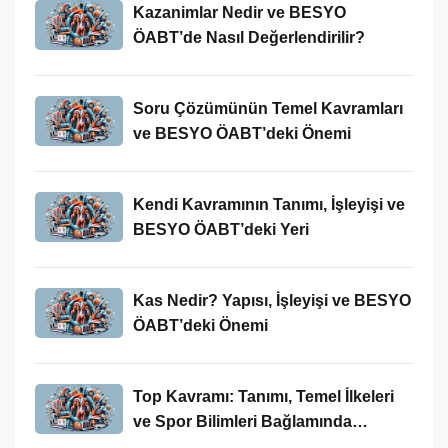
Kazanimlar Nedir ve BESYO
ÖABT’de Nasıl Değerlendirilir?
Soru Çözümünün Temel Kavramları
ve BESYO ÖABT’deki Önemi
Kendi Kavramının Tanımı, İşleyişi ve
BESYO ÖABT’deki Yeri
Kas Nedir? Yapısı, İşleyişi ve BESYO
ÖABT’deki Önemi
Top Kavramı: Tanımı, Temel İlkeleri
ve Spor Bilimleri Bağlamında
İncelenmesi