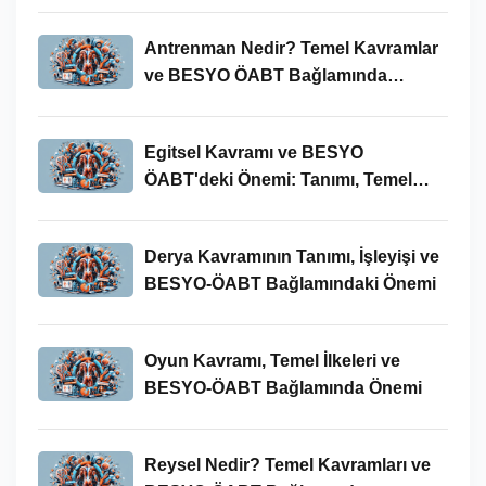
Antrenman Nedir? Temel Kavramlar
ve BESYO ÖABT Bağlamında
İncelenmesi
Egitsel Kavramı ve BESYO
ÖABT'deki Önemi: Tanımı, Temel
Kavramları ve Uygulamaları
Derya Kavramının Tanımı, İşleyişi ve
BESYO-ÖABT Bağlamındaki Önemi
Oyun Kavramı, Temel İlkeleri ve
BESYO-ÖABT Bağlamında Önemi
Reysel Nedir? Temel Kavramları ve