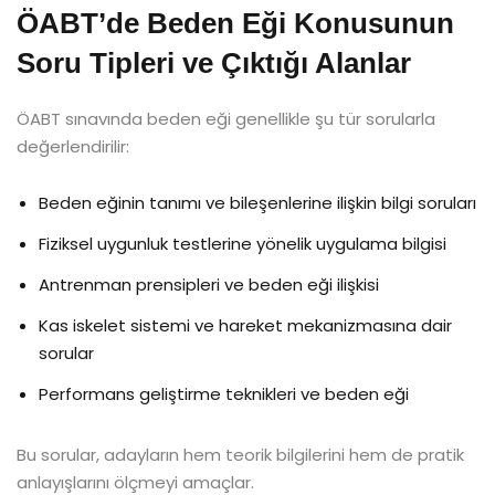
ÖABT’de Beden Eği Konusunun
Soru Tipleri ve Çıktığı Alanlar
ÖABT sınavında beden eği genellikle şu tür sorularla
değerlendirilir:
Beden eğinin tanımı ve bileşenlerine ilişkin bilgi soruları
Fiziksel uygunluk testlerine yönelik uygulama bilgisi
Antrenman prensipleri ve beden eği ilişkisi
Kas iskelet sistemi ve hareket mekanizmasına dair
sorular
Performans geliştirme teknikleri ve beden eği
Bu sorular, adayların hem teorik bilgilerini hem de pratik
anlayışlarını ölçmeyi amaçlar.