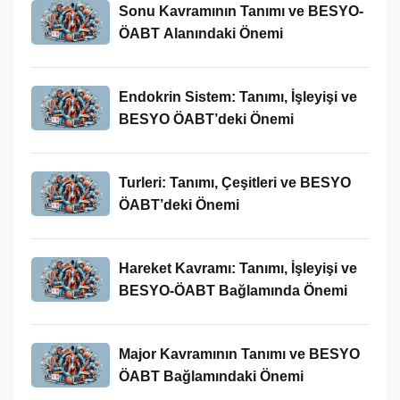
Sonu Kavramının Tanımı ve BESYO-
ÖABT Alanındaki Önemi
Endokrin Sistem: Tanımı, İşleyişi ve
BESYO ÖABT’deki Önemi
Turleri: Tanımı, Çeşitleri ve BESYO
ÖABT’deki Önemi
Hareket Kavramı: Tanımı, İşleyişi ve
BESYO-ÖABT Bağlamında Önemi
Major Kavramının Tanımı ve BESYO
ÖABT Bağlamındaki Önemi