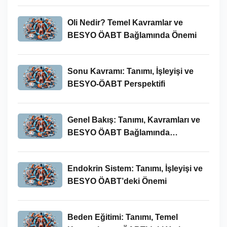
Oli Nedir? Temel Kavramlar ve
BESYO ÖABT Bağlamında Önemi
Sonu Kavramı: Tanımı, İşleyişi ve
BESYO-ÖABT Perspektifi
Genel Bakış: Tanımı, Kavramları ve
BESYO ÖABT Bağlamında
İncelenmesi
Endokrin Sistem: Tanımı, İşleyişi ve
BESYO ÖABT’deki Önemi
Beden Eğitimi: Tanımı, Temel