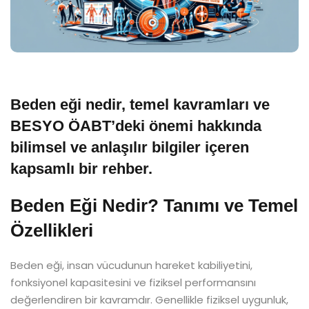
Beden eği nedir, temel kavramları ve
BESYO ÖABT’deki önemi hakkında
bilimsel ve anlaşılır bilgiler içeren
kapsamlı bir rehber.
Beden Eği Nedir? Tanımı ve Temel
Özellikleri
Beden eği, insan vücudunun hareket kabiliyetini,
fonksiyonel kapasitesini ve fiziksel performansını
değerlendiren bir kavramdır. Genellikle fiziksel uygunluk,