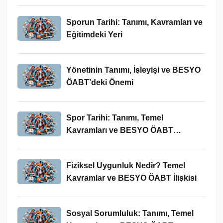
Sporun Tarihi: Tanımı, Kavramları ve
Eğitimdeki Yeri
Yönetinin Tanımı, İşleyişi ve BESYO
ÖABT’deki Önemi
Spor Tarihi: Tanımı, Temel
Kavramları ve BESYO ÖABT
Bağlamında Önemi
Fiziksel Uygunluk Nedir? Temel
Kavramlar ve BESYO ÖABT İlişkisi
Sosyal Sorumluluk: Tanımı, Temel