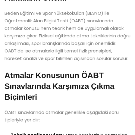
Beden Eğitimi ve Spor Yüksekokulları (BESYO) ile
Öğretmenlik Alan Bilgisi Testi (ÖABT) sınavlarında
atmalar konusu hem teorik hem de uygulamalı olarak
karşımıza çıkar. Fiziksel eğitimde atma tekniklerinin doğru
anlaşılması, spor branşlarında başarı için önemlidir.
ÖABT'de ise atmalarla ilgili temel fizik prensipleri,
hareket analizi ve spor bilimleri açısından sorular sorulur.
Atmalar Konusunun ÖABT
Sınavlarında Karşımıza Çıkma
Biçimleri
ÖABT sınavlarında atmalar genellikle aşağıdaki soru
tipleriyle yer alır: