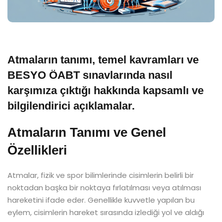
Atmaların tanımı, temel kavramları ve
BESYO ÖABT sınavlarında nasıl
karşımıza çıktığı hakkında kapsamlı ve
bilgilendirici açıklamalar.
Atmaların Tanımı ve Genel
Özellikleri
Atmalar, fizik ve spor bilimlerinde cisimlerin belirli bir
noktadan başka bir noktaya fırlatılması veya atılması
hareketini ifade eder. Genellikle kuvvetle yapılan bu
eylem, cisimlerin hareket sırasında izlediği yol ve aldığı