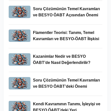
Soru Çözümünün Temel Kavramları
ve BESYO ÖABT Açısından Önemi
Flamentler Teorisi: Tanımı, Temel
Kavramları ve BESYO-ÖABT İlişkisi
Kazanimlar Nedir ve BESYO
ÖABT’de Nasıl Değerlendirilir?
Soru Çözümünün Temel Kavramları
ve BESYO ÖABT’deki Önemi
Kendi Kavramının Tanımı, İşleyişi ve
BESYO ÖABT’deki Yeri