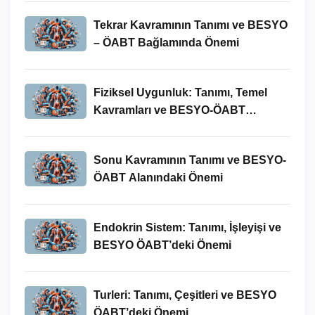
Tekrar Kavramının Tanımı ve BESYO
– ÖABT Bağlamında Önemi
Fiziksel Uygunluk: Tanımı, Temel
Kavramları ve BESYO-ÖABT
Bağlamında Önemi
Sonu Kavramının Tanımı ve BESYO-
ÖABT Alanındaki Önemi
Endokrin Sistem: Tanımı, İşleyişi ve
BESYO ÖABT’deki Önemi
Turleri: Tanımı, Çeşitleri ve BESYO
ÖABT’deki Önemi