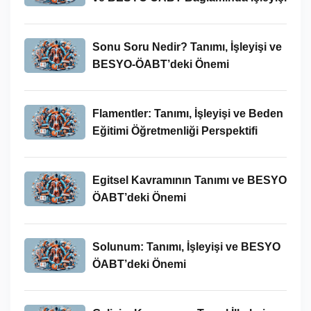
Sonu Soru Nedir? Tanımı, İşleyişi ve
BESYO-ÖABT’deki Önemi
Flamentler: Tanımı, İşleyişi ve Beden
Eğitimi Öğretmenliği Perspektifi
Egitsel Kavramının Tanımı ve BESYO
ÖABT’deki Önemi
Solunum: Tanımı, İşleyişi ve BESYO
ÖABT’deki Önemi