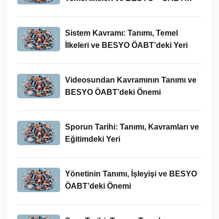
Bağlamındaki Önemi
Sistem Kavramı: Tanımı, Temel
İlkeleri ve BESYO ÖABT’deki Yeri
Videosundan Kavramının Tanımı ve
BESYO ÖABT’deki Önemi
Sporun Tarihi: Tanımı, Kavramları ve
Eğitimdeki Yeri
Yönetinin Tanımı, İşleyişi ve BESYO
ÖABT’deki Önemi