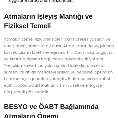
uygulamalarda önem kazanabilir.
Atmaların İşleyiş Mantığı ve
Fiziksel Temeli
Atmalar, temel fizik prensipleri olan hareket yasaları ve
enerji dönüşümleri ile açıklanır. Atma sırasında uygulanan
kuvvet, cismin kinetik enerjisini artırır. Cisim, başlangıç hızı
ve fırlatma açısına bağlı olarak parabolik bir yol izler.
Yerçekimi kuvveti bu yolun şeklini belirlerken, hareket
süresini ve atılan mesafeyi sınırlar. Bu nedenle, optimum
fırlatma açısı genellikle yaklaşık 45 derece olarak kabul
edilir, ancak pratikte atılan cismin özelliklerine göre
değişkenlik gösterebilir.
BESYO ve ÖABT Bağlamında
Atmaların Önemi