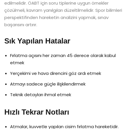
edilmelidir. ÖABT için soru tiplerine uygun örnekler
çözülmeli, kavram yanılgıları düzeltilmelidir. Spor bilimleri
perspektifinden hareketin analizini yapmak, sınav
başarısını artırır.
Sık Yapılan Hatalar
Fırlatma açısını her zaman 45 derece olarak kabul
etmek
Yerçekimi ve hava direncini göz ardı etmek
Atmayı sadece güçle ilişkilendirmek
Teknik detayları ihmal etmek
Hızlı Tekrar Notları
Atmalar, kuvvetle yapılan cisim fırlatma hareketidir.