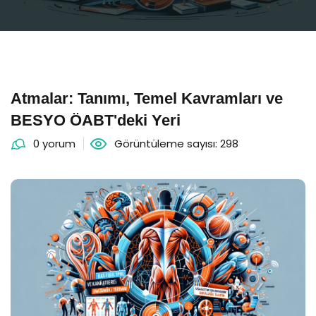
Atmalar: Tanımı, Temel Kavramları ve
BESYO ÖABT'deki Yeri
0 yorum
Görüntüleme sayısı: 298