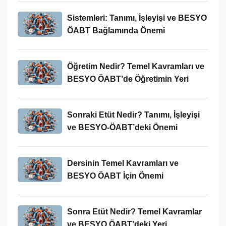
Sistemleri: Tanımı, İşleyişi ve BESYO
ÖABT Bağlamında Önemi
Öğretim Nedir? Temel Kavramları ve
BESYO ÖABT’de Öğretimin Yeri
Sonraki Etüt Nedir? Tanımı, İşleyişi
ve BESYO-ÖABT’deki Önemi
Dersinin Temel Kavramları ve
BESYO ÖABT İçin Önemi
Sonra Etüt Nedir? Temel Kavramlar
ve BESYO ÖABT’deki Yeri