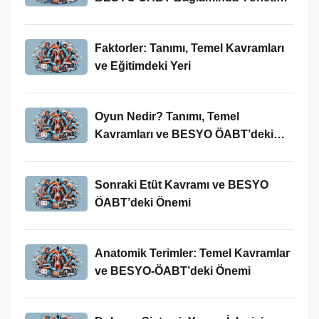
Süreci
Faktorler: Tanımı, Temel Kavramları
ve Eğitimdeki Yeri
Oyun Nedir? Tanımı, Temel
Kavramları ve BESYO ÖABT’deki
Yeri
Sonraki Etüt Kavramı ve BESYO
ÖABT’deki Önemi
Anatomik Terimler: Temel Kavramlar
ve BESYO-ÖABT’deki Önemi