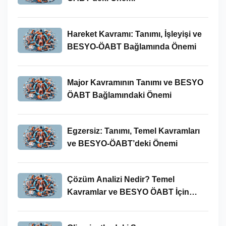
Hareket Kavramı: Tanımı, İşleyişi ve
BESYO-ÖABT Bağlamında Önemi
Major Kavramının Tanımı ve BESYO
ÖABT Bağlamındaki Önemi
Egzersiz: Tanımı, Temel Kavramları
ve BESYO-ÖABT’deki Önemi
Çözüm Analizi Nedir? Temel
Kavramlar ve BESYO ÖABT İçin
Önemi