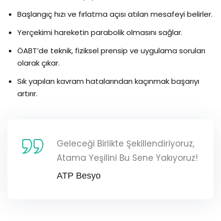
Başlangıç hızı ve fırlatma açısı atılan mesafeyi belirler.
Yerçekimi hareketin parabolik olmasını sağlar.
ÖABT’de teknik, fiziksel prensip ve uygulama soruları
olarak çıkar.
Sık yapılan kavram hatalarından kaçınmak başarıyı
artırır.
Geleceği Birlikte Şekillendiriyoruz,
Atama Yeşilini Bu Sene Yakıyoruz!
ATP Besyo