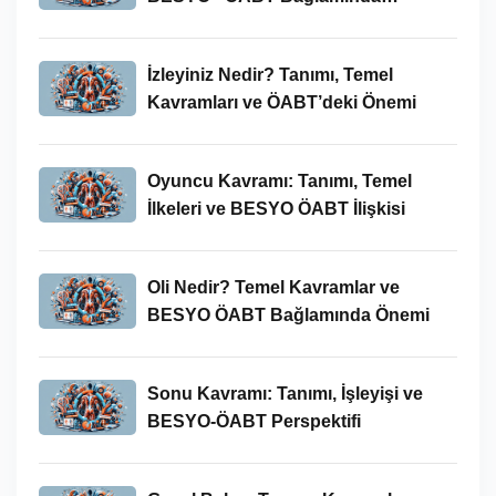
İncelenmesi
İzleyiniz Nedir? Tanımı, Temel
Kavramları ve ÖABT’deki Önemi
Oyuncu Kavramı: Tanımı, Temel
İlkeleri ve BESYO ÖABT İlişkisi
Oli Nedir? Temel Kavramlar ve
BESYO ÖABT Bağlamında Önemi
Sonu Kavramı: Tanımı, İşleyişi ve
BESYO-ÖABT Perspektifi